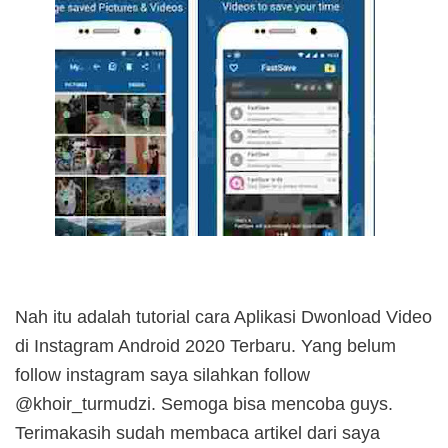
Nah itu adalah tutorial cara Aplikasi Dwonload Video
di Instagram Android 2020 Terbaru. Yang belum
follow instagram saya silahkan follow
@khoir_turmudzi. Semoga bisa mencoba guys.
Terimakasih sudah membaca artikel dari saya