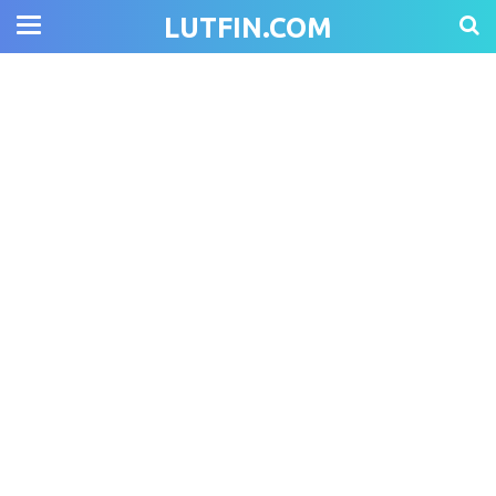
LUTFIN.COM