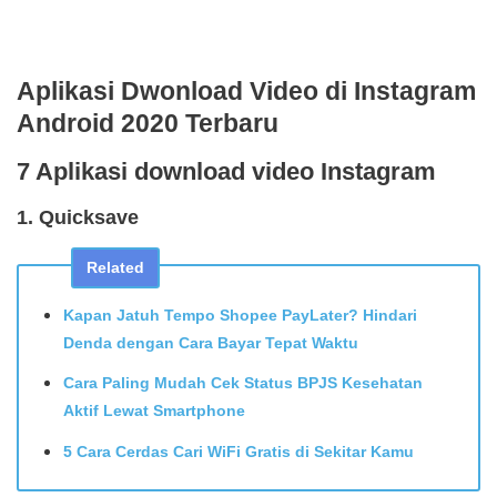
Aplikasi Dwonload Video di Instagram
Android 2020 Terbaru
7 Aplikasi download video Instagram
1. Quicksave
Related
Kapan Jatuh Tempo Shopee PayLater? Hindari
Denda dengan Cara Bayar Tepat Waktu
Cara Paling Mudah Cek Status BPJS Kesehatan
Aktif Lewat Smartphone
5 Cara Cerdas Cari WiFi Gratis di Sekitar Kamu