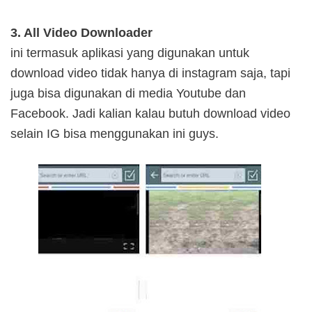
3. All Video Downloader
ini termasuk aplikasi yang digunakan untuk
download video tidak hanya di instagram saja, tapi
juga bisa digunakan di media Youtube dan
Facebook. Jadi kalian kalau butuh download video
selain IG bisa menggunakan ini guys.