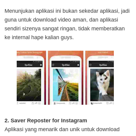
Menunjukan aplikasi ini bukan sekedar aplikasi, jadi
guna untuk download video aman, dan aplikasi
sendiri sizenya sangat ringan, tidak memberatkan
ke internal hape kalian guys.
2. Saver Reposter for Instagram
Aplikasi yang menarik dan unik untuk download