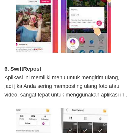
6. SwiftRepost
Aplikasi ini memiliki menu untuk mengirim ulang,
jadi jika Anda sering memposting ulang foto atau
video, sangat tepat untuk menggunakan aplikasi ini.