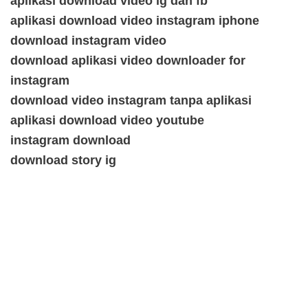
aplikasi download video ig dan fb
aplikasi download video instagram iphone
download instagram video
download aplikasi video downloader for
instagram
download video instagram tanpa aplikasi
aplikasi download video youtube
instagram download
download story ig