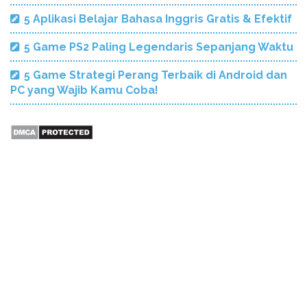
5 Aplikasi Belajar Bahasa Inggris Gratis & Efektif
5 Game PS2 Paling Legendaris Sepanjang Waktu
5 Game Strategi Perang Terbaik di Android dan
PC yang Wajib Kamu Coba!