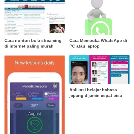
Cara nonton bola streaming
Cara Membuka WhatsApp di
di internet paling murah
PC atau laptop
Aplikasi belajar bahasa
jepang dijamin cepat bisa