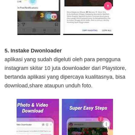
5. Instake Dwonloader
aplikasi yang sudah digeluti oleh para pengguna
instagram skitar 10 juta downloader dari Playstore,
bertanda aplikasi yang dipercaya kualitasnya, bisa
download,share ataupun unduh foto.