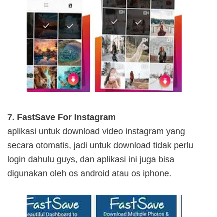
7. FastSave For Instagram
aplikasi untuk download video instagram yang
secara otomatis, jadi untuk download tidak perlu
login dahulu guys, dan aplikasi ini juga bisa
digunakan oleh os android atau os iphone.