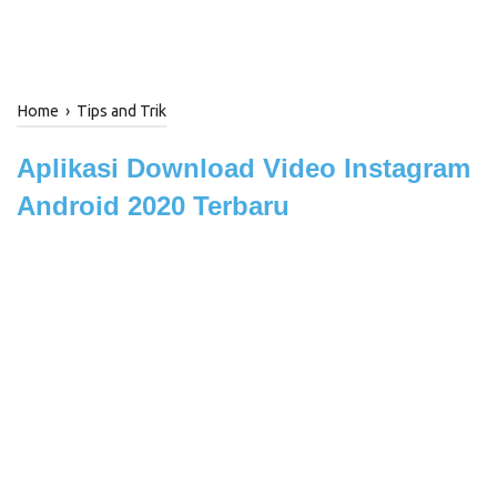
Home
›
Tips and Trik
Aplikasi Download Video Instagram
Android 2020 Terbaru