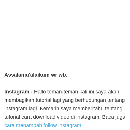
Assalamu'alaikum wr wb.
Instagram
- Hallo teman-teman kali ini saya akan
membagikan tutorial lagi yang berhubungan tentang
instagram lagi. Kemarin saya memberitahu tentang
tutorial cara download video di instagram. Baca juga
cara menambah follow instagram