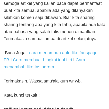
semoga artikel yang kalian baca dapat bermanfaat
buat kita semua, apabila ada yang ditanyakan
silahkan komen saja dibawah. Biar kita sharing-
sharing tentang apa yang kita tahu, apabila ada kata
atau bahasa yang salah tulis mohon dimaafkan.
Terimakasih sampai jumpa di artikel selanjutnya
Baca Juga :
cara menambah auto like fanspage
FB
I
Cara membuat bingkai idul fitri
I
Cara
menambah like Instagram
Terimakasih. Wassalamu'alaikum wr wb.
Kata kunci terkait :