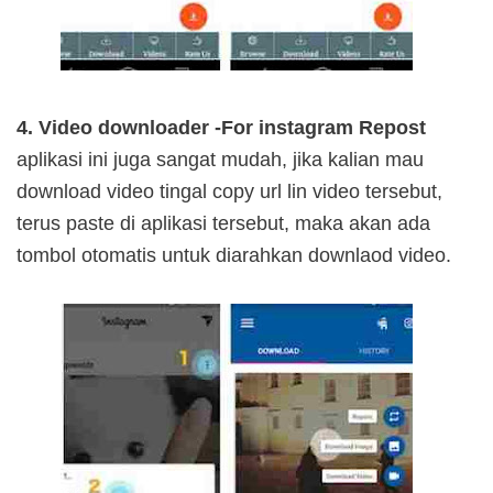
4. Video downloader -For instagram Repost
aplikasi ini juga sangat mudah, jika kalian mau
download video tingal copy url lin video tersebut,
terus paste di aplikasi tersebut, maka akan ada
tombol otomatis untuk diarahkan downlaod video.