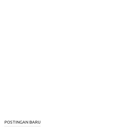
POSTINGAN BARU