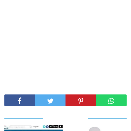
SHARE THIS POST
RELATED POSTS