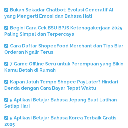
Bukan Sekadar Chatbot: Evolusi Generatif AI
yang Mengerti Emosi dan Bahasa Hati
Begini Cara Cek BSU BPJS Ketenagakerjaan 2025
Paling Simpel dan Terpercaya
Cara Daftar ShopeeFood Merchant dan Tips Biar
Orderan Ngalir Terus
7 Game Offline Seru untuk Perempuan yang Bikin
Kamu Betah di Rumah
Kapan Jatuh Tempo Shopee PayLater? Hindari
Denda dengan Cara Bayar Tepat Waktu
5 Aplikasi Belajar Bahasa Jepang Buat Latihan
Setiap Hari
5 Aplikasi Belajar Bahasa Korea Terbaik Gratis
2025