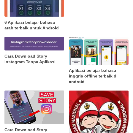
6 Aplikasi belajar bahasa
arab terbaik untuk Android
Cara Download Story
Instagram Tanpa Aplikasi
Aplikasi belajar bahasa
inggris offline terbaik di
android
Cara Download Story