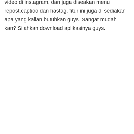
video di instagram, dan juga diseakan menu
repost,captioo dan hastag, fitur ini juga di sediakan
apa yang kalian butuhkan guys. Sangat mudah
kan? Silahkan download aplikasinya guys.