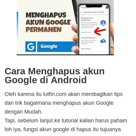
Cara Menghapus akun
Google di Android
Oleh karena itu lutfin.com akan membagikan tips
dan trik bagaimana menghapus akun Google
dengan Mudah.
Tapi, sebelum lanjut ke tutorial kalian harus paham
loh iya, fungsi akun google di hapus itu tujuanya