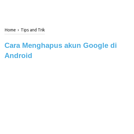
Home
›
Tips and Trik
Cara Menghapus akun Google di
Android