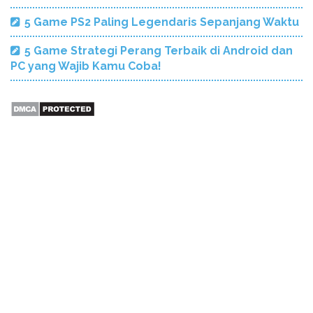
5 Game PS2 Paling Legendaris Sepanjang Waktu
5 Game Strategi Perang Terbaik di Android dan
PC yang Wajib Kamu Coba!