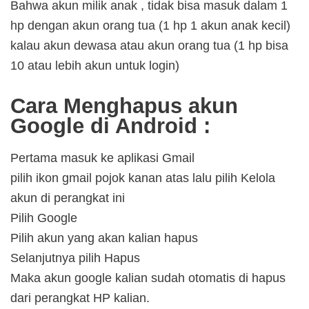
Bahwa akun milik anak , tidak bisa masuk dalam 1
hp dengan akun orang tua (1 hp 1 akun anak kecil)
kalau akun dewasa atau akun orang tua (1 hp bisa
10 atau lebih akun untuk login)
Cara Menghapus akun
Google di Android :
Pertama masuk ke aplikasi Gmail
pilih ikon gmail pojok kanan atas lalu pilih Kelola
akun di perangkat ini
Pilih Google
Pilih akun yang akan kalian hapus
Selanjutnya pilih Hapus
Maka akun google kalian sudah otomatis di hapus
dari perangkat HP kalian.