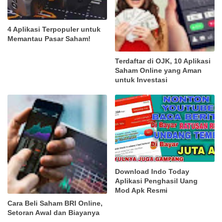
4 Aplikasi Terpopuler untuk
Memantau Pasar Saham!
Terdaftar di OJK, 10 Aplikasi
Saham Online yang Aman
untuk Investasi
Download Indo Today
Aplikasi Penghasil Uang
Mod Apk Resmi
Cara Beli Saham BRI Online,
Setoran Awal dan Biayanya