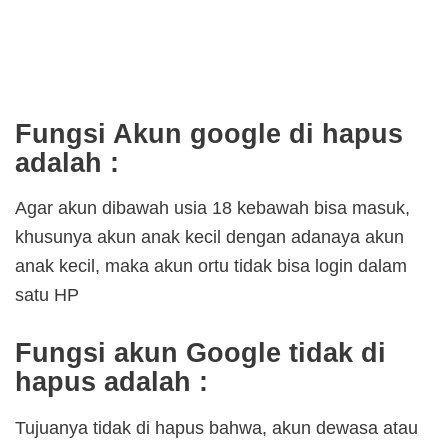
Fungsi Akun google di hapus
adalah :
Agar akun dibawah usia 18 kebawah bisa masuk,
khusunya akun anak kecil dengan adanaya akun
anak kecil, maka akun ortu tidak bisa login dalam
satu HP
Fungsi akun Google tidak di
hapus adalah :
Tujuanya tidak di hapus bahwa, akun dewasa atau