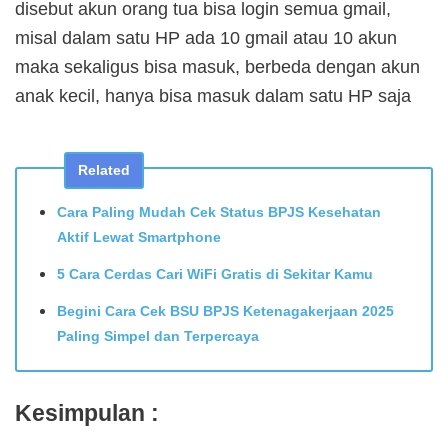
disebut akun orang tua bisa login semua gmail,
misal dalam satu HP ada 10 gmail atau 10 akun
maka sekaligus bisa masuk, berbeda dengan akun
anak kecil, hanya bisa masuk dalam satu HP saja
Related
Cara Paling Mudah Cek Status BPJS Kesehatan
Aktif Lewat Smartphone
5 Cara Cerdas Cari WiFi Gratis di Sekitar Kamu
Begini Cara Cek BSU BPJS Ketenagakerjaan 2025
Paling Simpel dan Terpercaya
Kesimpulan :