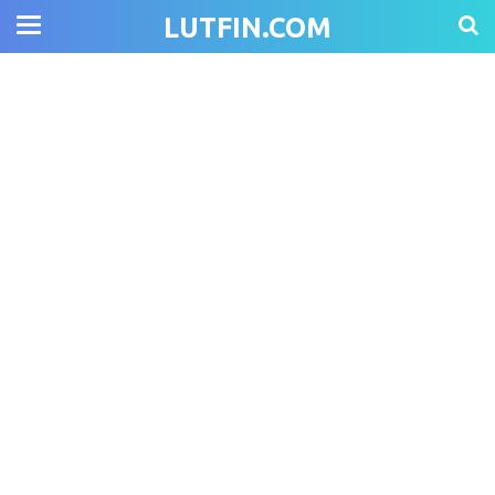
LUTFIN.COM