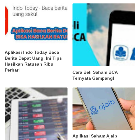
Aplikasi Indo Today Baca
Berita Dapat Uang, Ini Tips
Hasilkan Ratusan Ribu
Perhari
Cara Beli Saham BCA
Ternyata Gampang!
Aplikasi Saham Ajaib