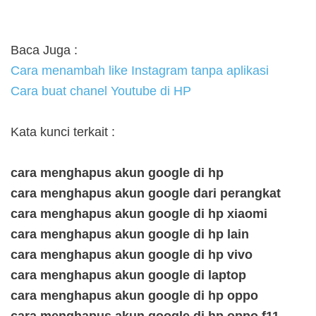
Baca Juga :
Cara menambah like Instagram tanpa aplikasi
Cara buat chanel Youtube di HP
Kata kunci terkait :
cara menghapus akun google di hp
cara menghapus akun google dari perangkat
cara menghapus akun google di hp xiaomi
cara menghapus akun google di hp lain
cara menghapus akun google di hp vivo
cara menghapus akun google di laptop
cara menghapus akun google di hp oppo