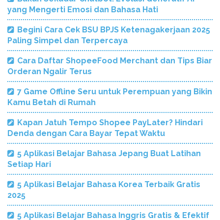
yang Mengerti Emosi dan Bahasa Hati
Begini Cara Cek BSU BPJS Ketenagakerjaan 2025
Paling Simpel dan Terpercaya
Cara Daftar ShopeeFood Merchant dan Tips Biar
Orderan Ngalir Terus
7 Game Offline Seru untuk Perempuan yang Bikin
Kamu Betah di Rumah
Kapan Jatuh Tempo Shopee PayLater? Hindari
Denda dengan Cara Bayar Tepat Waktu
5 Aplikasi Belajar Bahasa Jepang Buat Latihan
Setiap Hari
5 Aplikasi Belajar Bahasa Korea Terbaik Gratis
2025
5 Aplikasi Belajar Bahasa Inggris Gratis & Efektif