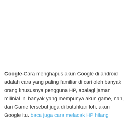
Google-
Cara menghapus akun Google di android
adalah cara yang paling familiar di cari oleh banyak
orang khususnya pengguna HP, apalagi jaman
milinial ini banyak yang mempunya akun game, nah,
dari Game tersebut juga di butuhkan loh, akun
Google itu.
baca juga cara melacak HP hilang