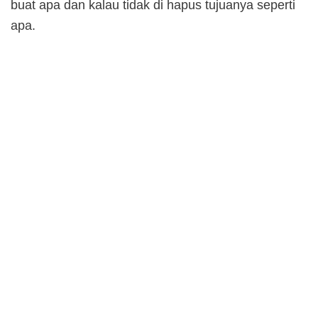
buat apa dan kalau tidak di hapus tujuanya seperti
apa.