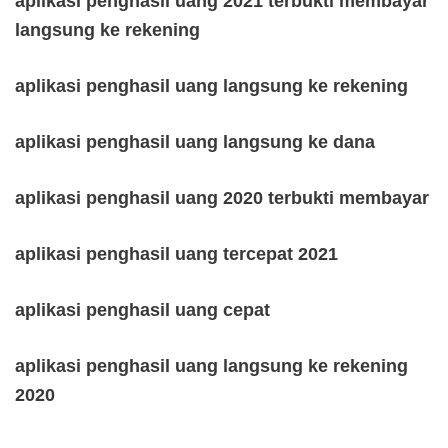
aplikasi penghasil uang 2021 terbukti membayar
langsung ke rekening
aplikasi penghasil uang langsung ke rekening
aplikasi penghasil uang langsung ke dana
aplikasi penghasil uang 2020 terbukti membayar
aplikasi penghasil uang tercepat 2021
aplikasi penghasil uang cepat
aplikasi penghasil uang langsung ke rekening
2020