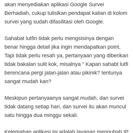
akan menyediakan aplikasi Google Survei
Berhadiah, cukup tulislkan pendapat kalian di kolom
survei yang sudah difasilitasi oleh Google.
Sahabat lutfin tidak perlu mengsisinya dengan
benar hingga detail jika ingin mendapatkan point,
Tapi tidak perlu resah ya, pertanyaan yang diberikan
tidak bakalan sulit kok, misalnya " Kapan sahabt lutfi
berencana pergi jalan-jalan atau pikinik? tentunya
sangat mudah kan?
Meskipun pertanyaanya sangat mudah, dan survei
tidak datang setiap hari, dan survei itu akan muncul
satu hingga dua minggu sekali.
Kelemahan aplikasi ini adalah layanan mengubah IP