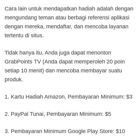
Cara lain untuk mendapatkan hadiah adalah dengan
mengundang teman atau berbagi referensi aplikasi
dengan mereka, mendaftar, dan mencoba layanan
tertentu di situs.
Tidak hanya itu, Anda juga dapat menonton
GrabPoints TV (Anda dapat memperoleh 20 poin
setiap 10 menit) dan mencoba membayar suatu
produk.
1. Kartu Hadiah Amazon, Pembayaran Minimum: $3
2. PayPal Tunai, Pembayaran Minimum: $5
3. Pembayaran Minimum Google Play Store: $10