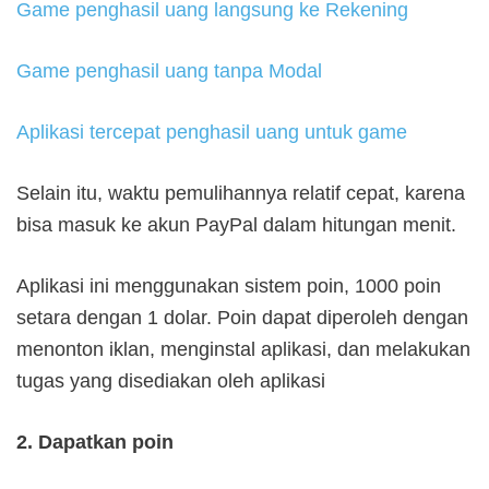
Game penghasil uang langsung ke Rekening
Game penghasil uang tanpa Modal
Aplikasi tercepat penghasil uang untuk game
Selain itu, waktu pemulihannya relatif cepat, karena
bisa masuk ke akun PayPal dalam hitungan menit.
Aplikasi ini menggunakan sistem poin, 1000 poin
setara dengan 1 dolar. Poin dapat diperoleh dengan
menonton iklan, menginstal aplikasi, dan melakukan
tugas yang disediakan oleh aplikasi
2. Dapatkan poin