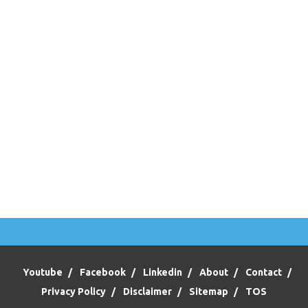
Youtube
Facebook
Linkedin
About
Contact
Privacy Policy
Disclaimer
Sitemap
TOS