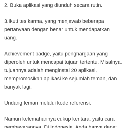
2. Buka aplikasi yang diunduh secara rutin.
3.Ikuti tes karma, yang menjawab beberapa
pertanyaan dengan benar untuk mendapatkan
uang.
Achievement badge, yaitu penghargaan yang
diperoleh untuk mencapai tujuan tertentu. Misalnya,
tujuannya adalah menginstal 20 aplikasi,
mempromosikan aplikasi ke sejumlah teman, dan
banyak lagi.
Undang teman melalui kode referensi.
Namun kelemahannya cukup kentara, yaitu cara
pembayarannya. Di Indonesia, Anda hanya dapat