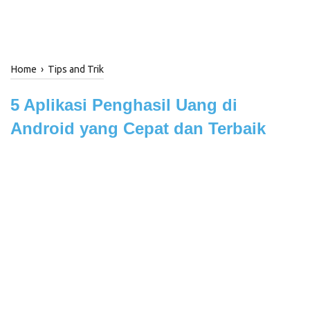
Home
›
Tips and Trik
5 Aplikasi Penghasil Uang di
Android yang Cepat dan Terbaik