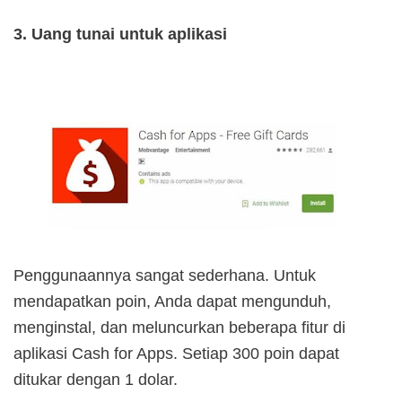
3. Uang tunai untuk aplikasi
Penggunaannya sangat sederhana. Untuk
mendapatkan poin, Anda dapat mengunduh,
menginstal, dan meluncurkan beberapa fitur di
aplikasi Cash for Apps. Setiap 300 poin dapat
ditukar dengan 1 dolar.