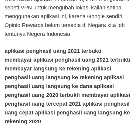
sepeti VPN untuk mengubah lokasi kalian setipa
menggunakan aplikasi ini, karena Google sendiri
Opinio Rewards belum tersedia di Negara kita loh
tentunya Negera Indonesia
aplikasi penghasil uang 2021 terbukti
membayar
aplikasi penghasil uang 2021 terbukti
membayar langsung ke rekening
aplikasi
penghasil uang langsung ke rekening
aplikasi
penghasil uang langsung ke dana
aplikasi
penghasil uang 2020 terbukti membayar
aplikasi
penghasil uang tercepat 2021
aplikasi penghasil
uang cepat
aplikasi penghasil uang langsung ke
rekening 2020