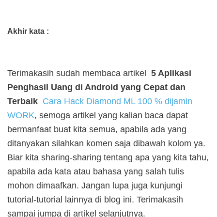
Akhir kata :
Terimakasih sudah membaca artikel
5 Aplikasi
Penghasil Uang di Android yang Cepat dan
Terbaik
Cara Hack Diamond ML 100 % dijamin
WORK
, semoga artikel yang kalian baca dapat
bermanfaat buat kita semua, apabila ada yang
ditanyakan silahkan komen saja dibawah kolom ya.
Biar kita sharing-sharing tentang apa yang kita tahu,
apabila ada kata atau bahasa yang salah tulis
mohon dimaafkan. Jangan lupa juga kunjungi
tutorial-tutorial lainnya di blog ini. Terimakasih
sampai jumpa di artikel selanjutnya.