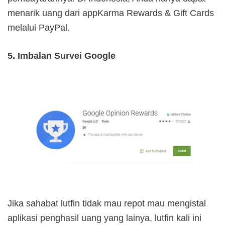
menarik uang dari appKarma Rewards & Gift Cards
melalui PayPal.
5. Imbalan Survei Google
Jika sahabat lutfin tidak mau repot mau mengistal
aplikasi penghasil uang yang lainya, lutfin kali ini