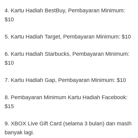
4. Kartu Hadiah BestBuy, Pembayaran Minimum:
$10
5. Kartu Hadiah Target, Pembayaran Minimum: $10
6. Kartu Hadiah Starbucks, Pembayaran Minimum:
$10
7. Kartu Hadiah Gap, Pembayaran Minimum: $10
8. Pembayaran Minimum Kartu Hadiah Facebook:
$15
9. XBOX Live Gift Card (selama 3 bulan) dan masih
banyak lagi.