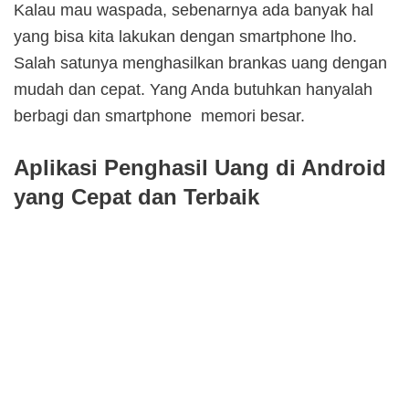
Kalau mau waspada, sebenarnya ada banyak hal
yang bisa kita lakukan dengan smartphone lho.
Salah satunya menghasilkan brankas uang dengan
mudah dan cepat. Yang Anda butuhkan hanyalah
berbagi dan smartphone memori besar.
Aplikasi Penghasil Uang di Android
yang Cepat dan Terbaik