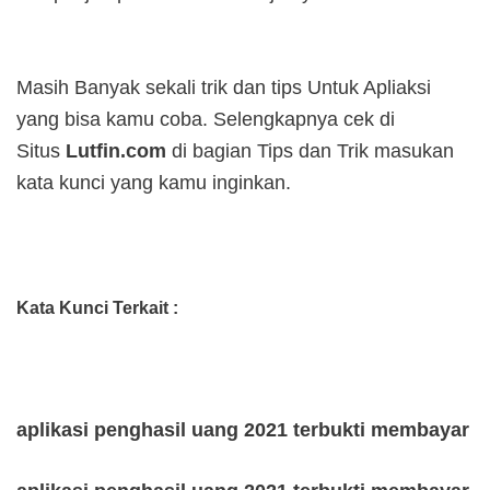
Masih Banyak sekali trik dan tips Untuk Apliaksi
yang bisa kamu coba. Selengkapnya cek di
Situs
Lutfin.com
di bagian Tips dan Trik masukan
kata kunci yang kamu inginkan.
Kata Kunci Terkait :
aplikasi penghasil uang 2021 terbukti membayar