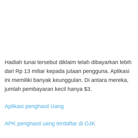
Hadiah tunai tersebut diklaim telah dibayarkan lebih
dari Rp 13 miliar kepada jutaan pengguna. Aplikasi
ini memiliki banyak keunggulan. Di antara mereka,
jumlah pembayaran kecil hanya $3.
Aplikasi penghasil Uang
APK penghasil uang terdaftar di OJK