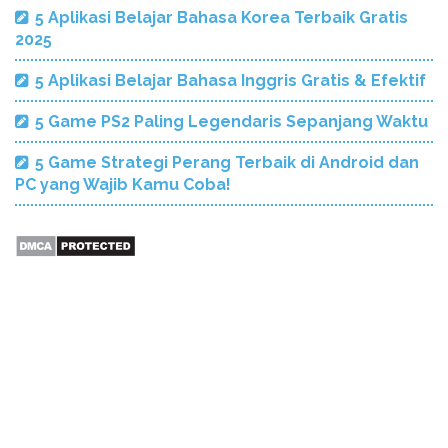
5 Aplikasi Belajar Bahasa Korea Terbaik Gratis
2025
5 Aplikasi Belajar Bahasa Inggris Gratis & Efektif
5 Game PS2 Paling Legendaris Sepanjang Waktu
5 Game Strategi Perang Terbaik di Android dan
PC yang Wajib Kamu Coba!