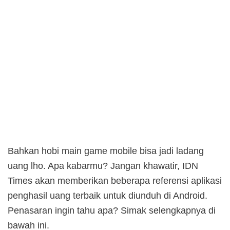
Bahkan hobi main game mobile bisa jadi ladang
uang lho. Apa kabarmu? Jangan khawatir, IDN
Times akan memberikan beberapa referensi aplikasi
penghasil uang terbaik untuk diunduh di Android.
Penasaran ingin tahu apa? Simak selengkapnya di
bawah ini.