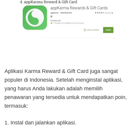
Aplikasi Karma Reward & Gift Card juga sangat
populer di Indonesia. Setelah menginstal aplikasi,
yang harus Anda lakukan adalah memilih
penawaran yang tersedia untuk mendapatkan poin,
termasuk:
1. Instal dan jalankan aplikasi.