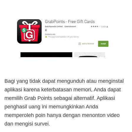
Bagi yang tidak dapat mengunduh atau menginstal
aplikasi karena keterbatasan memori, Anda dapat
memilih Grab Points sebagai alternatif. Aplikasi
penghasil uang ini memungkinkan Anda
memperoleh poin hanya dengan menonton video
dan mengisi survei.