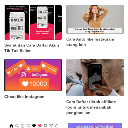
Cara Auto like Instagram
orang lain
Syarat dan Cara Daftar Akun
Tik Tok Seller
Cheat like Instagram
Cara Daftar tiktok affiliate
login untuk menambah
penghasilan