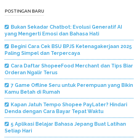
POSTINGAN BARU
Bukan Sekadar Chatbot: Evolusi Generatif AI
yang Mengerti Emosi dan Bahasa Hati
Begini Cara Cek BSU BPJS Ketenagakerjaan 2025
Paling Simpel dan Terpercaya
Cara Daftar ShopeeFood Merchant dan Tips Biar
Orderan Ngalir Terus
7 Game Offline Seru untuk Perempuan yang Bikin
Kamu Betah di Rumah
Kapan Jatuh Tempo Shopee PayLater? Hindari
Denda dengan Cara Bayar Tepat Waktu
5 Aplikasi Belajar Bahasa Jepang Buat Latihan
Setiap Hari