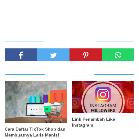
SHARE THIS POST
RELATED POSTS
Link Penambah Like
Instagram
Cara Daftar TikTok Shop dan
Membuatnya Laris Manis!