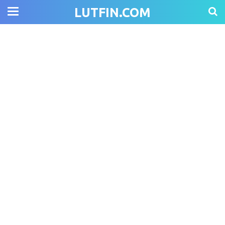
LUTFIN.COM