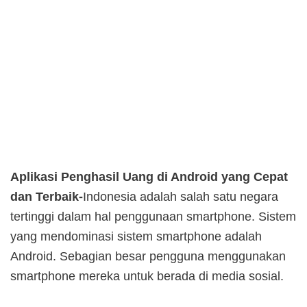
Aplikasi Penghasil Uang di Android yang Cepat
dan Terbaik-
Indonesia adalah salah satu negara
tertinggi dalam hal penggunaan smartphone. Sistem
yang mendominasi sistem smartphone adalah
Android. Sebagian besar pengguna menggunakan
smartphone mereka untuk berada di media sosial.