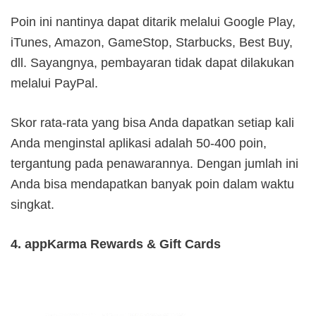
Poin ini nantinya dapat ditarik melalui Google Play,
iTunes, Amazon, GameStop, Starbucks, Best Buy,
dll. Sayangnya, pembayaran tidak dapat dilakukan
melalui PayPal.
Skor rata-rata yang bisa Anda dapatkan setiap kali
Anda menginstal aplikasi adalah 50-400 poin,
tergantung pada penawarannya. Dengan jumlah ini
Anda bisa mendapatkan banyak poin dalam waktu
singkat.
4. appKarma Rewards & Gift Cards