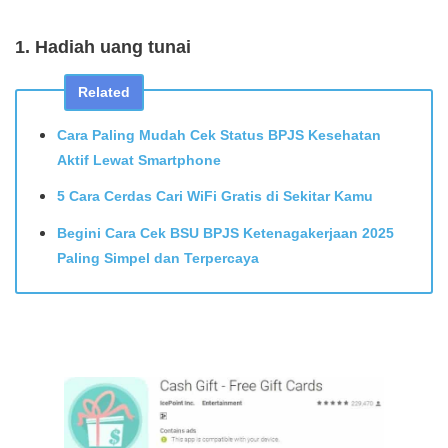
1. Hadiah uang tunai
Related
Cara Paling Mudah Cek Status BPJS Kesehatan
Aktif Lewat Smartphone
5 Cara Cerdas Cari WiFi Gratis di Sekitar Kamu
Begini Cara Cek BSU BPJS Ketenagakerjaan 2025
Paling Simpel dan Terpercaya