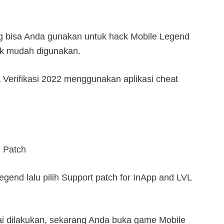
ng bisa Anda gunakan untuk hack Mobile Legend
suk mudah digunakan.
 Verifikasi 2022 menggunakan aplikasi cheat
u Patch
egend lalu pilih Support patch for InApp and LVL
sai dilakukan, sekarang Anda buka game Mobile