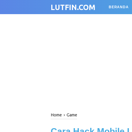
LUTFIN.COM
BERANDA
Home
›
Game
Cara Hack Mobile L