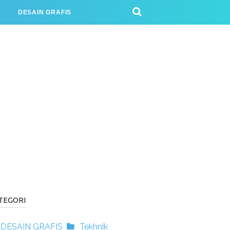
J
DESAIN GRAFIS
TEGORI
DESAIN GRAFIS
Tekhnik