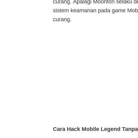
curang. Apalagi Moonton selaku 
sistem keamanan pada game Mobi
curang.
Cara Hack Mobile Legend Tanpa 