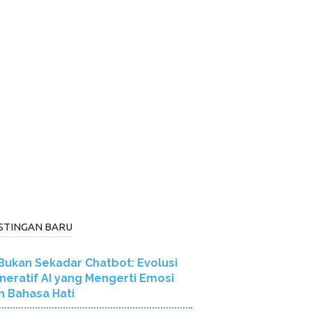
STINGAN BARU
Bukan Sekadar Chatbot: Evolusi
neratif AI yang Mengerti Emosi
n Bahasa Hati