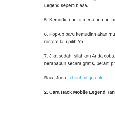
Legend seperti biasa.
5. Kemudian buka menu pembeli
6. Pop-up baru kemudian akan mun
restore lalu pilih Ya.
7. Jika sudah, silahkan Anda cob
berapapun secara gratis, berarti p
Baca Juga :
cheat ml gg apk
2. Cara Hack Mobile Legend Tan