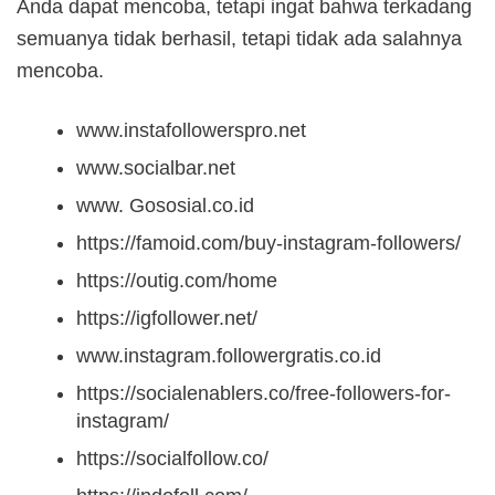
Anda dapat mencoba, tetapi ingat bahwa terkadang
semuanya tidak berhasil, tetapi tidak ada salahnya
mencoba.
www.instafollowerspro.net
www.socialbar.net
www. Gososial.co.id
https://famoid.com/buy-instagram-followers/
https://outig.com/home
https://igfollower.net/
www.instagram.followergratis.co.id
https://socialenablers.co/free-followers-for-
instagram/
https://socialfollow.co/