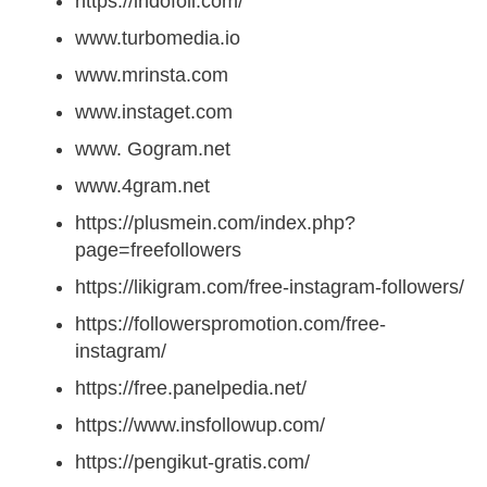
https://indofoll.com/
www.turbomedia.io
www.mrinsta.com
www.instaget.com
www. Gogram.net
www.4gram.net
https://plusmein.com/index.php?
page=freefollowers
https://likigram.com/free-instagram-followers/
https://followerspromotion.com/free-
instagram/
https://free.panelpedia.net/
https://www.insfollowup.com/
https://pengikut-gratis.com/