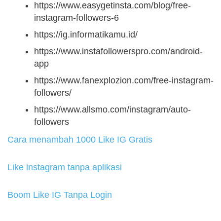
https://www.easygetinsta.com/blog/free-
instagram-followers-6
https://ig.informatikamu.id/
https://www.instafollowerspro.com/android-
app
https://www.fanexplozion.com/free-instagram-
followers/
https://www.allsmo.com/instagram/auto-
followers
Cara menambah 1000 Like IG Gratis
Like instagram tanpa aplikasi
Boom Like IG Tanpa Login