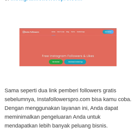
Sama seperti dua link pemberi followers gratis
sebelumnya, Instafollowerspro.com bisa kamu coba.
Dengan menggunakan layanan ini, Anda dapat
meminimalkan pengeluaran Anda untuk
mendapatkan lebih banyak peluang bisnis.