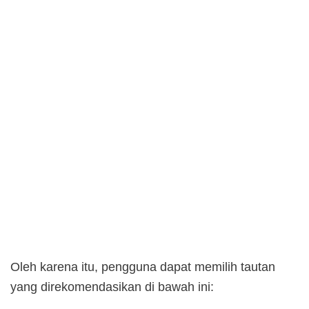
Oleh karena itu, pengguna dapat memilih tautan
yang direkomendasikan di bawah ini: