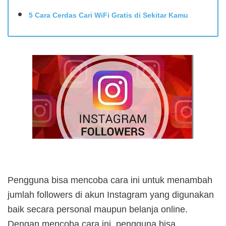
5 Cara Cerdas Cari WiFi Gratis di Sekitar Kamu
Pengguna bisa mencoba cara ini untuk menambah
jumlah followers di akun Instagram yang digunakan
baik secara personal maupun belanja online.
Dengan mencoba cara ini, pengguna bisa