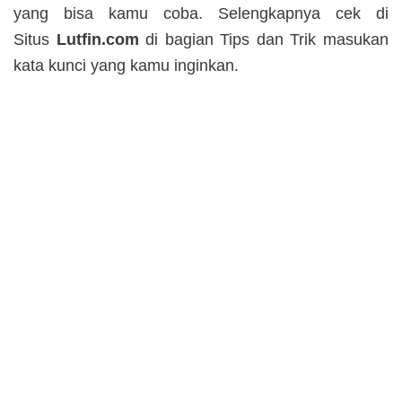
yang bisa kamu coba. Selengkapnya cek di
Situs
Lutfin.com
di bagian Tips dan Trik masukan
kata kunci yang kamu inginkan.