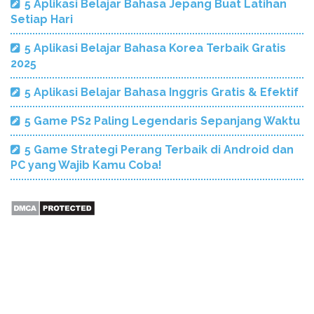
5 Aplikasi Belajar Bahasa Jepang Buat Latihan
Setiap Hari
5 Aplikasi Belajar Bahasa Korea Terbaik Gratis
2025
5 Aplikasi Belajar Bahasa Inggris Gratis & Efektif
5 Game PS2 Paling Legendaris Sepanjang Waktu
5 Game Strategi Perang Terbaik di Android dan
PC yang Wajib Kamu Coba!