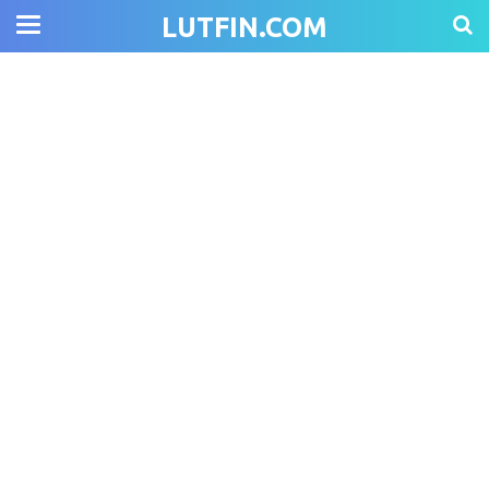
LUTFIN.COM