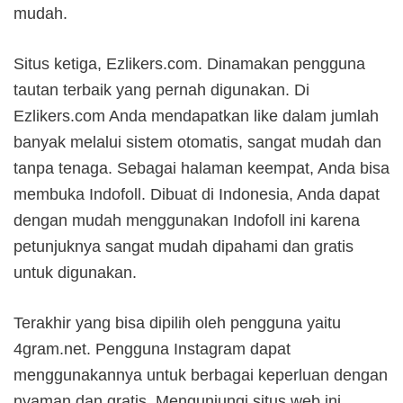
mudah.
Situs ketiga, Ezlikers.com. Dinamakan pengguna
tautan terbaik yang pernah digunakan. Di
Ezlikers.com Anda mendapatkan like dalam jumlah
banyak melalui sistem otomatis, sangat mudah dan
tanpa tenaga. Sebagai halaman keempat, Anda bisa
membuka Indofoll. Dibuat di Indonesia, Anda dapat
dengan mudah menggunakan Indofoll ini karena
petunjuknya sangat mudah dipahami dan gratis
untuk digunakan.
Terakhir yang bisa dipilih oleh pengguna yaitu
4gram.net. Pengguna Instagram dapat
menggunakannya untuk berbagai keperluan dengan
nyaman dan gratis. Mengunjungi situs web ini