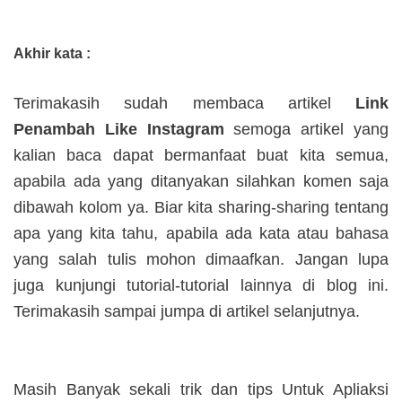
Akhir kata :
Terimakasih sudah membaca artikel
Link
Penambah Like Instagram
semoga artikel yang
kalian baca dapat bermanfaat buat kita semua,
apabila ada yang ditanyakan silahkan komen saja
dibawah kolom ya. Biar kita sharing-sharing tentang
apa yang kita tahu, apabila ada kata atau bahasa
yang salah tulis mohon dimaafkan. Jangan lupa
juga kunjungi tutorial-tutorial lainnya di blog ini.
Terimakasih sampai jumpa di artikel selanjutnya.
Masih Banyak sekali trik dan tips Untuk Apliaksi