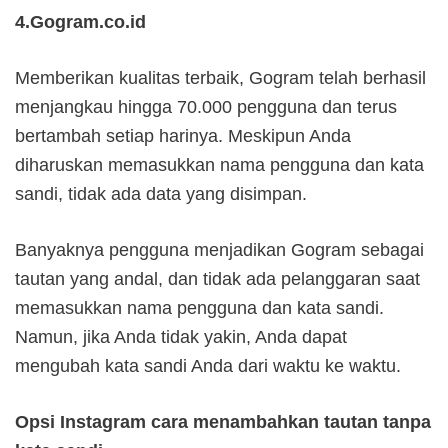
4.Gogram.co.id
Memberikan kualitas terbaik, Gogram telah berhasil
menjangkau hingga 70.000 pengguna dan terus
bertambah setiap harinya. Meskipun Anda
diharuskan memasukkan nama pengguna dan kata
sandi, tidak ada data yang disimpan.
Banyaknya pengguna menjadikan Gogram sebagai
tautan yang andal, dan tidak ada pelanggaran saat
memasukkan nama pengguna dan kata sandi.
Namun, jika Anda tidak yakin, Anda dapat
mengubah kata sandi Anda dari waktu ke waktu.
Opsi Instagram cara menambahkan tautan tanpa