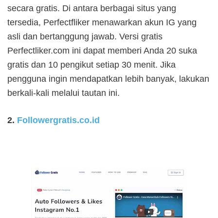
secara gratis. Di antara berbagai situs yang
tersedia, Perfectfliker menawarkan akun IG yang
asli dan bertanggung jawab. Versi gratis
Perfectliker.com ini dapat memberi Anda 20 suka
gratis dan 10 pengikut setiap 30 menit. Jika
pengguna ingin mendapatkan lebih banyak, lakukan
berkali-kali melalui tautan ini.
2.
Followergratis.co.id