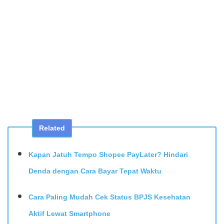
Related
Kapan Jatuh Tempo Shopee PayLater? Hindari
Denda dengan Cara Bayar Tepat Waktu
Cara Paling Mudah Cek Status BPJS Kesehatan
Aktif Lewat Smartphone