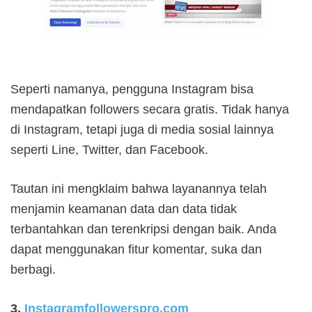
Seperti namanya, pengguna Instagram bisa
mendapatkan followers secara gratis. Tidak hanya
di Instagram, tetapi juga di media sosial lainnya
seperti Line, Twitter, dan Facebook.
Tautan ini mengklaim bahwa layanannya telah
menjamin keamanan data dan data tidak
terbantahkan dan terenkripsi dengan baik. Anda
dapat menggunakan fitur komentar, suka dan
berbagi.
3.
Instagramfollowerspro.com