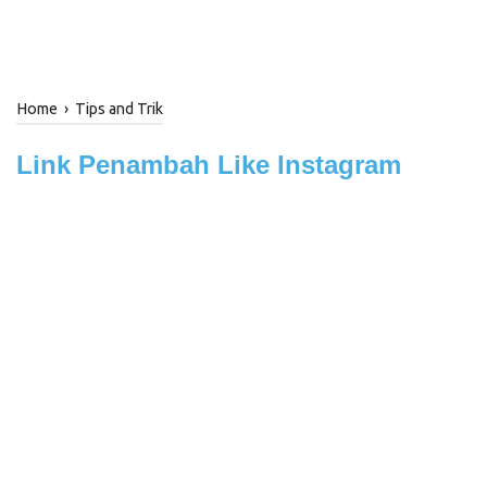
Home
›
Tips and Trik
Link Penambah Like Instagram