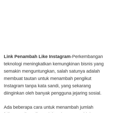
Link Penambah Like Instagram
-Perkembangan
teknologi meningkatkan kemungkinan bisnis yang
semakin menguntungkan, salah satunya adalah
membuat tautan untuk menambah pengikut
Instagram tanpa kata sandi, yang sekarang
diinginkan oleh banyak pengguna jejaring sosial.
Ada beberapa cara untuk menambah jumlah