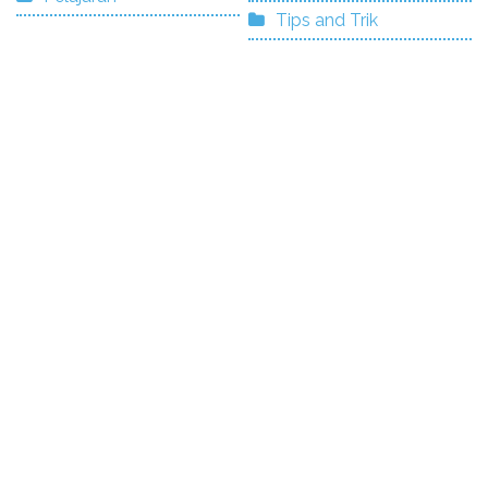
Tips and Trik