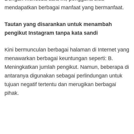
mendapatkan berbagai manfaat yang bermanfaat.
Tautan yang disarankan untuk menambah
pengikut Instagram tanpa kata sandi
Kini bermunculan berbagai halaman di Internet yang
menawarkan berbagai keuntungan seperti: B.
Meningkatkan jumlah pengikut. Namun, beberapa di
antaranya digunakan sebagai perlindungan untuk
tujuan negatif tertentu dan merugikan berbagai
pihak.