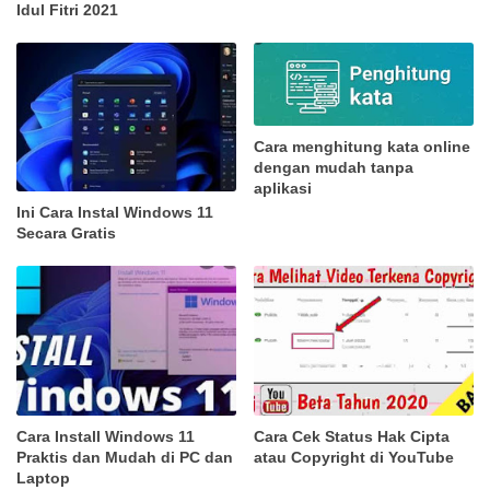
Idul Fitri 2021
Cara menghitung kata online
dengan mudah tanpa
aplikasi
Ini Cara Instal Windows 11
Secara Gratis
Cara Install Windows 11
Cara Cek Status Hak Cipta
Praktis dan Mudah di PC dan
atau Copyright di YouTube
Laptop