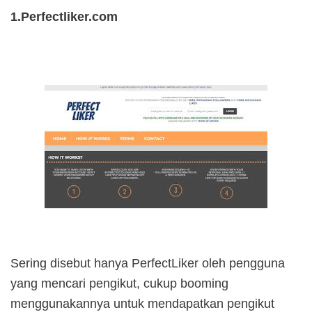
1.Perfectliker.com
Sering disebut hanya PerfectLiker oleh pengguna
yang mencari pengikut, cukup booming
menggunakannya untuk mendapatkan pengikut