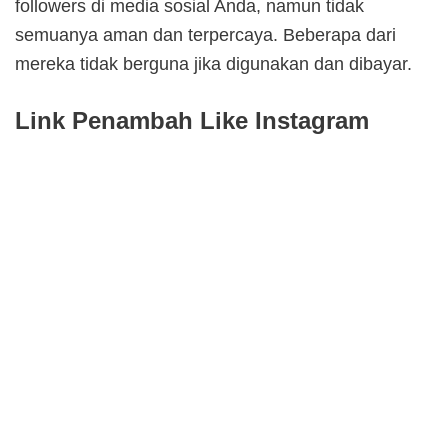
followers di media sosial Anda, namun tidak
semuanya aman dan terpercaya. Beberapa dari
mereka tidak berguna jika digunakan dan dibayar.
Link Penambah Like Instagram