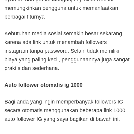
memungkinkan pengguna untuk memanfaatkan
berbagai fiturnya
Kebutuhan media sosial semakin besar sekarang
karena ada link untuk menambah followers
instagram tanpa password. Selain tidak memiliki
biaya yang paling kecil, penggunaannya juga sangat
praktis dan sederhana.
Auto follower otomatis ig 1000
Bagi anda yang ingin memperbanyak followers IG
secara otomatis menggunakan beberapa link 1000
auto follower IG yang saya bagikan di bawah ini.