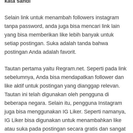
kata sandi
Selain link untuk menambah followers instagram
tanpa password, anda juga bisa mencari link lain
yang bisa memberikan like lebih banyak untuk
setiap postingan. Suka adalah tanda bahwa
postingan Anda adalah favorit.
Tautan pertama yaitu Regram.net. Seperti pada link
sebelumnya, Anda bisa mendapatkan follower dan
like aktif untuk postingan yang dianggap relevan.
Tautan ini telah digunakan oleh pengguna di
beberapa negara. Selain itu, pengguna Instagram
juga bisa menggunakan IG Liker. Seperti namanya,
IG Liker bisa digunakan untuk menambahkan like
atau suka pada postingan secara gratis dan sangat