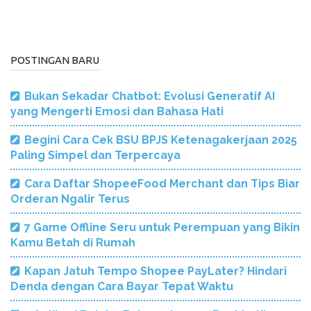
POSTINGAN BARU
Bukan Sekadar Chatbot: Evolusi Generatif AI
yang Mengerti Emosi dan Bahasa Hati
Begini Cara Cek BSU BPJS Ketenagakerjaan 2025
Paling Simpel dan Terpercaya
Cara Daftar ShopeeFood Merchant dan Tips Biar
Orderan Ngalir Terus
7 Game Offline Seru untuk Perempuan yang Bikin
Kamu Betah di Rumah
Kapan Jatuh Tempo Shopee PayLater? Hindari
Denda dengan Cara Bayar Tepat Waktu