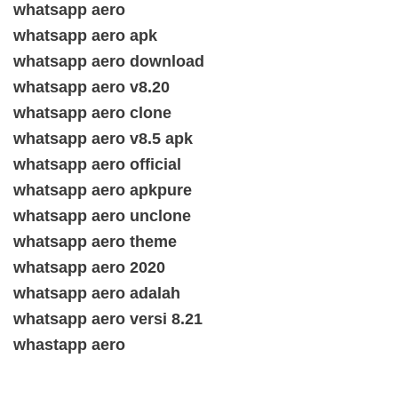
whatsapp aero
whatsapp aero apk
whatsapp aero download
whatsapp aero v8.20
whatsapp aero clone
whatsapp aero v8.5 apk
whatsapp aero official
whatsapp aero apkpure
whatsapp aero unclone
whatsapp aero theme
whatsapp aero 2020
whatsapp aero adalah
whatsapp aero versi 8.21
whastapp aero