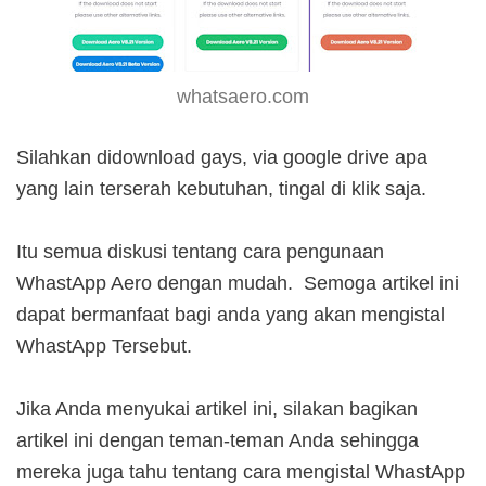
whatsaero.com
Silahkan didownload gays, via google drive apa
yang lain terserah kebutuhan, tingal di klik saja.
Itu semua diskusi tentang cara pengunaan
WhastApp Aero dengan mudah. Semoga artikel ini
dapat bermanfaat bagi anda yang akan mengistal
WhastApp Tersebut.
Jika Anda menyukai artikel ini, silakan bagikan
artikel ini dengan teman-teman Anda sehingga
mereka juga tahu tentang cara mengistal WhastApp