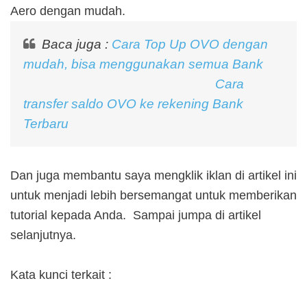
Aero dengan mudah.
Baca juga :
Cara Top Up OVO dengan
mudah, bisa menggunakan semua Bank
Cara
transfer saldo OVO ke rekening Bank
Terbaru
Dan juga membantu saya mengklik iklan di artikel ini
untuk menjadi lebih bersemangat untuk memberikan
tutorial kepada Anda. Sampai jumpa di artikel
selanjutnya.
Kata kunci terkait :