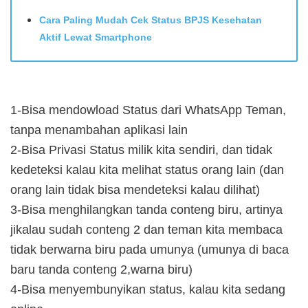
Cara Paling Mudah Cek Status BPJS Kesehatan
Aktif Lewat Smartphone
1-Bisa mendowload Status dari WhatsApp Teman,
tanpa menambahan aplikasi lain
2-Bisa Privasi Status milik kita sendiri, dan tidak
kedeteksi kalau kita melihat status orang lain (dan
orang lain tidak bisa mendeteksi kalau dilihat)
3-Bisa menghilangkan tanda conteng biru, artinya
jikalau sudah conteng 2 dan teman kita membaca
tidak berwarna biru pada umunya (umunya di baca
baru tanda conteng 2,warna biru)
4-Bisa menyembunyikan status, kalau kita sedang