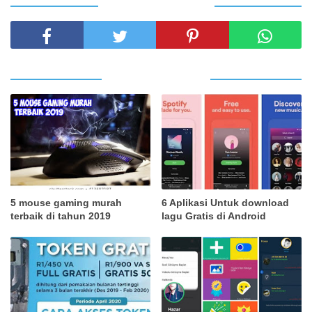
SHARE THIS POST
RELATED POSTS
5 mouse gaming murah
6 Aplikasi Untuk download
terbaik di tahun 2019
lagu Gratis di Android