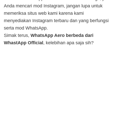
Anda mencari mod Instagram, jangan lupa untuk
memeriksa situs web kami karena kami
menyediakan Instagram terbaru dan yang berfungsi
serta mod WhatsApp.
Simak terus,
WhatsApp Aero berbeda dari
WhastApp Official
, kelebihan apa saja sih?