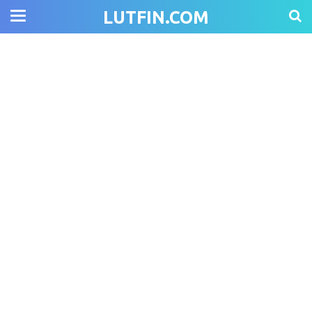
LUTFIN.COM