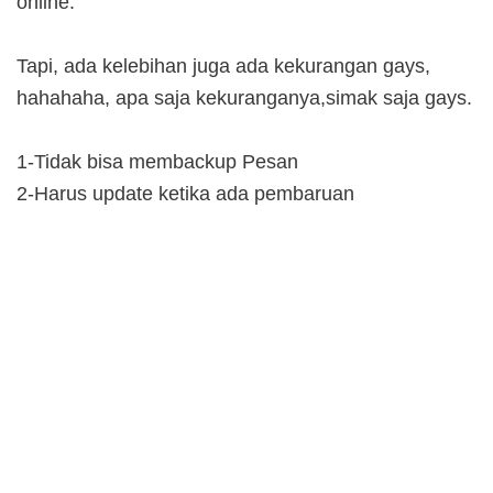
online.
Tapi, ada kelebihan juga ada kekurangan gays,
hahahaha, apa saja kekuranganya,simak saja gays.
1-Tidak bisa membackup Pesan
2-Harus update ketika ada pembaruan