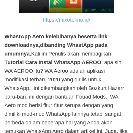
https://mixotekno.id/
WhastApp Aero kelebihanya beserta link
downloadnya,dibanding WhastApp pada
umumnya
,Kali ini Penulis akan membagikan
Tutorial Cara Instal WhatsApp AEROO
, apa sih
WA AEROO itu? WA Aeroo adalah aplikasi
modifikasi terbaru 2020 yang dirilis untuk
WhatsApp. Ini dikembangkan oleh Bozkurt Hazarr
baru-baru ini dengan bantuan Fouad Mods. WA
Aero mod berisi fitur-fitur serupa dengan yang
dimiliki mod-mod WhatsApp lainnya tetapi sangat
berbeda dalam beberapa hal yang Anda akan
temukan WhatsApp Aero dalam artikel ini. Juga, jika