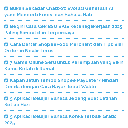
Bukan Sekadar Chatbot: Evolusi Generatif AI
yang Mengerti Emosi dan Bahasa Hati
Begini Cara Cek BSU BPJS Ketenagakerjaan 2025
Paling Simpel dan Terpercaya
Cara Daftar ShopeeFood Merchant dan Tips Biar
Orderan Ngalir Terus
7 Game Offline Seru untuk Perempuan yang Bikin
Kamu Betah di Rumah
Kapan Jatuh Tempo Shopee PayLater? Hindari
Denda dengan Cara Bayar Tepat Waktu
5 Aplikasi Belajar Bahasa Jepang Buat Latihan
Setiap Hari
5 Aplikasi Belajar Bahasa Korea Terbaik Gratis
2025