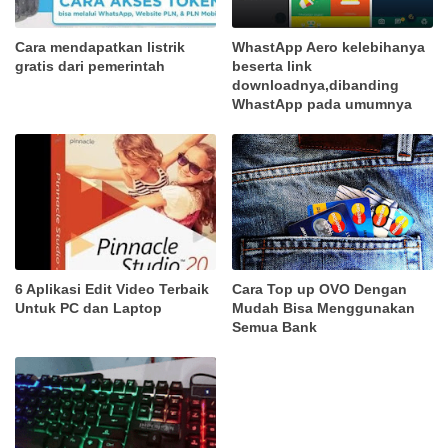
Cara mendapatkan listrik
WhastApp Aero kelebihanya
gratis dari pemerintah
beserta link
downloadnya,dibanding
WhastApp pada umumnya
6 Aplikasi Edit Video Terbaik
Cara Top up OVO Dengan
Untuk PC dan Laptop
Mudah Bisa Menggunakan
Semua Bank