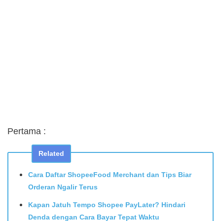
Pertama :
Related
Cara Daftar ShopeeFood Merchant dan Tips Biar
Orderan Ngalir Terus
Kapan Jatuh Tempo Shopee PayLater? Hindari
Denda dengan Cara Bayar Tepat Waktu