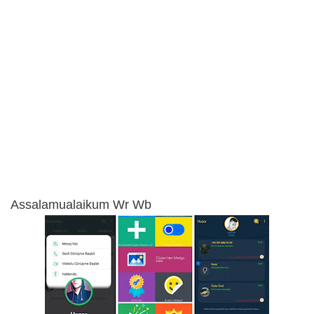
Assalamualaikum Wr Wb