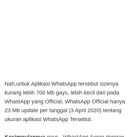
Nah,untuk Aplikasi WhatsApp tersebut sizenya
kurang lebih 700 Mb gays, lebih kecil dari pada
WhastApp yang Official, WhatsApp Official hanya
23 Mb update per tanggal (3 April 2020) tentang
ukuran aplikasi WhatsApp Tersebut.
Kesimpulannya
gays.. WhastApp Aeroo dengan