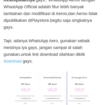
WhastApp Official adalah fitur lebih banyak
tambahan dan modifikasi di Aeroo,dan Aeroo tidak
dipublikakan diPlaystore,begitu saja singkatnya
gays.
Tapi, adanya WhatsApp Aero, gunakan sebaik
mestinya iya gays, jangan sampai di salah
gunakan.untuk link download silahkan diklik
download
gays.