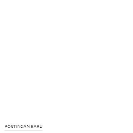
POSTINGAN BARU