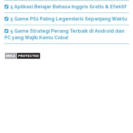
5 Aplikasi Belajar Bahasa Inggris Gratis & Efektif
5 Game PS2 Paling Legendaris Sepanjang Waktu
5 Game Strategi Perang Terbaik di Android dan
PC yang Wajib Kamu Coba!