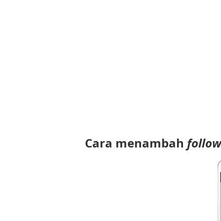
Cara menambah
follo