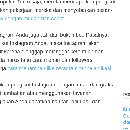
opuler. Tentu saja, mereka mendapatkan pengikut
rkan pekerjaan mereka dan menyebarkan pesan-
ow dengan mudah dan cepat
nstagram Anda juga asli dan bukan bot. Pasalnya,
gikut Instagram Anda, maka Instagram akan
ut karena dianggap melanggar ketentuan dan
Anda harus tahu cara menambah followers
uga
cara menambah like nstagram tanpa aplikasi
an pengikut Instagram dengan aman dan gratis
si tambahan atau menggunakan layanan
PO
g akan Anda dapatkan bahkan lebih asli dan
Ge
da