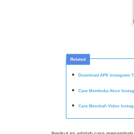
Related
Download APK Instagram T
Cara Membuka Akun Insta
Cara Merubah Video Instag
Berikut ini adalah cara menambah 