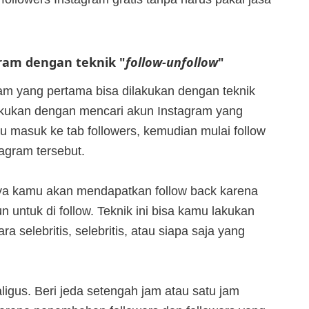
ram dengan teknik "
follow-unfollow
"
m yang pertama bisa dilakukan dengan teknik
dilakukan dengan mencari akun Instagram yang
lu masuk ke tab followers, kemudian mulai follow
tagram tersebut.
nya kamu akan mendapatkan follow back karena
 untuk di follow. Teknik ini bisa kamu lakukan
 selebritis, selebritis, atau siapa saja yang
ligus. Beri jeda setengah jam atau satu jam