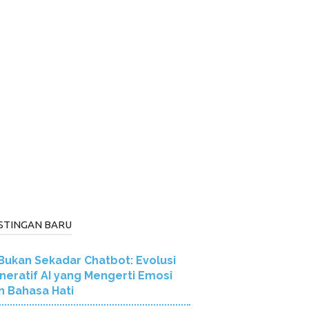
STINGAN BARU
Bukan Sekadar Chatbot: Evolusi
neratif AI yang Mengerti Emosi
n Bahasa Hati