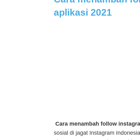
aplikasi 2021
Cara menambah follow instagra
sosial di jagat Instagram Indonesi