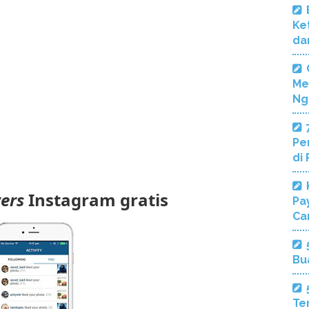
Ke
da
Me
Ng
Pe
di
wers
Instagram gratis
Pa
Ca
Bu
Te