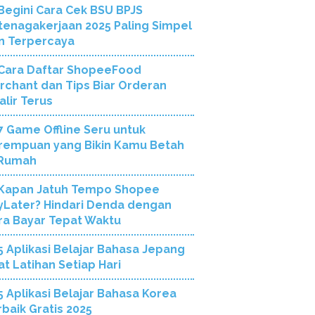
Begini Cara Cek BSU BPJS
tenagakerjaan 2025 Paling Simpel
n Terpercaya
Cara Daftar ShopeeFood
rchant dan Tips Biar Orderan
alir Terus
7 Game Offline Seru untuk
rempuan yang Bikin Kamu Betah
 Rumah
Kapan Jatuh Tempo Shopee
yLater? Hindari Denda dengan
ra Bayar Tepat Waktu
5 Aplikasi Belajar Bahasa Jepang
at Latihan Setiap Hari
5 Aplikasi Belajar Bahasa Korea
rbaik Gratis 2025