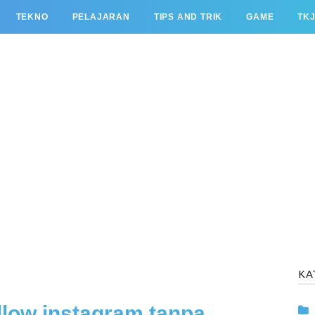
TEKNO
PELAJARAN
TIPS AND TRIK
GAME
TK
KA
low instagram tanpa