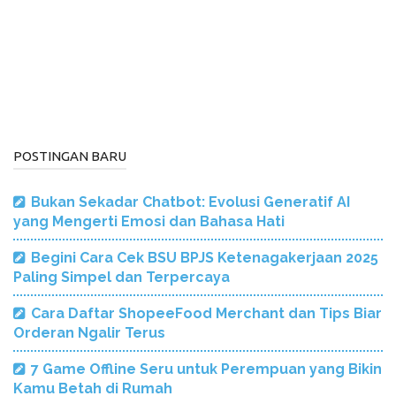
POSTINGAN BARU
Bukan Sekadar Chatbot: Evolusi Generatif AI
yang Mengerti Emosi dan Bahasa Hati
Begini Cara Cek BSU BPJS Ketenagakerjaan 2025
Paling Simpel dan Terpercaya
Cara Daftar ShopeeFood Merchant dan Tips Biar
Orderan Ngalir Terus
7 Game Offline Seru untuk Perempuan yang Bikin
Kamu Betah di Rumah