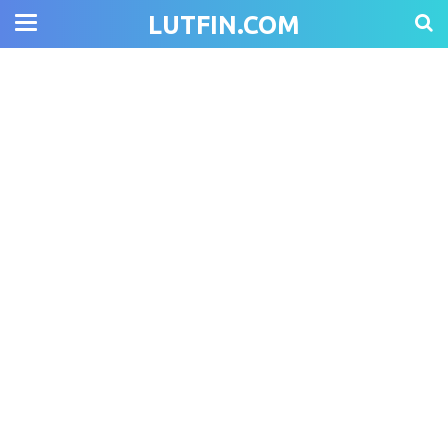
LUTFIN.COM