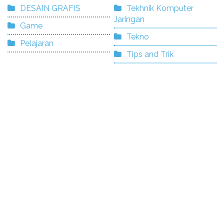
DESAIN GRAFIS
Tekhnik Komputer
Jaringan
Game
Tekno
Pelajaran
Tips and Trik