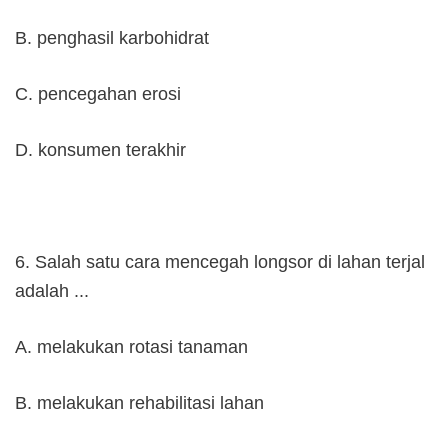
B. penghasil karbohidrat
C. pencegahan erosi
D. konsumen terakhir
6. Salah satu cara mencegah longsor di lahan terjal
adalah ...
A. melakukan rotasi tanaman
B. melakukan rehabilitasi lahan