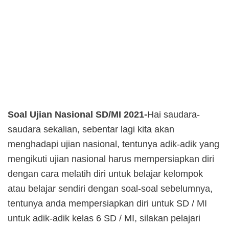
Soal Ujian Nasional SD/MI 2021-
Hai saudara-
saudara sekalian, sebentar lagi kita akan
menghadapi ujian nasional, tentunya adik-adik yang
mengikuti ujian nasional harus mempersiapkan diri
dengan cara melatih diri untuk belajar kelompok
atau belajar sendiri dengan soal-soal sebelumnya,
tentunya anda mempersiapkan diri untuk SD / MI
untuk adik-adik kelas 6 SD / MI, silakan pelajari