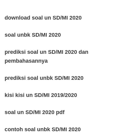
download soal un SD/MI 2020
soal unbk SD/MI 2020
prediksi soal un SD/MI 2020 dan
pembahasannya
prediksi soal unbk SD/MI 2020
kisi kisi un SD/MI 2019/2020
soal un SD/MI 2020 pdf
contoh soal unbk SD/MI 2020