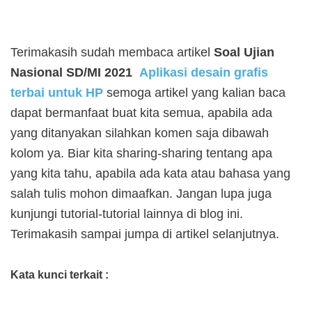
Terimakasih sudah membaca artikel
Soal Ujian
Nasional SD/MI 2021
Aplikasi desain grafis
terbai untuk HP
semoga artikel yang kalian baca
dapat bermanfaat buat kita semua, apabila ada
yang ditanyakan silahkan komen saja dibawah
kolom ya. Biar kita sharing-sharing tentang apa
yang kita tahu, apabila ada kata atau bahasa yang
salah tulis mohon dimaafkan. Jangan lupa juga
kunjungi tutorial-tutorial lainnya di blog ini.
Terimakasih sampai jumpa di artikel selanjutnya.
Kata kunci terkait :