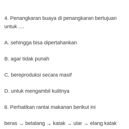
4. Penangkaran buaya di penangkaran bertujuan
untuk ....
A. sehingga bisa dipertahankan
B. agar tidak punah
C. bereproduksi secara masif
D. untuk mengambil kulitnya
8. Perhatikan rantai makanan berikut ini
beras → belalang → katak → ular → elang katak