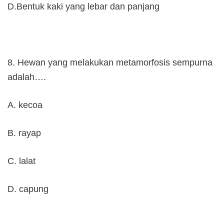
D.Bentuk kaki yang lebar dan panjang
8. Hewan yang melakukan metamorfosis sempurna
adalah….
A. kecoa
B. rayap
C. lalat
D. capung