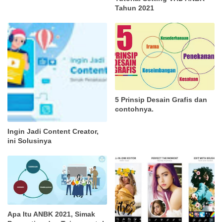
Tahun 2021
5 Prinsip Desain Grafis dan
contohnya.
Ingin Jadi Content Creator,
ini Solusinya
Apa Itu ANBK 2021, Simak