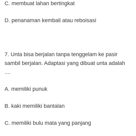
C. membuat lahan bertingkat
D. penanaman kembali atau reboisasi
7. Unta bisa berjalan tanpa tenggelam ke pasir
sambil berjalan. Adaptasi yang dibuat unta adalah
....
A. memiliki punuk
B. kaki memiliki bantalan
C. memiliki bulu mata yang panjang