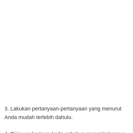
3. Lakukan pertanyaan-pertanyaan yang menurut
Anda mudah terlebih dahulu.