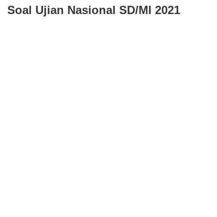
Soal Ujian Nasional SD/MI 2021