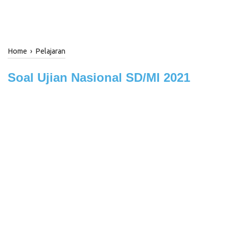
Home
›
Pelajaran
Soal Ujian Nasional SD/MI 2021