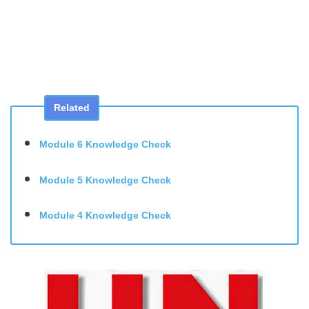
Related
Module 6 Knowledge Check
Module 5 Knowledge Check
Module 4 Knowledge Check