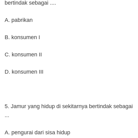
bertindak sebagai ....
A. pabrikan
B. konsumen I
C. konsumen II
D. konsumen III
5. Jamur yang hidup di sekitarnya bertindak sebagai
...
A. pengurai dari sisa hidup