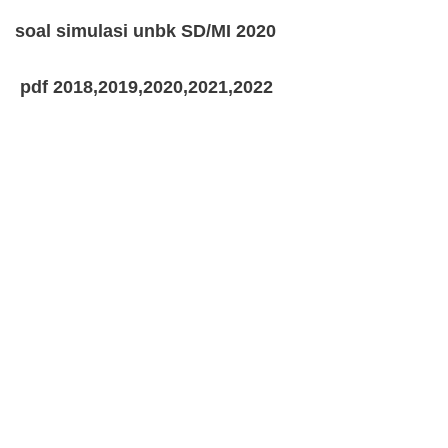
soal simulasi unbk SD/MI 2020
pdf 2018,2019,2020,2021,2022