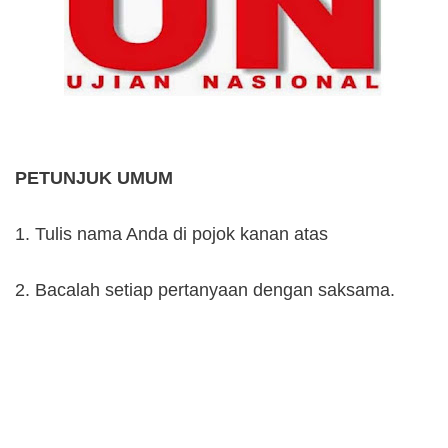
PETUNJUK UMUM
1. Tulis nama Anda di pojok kanan atas
2. Bacalah setiap pertanyaan dengan saksama.