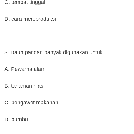
C. tempat tinggal
D. cara mereproduksi
3. Daun pandan banyak digunakan untuk ....
A. Pewarna alami
B. tanaman hias
C. pengawet makanan
D. bumbu