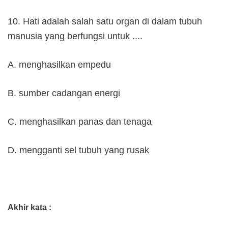
10. Hati adalah salah satu organ di dalam tubuh
manusia yang berfungsi untuk ....
A. menghasilkan empedu
B. sumber cadangan energi
C. menghasilkan panas dan tenaga
D. mengganti sel tubuh yang rusak
Akhir kata :