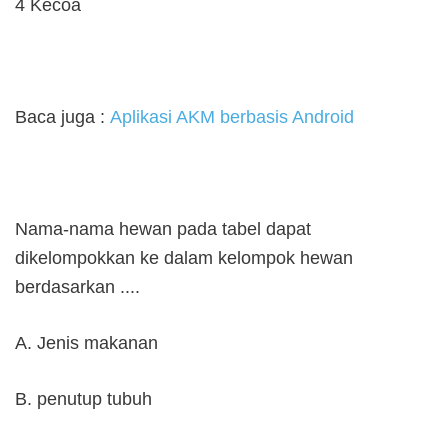
4 Kecoa
Baca juga :
Aplikasi AKM berbasis Android
Nama-nama hewan pada tabel dapat
dikelompokkan ke dalam kelompok hewan
berdasarkan ....
A. Jenis makanan
B. penutup tubuh