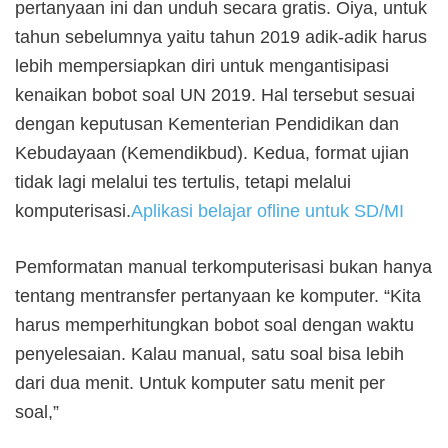
pertanyaan ini dan unduh secara gratis. Oiya, untuk
tahun sebelumnya yaitu tahun 2019 adik-adik harus
lebih mempersiapkan diri untuk mengantisipasi
kenaikan bobot soal UN 2019. Hal tersebut sesuai
dengan keputusan Kementerian Pendidikan dan
Kebudayaan (Kemendikbud). Kedua, format ujian
tidak lagi melalui tes tertulis, tetapi melalui
komputerisasi.
Aplikasi belajar ofline untuk SD/MI
Pemformatan manual terkomputerisasi bukan hanya
tentang mentransfer pertanyaan ke komputer. “Kita
harus memperhitungkan bobot soal dengan waktu
penyelesaian. Kalau manual, satu soal bisa lebih
dari dua menit. Untuk komputer satu menit per
soal,”