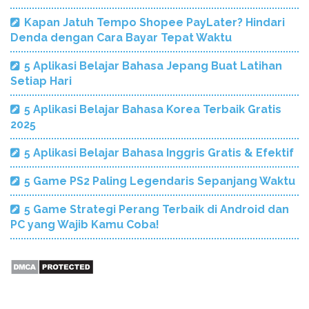
Kapan Jatuh Tempo Shopee PayLater? Hindari
Denda dengan Cara Bayar Tepat Waktu
5 Aplikasi Belajar Bahasa Jepang Buat Latihan
Setiap Hari
5 Aplikasi Belajar Bahasa Korea Terbaik Gratis
2025
5 Aplikasi Belajar Bahasa Inggris Gratis & Efektif
5 Game PS2 Paling Legendaris Sepanjang Waktu
5 Game Strategi Perang Terbaik di Android dan
PC yang Wajib Kamu Coba!