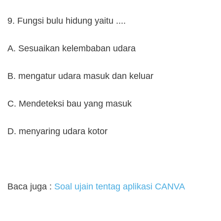
9. Fungsi bulu hidung yaitu ....
A. Sesuaikan kelembaban udara
B. mengatur udara masuk dan keluar
C. Mendeteksi bau yang masuk
D. menyaring udara kotor
Baca juga :
Soal ujain tentag aplikasi CANVA