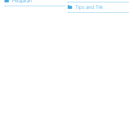
Pelajaran
Tips and Trik