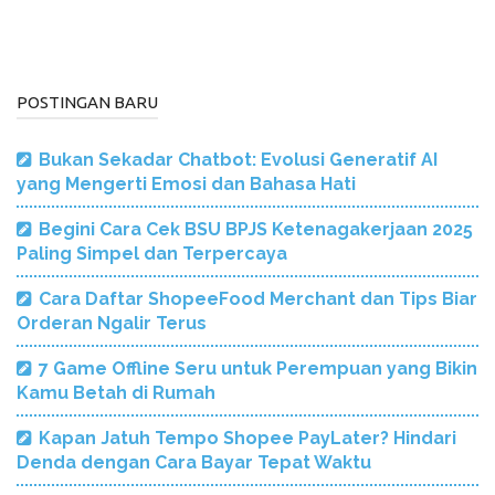
POSTINGAN BARU
Bukan Sekadar Chatbot: Evolusi Generatif AI
yang Mengerti Emosi dan Bahasa Hati
Begini Cara Cek BSU BPJS Ketenagakerjaan 2025
Paling Simpel dan Terpercaya
Cara Daftar ShopeeFood Merchant dan Tips Biar
Orderan Ngalir Terus
7 Game Offline Seru untuk Perempuan yang Bikin
Kamu Betah di Rumah
Kapan Jatuh Tempo Shopee PayLater? Hindari
Denda dengan Cara Bayar Tepat Waktu