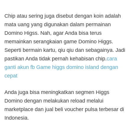
Chip atau sering juga disebut dengan koin adalah
mata uang yang digunakan dalam permainan
Domino Higss. Nah, agar Anda bisa terus
memainkan serangkaian game Domino Higgs.
Seperti bermain kartu, qiu qiu dan sebagainya. Jadi
pastikan Anda tidak pernah kehabisan chip.
cara
ganti akun fb Game higgs domino island dengan
cepat
Anda juga bisa meningkatkan segmen Higgs
Domino dengan melakukan reload melalui
marketplace dan jual beli voucher pulsa terbesar di
Indonesia.