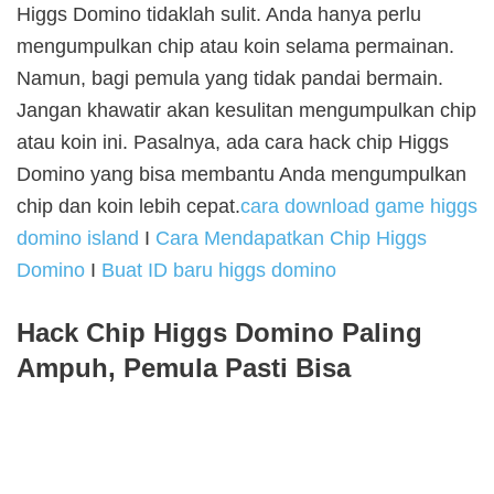
Higgs Domino tidaklah sulit. Anda hanya perlu
mengumpulkan chip atau koin selama permainan.
Namun, bagi pemula yang tidak pandai bermain.
Jangan khawatir akan kesulitan mengumpulkan chip
atau koin ini. Pasalnya, ada cara hack chip Higgs
Domino yang bisa membantu Anda mengumpulkan
chip dan koin lebih cepat.
cara download game higgs
domino island
I
Cara Mendapatkan Chip Higgs
Domino
I
Buat ID baru higgs domino
Hack Chip Higgs Domino Paling
Ampuh, Pemula Pasti Bisa