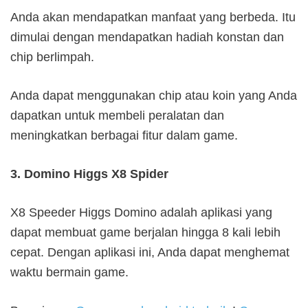
Anda akan mendapatkan manfaat yang berbeda. Itu
dimulai dengan mendapatkan hadiah konstan dan
chip berlimpah.
Anda dapat menggunakan chip atau koin yang Anda
dapatkan untuk membeli peralatan dan
meningkatkan berbagai fitur dalam game.
3. Domino Higgs X8 Spider
X8 Speeder Higgs Domino adalah aplikasi yang
dapat membuat game berjalan hingga 8 kali lebih
cepat. Dengan aplikasi ini, Anda dapat menghemat
waktu bermain game.