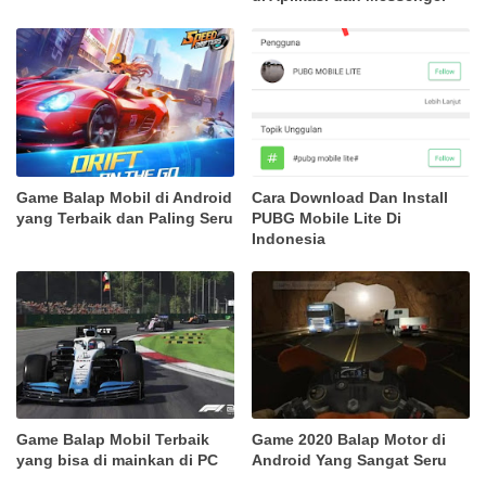
Game Balap Mobil di Android
Cara Download Dan Install
yang Terbaik dan Paling Seru
PUBG Mobile Lite Di
Indonesia
Game Balap Mobil Terbaik
Game 2020 Balap Motor di
yang bisa di mainkan di PC
Android Yang Sangat Seru