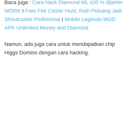
Baca juga :
Cara Hack Diamond ML 100 % dijamin
WORK
I
Free Fire Caster Hunt, Raih Peluang Jadi
Shoutcaster Profesional
I
Mobile Legends MOD
APK Unlimited Money and Diamond
Namun, ada juga cara untuk mendapatkan chip
Higgs Domino dengan cara hacking.