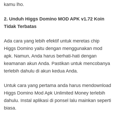
kamu lho.
2. Unduh Higgs Domino MOD APK v1.72 Koin
Tidak Terbatas
Ada cara yang lebih efektif untuk meretas chip
Higgs Domino yaitu dengan menggunakan mod
apk. Namun, Anda harus berhati-hati dengan
keamanan akun Anda. Pastikan untuk mencobanya
terlebih dahulu di akun kedua Anda.
Untuk cara yang pertama anda harus mendownload
Higgs Domino Mod Apk Unlimited Money terlebih
dahulu. Instal aplikasi di ponsel lalu mainkan seperti
biasa.