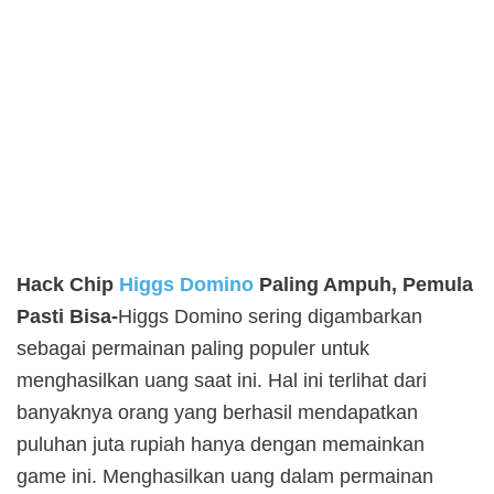
Hack Chip
Higgs Domino
Paling Ampuh, Pemula
Pasti Bisa-
Higgs Domino sering digambarkan
sebagai permainan paling populer untuk
menghasilkan uang saat ini. Hal ini terlihat dari
banyaknya orang yang berhasil mendapatkan
puluhan juta rupiah hanya dengan memainkan
game ini. Menghasilkan uang dalam permainan