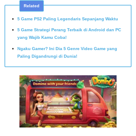
Related
5 Game PS2 Paling Legendaris Sepanjang Waktu
5 Game Strategi Perang Terbaik di Android dan PC
yang Wajib Kamu Coba!
Ngaku Gamer? Ini Dia 5 Genre Video Game yang
Paling Digandrungi di Dunia!