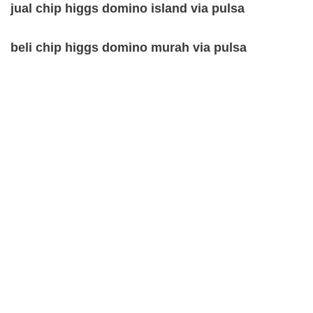
jual chip higgs domino island via pulsa
beli chip higgs domino murah via pulsa