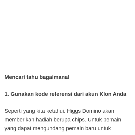
Mencari tahu bagaimana!
1. Gunakan kode referensi dari akun Klon Anda
Seperti yang kita ketahui, Higgs Domino akan
memberikan hadiah berupa chips. Untuk pemain
yang dapat mengundang pemain baru untuk