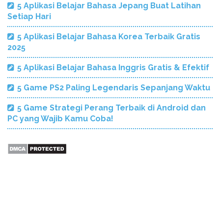
5 Aplikasi Belajar Bahasa Jepang Buat Latihan
Setiap Hari
5 Aplikasi Belajar Bahasa Korea Terbaik Gratis
2025
5 Aplikasi Belajar Bahasa Inggris Gratis & Efektif
5 Game PS2 Paling Legendaris Sepanjang Waktu
5 Game Strategi Perang Terbaik di Android dan
PC yang Wajib Kamu Coba!