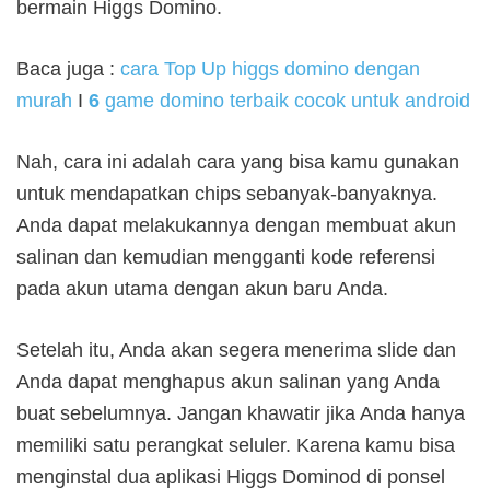
bermain Higgs Domino.
Baca juga :
cara Top Up higgs domino dengan
murah
I
6
game domino terbaik cocok untuk android
Nah, cara ini adalah cara yang bisa kamu gunakan
untuk mendapatkan chips sebanyak-banyaknya.
Anda dapat melakukannya dengan membuat akun
salinan dan kemudian mengganti kode referensi
pada akun utama dengan akun baru Anda.
Setelah itu, Anda akan segera menerima slide dan
Anda dapat menghapus akun salinan yang Anda
buat sebelumnya. Jangan khawatir jika Anda hanya
memiliki satu perangkat seluler. Karena kamu bisa
menginstal dua aplikasi Higgs Dominod di ponsel