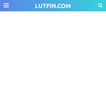
LUTFIN.COM