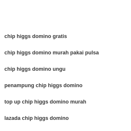
chip higgs domino gratis
chip higgs domino murah pakai pulsa
chip higgs domino ungu
penampung chip higgs domino
top up chip higgs domino murah
lazada chip higgs domino