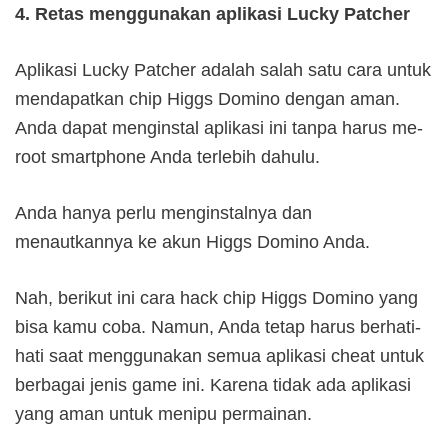
4. Retas menggunakan aplikasi Lucky Patcher
Aplikasi Lucky Patcher adalah salah satu cara untuk
mendapatkan chip Higgs Domino dengan aman.
Anda dapat menginstal aplikasi ini tanpa harus me-
root smartphone Anda terlebih dahulu.
Anda hanya perlu menginstalnya dan
menautkannya ke akun Higgs Domino Anda.
Nah, berikut ini cara hack chip Higgs Domino yang
bisa kamu coba. Namun, Anda tetap harus berhati-
hati saat menggunakan semua aplikasi cheat untuk
berbagai jenis game ini. Karena tidak ada aplikasi
yang aman untuk menipu permainan.