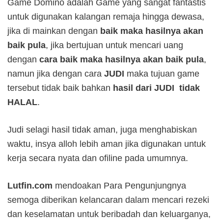
Game Domino adalah Game yang sangat fantastis
untuk digunakan kalangan remaja hingga dewasa,
jika di mainkan dengan
baik maka hasilnya akan
baik pula
, jika bertujuan untuk mencari uang
dengan
cara baik maka hasilnya akan baik pula
,
namun jika dengan cara
JUDI
maka tujuan game
tersebut tidak baik bahkan
hasil dari JUDI tidak
HALAL
.
Judi selagi hasil tidak aman, juga menghabiskan
waktu, insya alloh lebih aman jika digunakan untuk
kerja secara nyata dan ofiline pada umumnya.
Lutfin.com
mendoakan Para Pengunjungnya
semoga
diberikan kelancaran dalam mencari rezeki
dan keselamatan untuk beribadah dan keluarganya,