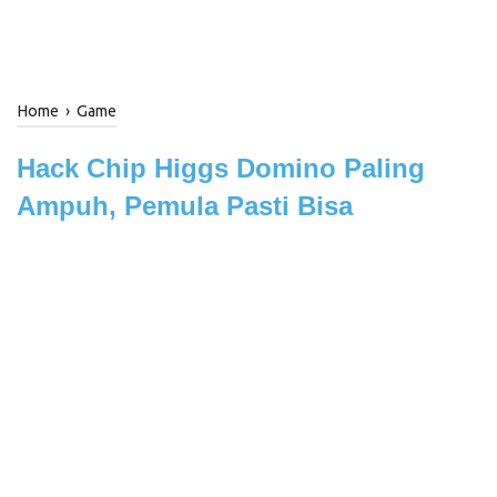
Home
›
Game
Hack Chip Higgs Domino Paling
Ampuh, Pemula Pasti Bisa