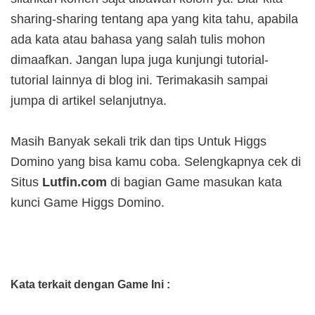
sharing-sharing tentang apa yang kita tahu, apabila
ada kata atau bahasa yang salah tulis mohon
dimaafkan. Jangan lupa juga kunjungi tutorial-
tutorial lainnya di blog ini. Terimakasih sampai
jumpa di artikel selanjutnya.
Masih Banyak sekali trik dan tips Untuk Higgs
Domino yang bisa kamu coba. Selengkapnya cek di
Situs
Lutfin.com
di bagian Game masukan kata
kunci Game Higgs Domino.
Kata terkait dengan Game Ini :