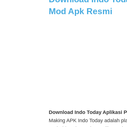
Mod Apk Resmi
Download Indo Today Aplikasi 
Making APK Indo Today adalah pla