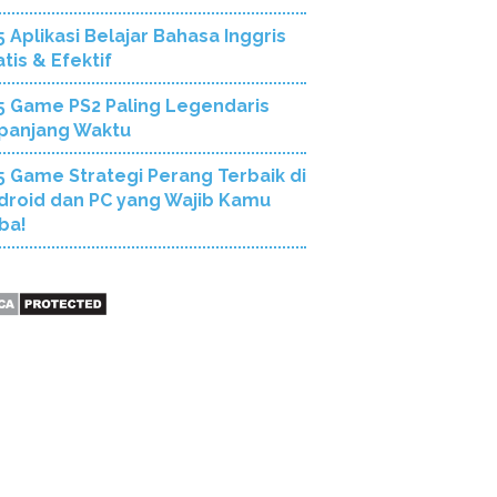
5 Aplikasi Belajar Bahasa Inggris
tis & Efektif
5 Game PS2 Paling Legendaris
panjang Waktu
5 Game Strategi Perang Terbaik di
droid dan PC yang Wajib Kamu
ba!