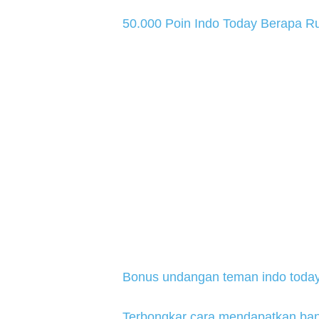
50.000 Poin Indo Today Berapa R
Bonus undangan teman indo today t
Terbongkar cara mendapatkan bany