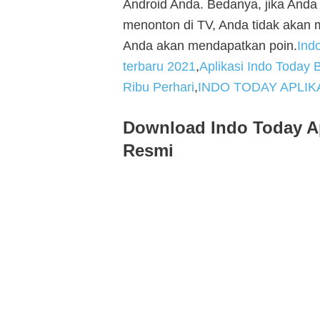
Android Anda. Bedanya, jika Anda
menonton di TV, Anda tidak akan
Anda akan mendapatkan poin.
Ind
terbaru 2021
,
Aplikasi Indo Today 
Ribu Perhari
,
INDO TODAY APLI
Download Indo Today A
Resmi