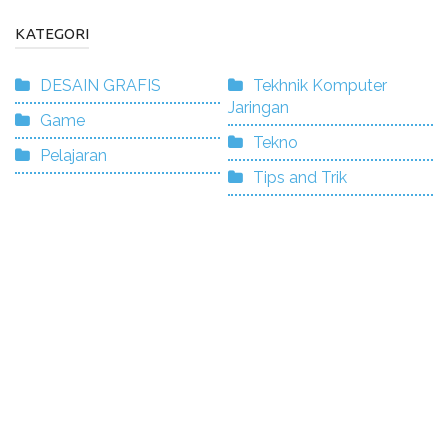
KATEGORI
DESAIN GRAFIS
Tekhnik Komputer
Jaringan
Game
Tekno
Pelajaran
Tips and Trik