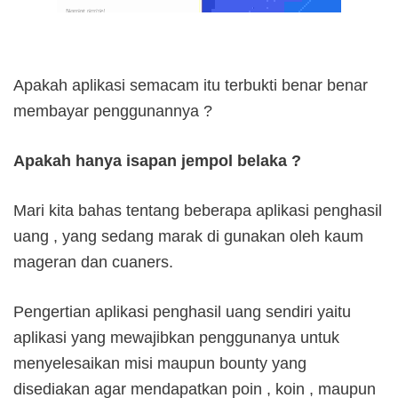
Apakah aplikasi semacam itu terbukti benar benar
membayar penggunannya ?
Apakah hanya isapan jempol belaka ?
Mari kita bahas tentang beberapa aplikasi penghasil
uang , yang sedang marak di gunakan oleh kaum
mageran dan cuaners.
Pengertian aplikasi penghasil uang sendiri yaitu
aplikasi yang mewajibkan penggunanya untuk
menyelesaikan misi maupun bounty yang
disediakan agar mendapatkan poin , koin , maupun