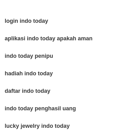
login indo today
aplikasi indo today apakah aman
indo today penipu
hadiah indo today
daftar indo today
indo today penghasil uang
lucky jewelry indo today