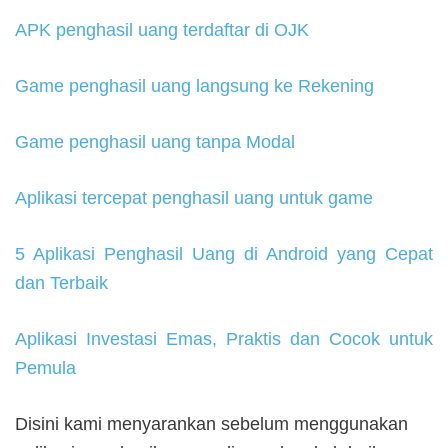
APK penghasil uang terdaftar di OJK
Game penghasil uang langsung ke Rekening
Game penghasil uang tanpa Modal
Aplikasi tercepat penghasil uang untuk game
5 Aplikasi Penghasil Uang di Android yang Cepat
dan Terbaik
Aplikasi Investasi Emas, Praktis dan Cocok untuk
Pemula
Disini kami menyarankan sebelum menggunakan