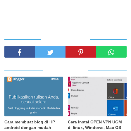
SHARE THIS POST
RELATED POSTS
Cara membuat blog di HP
Cara Instal OPEN VPN UGM
android dengan mudah
di linux, Windows, Mac OS