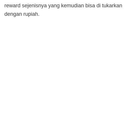
reward sejenisnya yang kemudian bisa di tukarkan
dengan rupiah.