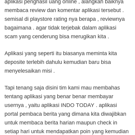
aplikasi penghasil uang online , alangkah baiknya
membaca review dan komentar aplikasi tersebut .
semisal di playstore rating nya berapa , reviewnya
bagaimana . agar tidak terjebak dalam aplikasi
scam yang cenderung bisa merugikan kita .
Aplikasi yang seperti itu biasanya meminta kita
deposite terlebih dahulu kemudian baru bisa
menyelesaikan misi .
Tapi tenang saja disini tim kami mau membahas
tentang aplikasi yang benar benar membayar
usernya , yaitu aplikasi INDO TODAY . aplikasi
portal pembaca berita yang dimana kita diwajibkan
untuk membaca berita harian maupun check in
setiap hari untuk mendapatkan poin yang kemudian