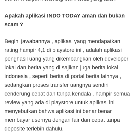
Apakah aplikasi INDO TODAY aman dan bukan
scam ?
Begini jawabannya , aplikasi yang mendapatkan
rating hampir 4,1 di playstore ini , adalah aplikasi
penghasil uang yang dikembangkan oleh developer
lokal dan berita yang di sajikan juga berita lokal
indonesia , seperti berita di portal berita lainnya ,
sedangkan proses transfer uangnya sendiri
cenderung cepat dan tanpa kendala . hampir semua
review yang ada di playstore untuk aplikasi ini
menyebutkan bahwa aplikasi ini benar benar
membayar usernya dengan fair dan cepat tanpa
deposite terlebih dahulu.