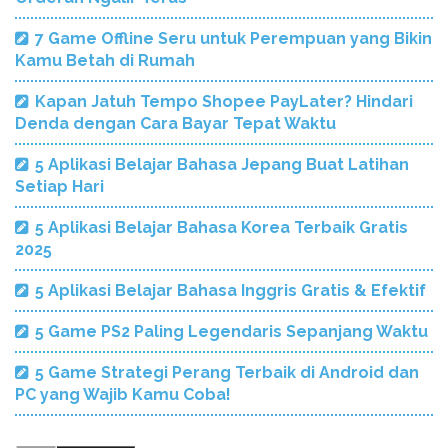
7 Game Offline Seru untuk Perempuan yang Bikin
Kamu Betah di Rumah
Kapan Jatuh Tempo Shopee PayLater? Hindari
Denda dengan Cara Bayar Tepat Waktu
5 Aplikasi Belajar Bahasa Jepang Buat Latihan
Setiap Hari
5 Aplikasi Belajar Bahasa Korea Terbaik Gratis
2025
5 Aplikasi Belajar Bahasa Inggris Gratis & Efektif
5 Game PS2 Paling Legendaris Sepanjang Waktu
5 Game Strategi Perang Terbaik di Android dan
PC yang Wajib Kamu Coba!