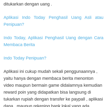
ditukarkan dengan uang .
Aplikasi Indo Today Penghasil Uang Asli atau
Penipuan?
Indo Today, Aplikasi Penghasil Uang dengan Cara
Membaca Berita
Indo Today Penipuan?
Aplikasi ini cukup mudah sekali penggunaannya ,
yaitu hanya dengan membaca berita menonton
video maupun bermain game didalamnya kemudian
reward poin yang didapatkan bisa langsung di
tukarkan rupiah dengan transfer ke paypall , aplikasi
dana , maupun rekening bank lokal yang ada .