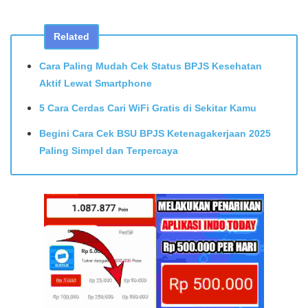
Related
Cara Paling Mudah Cek Status BPJS Kesehatan
Aktif Lewat Smartphone
5 Cara Cerdas Cari WiFi Gratis di Sekitar Kamu
Begini Cara Cek BSU BPJS Ketenagakerjaan 2025
Paling Simpel dan Terpercaya