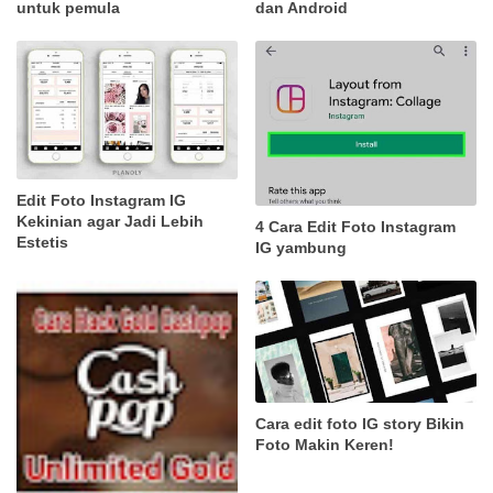
untuk pemula
dan Android
Edit Foto Instagram IG
Kekinian agar Jadi Lebih
4 Cara Edit Foto Instagram
Estetis
IG yambung
Cara edit foto IG story Bikin
Foto Makin Keren!