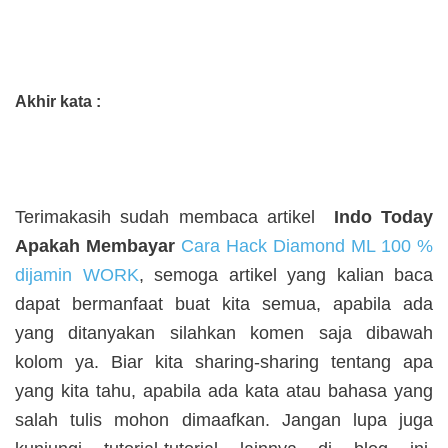
Akhir kata :
Terimakasih sudah membaca artikel
Indo Today
Apakah Membayar
Cara Hack Diamond ML 100 %
dijamin WORK
, semoga artikel yang kalian baca
dapat bermanfaat buat kita semua, apabila ada
yang ditanyakan silahkan komen saja dibawah
kolom ya. Biar kita sharing-sharing tentang apa
yang kita tahu, apabila ada kata atau bahasa yang
salah tulis mohon dimaafkan. Jangan lupa juga