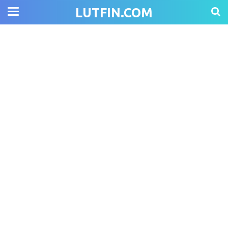
LUTFIN.COM