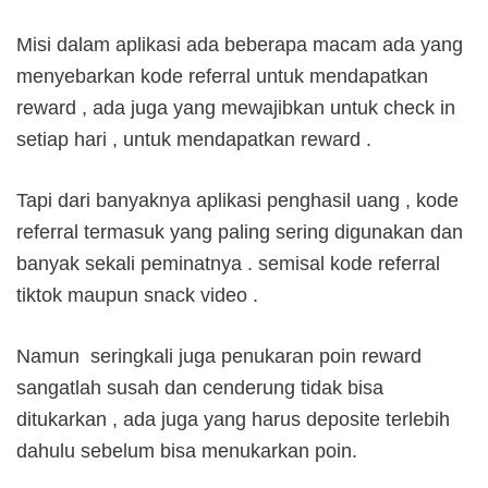
Misi dalam aplikasi ada beberapa macam ada yang
menyebarkan kode referral untuk mendapatkan
reward , ada juga yang mewajibkan untuk check in
setiap hari , untuk mendapatkan reward .
Tapi dari banyaknya aplikasi penghasil uang , kode
referral termasuk yang paling sering digunakan dan
banyak sekali peminatnya . semisal kode referral
tiktok maupun snack video .
Namun seringkali juga penukaran poin reward
sangatlah susah dan cenderung tidak bisa
ditukarkan , ada juga yang harus deposite terlebih
dahulu sebelum bisa menukarkan poin.