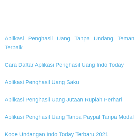
Aplikasi Penghasil Uang Tanpa Undang Teman
Terbaik
Cara Daftar Aplikasi Penghasil Uang Indo Today
Aplikasi Penghasil Uang Saku
Aplikasi Penghasil Uang Jutaan Rupiah Perhari
Aplikasi Penghasil Uang Tanpa Paypal Tanpa Modal
Kode Undangan Indo Today Terbaru 2021