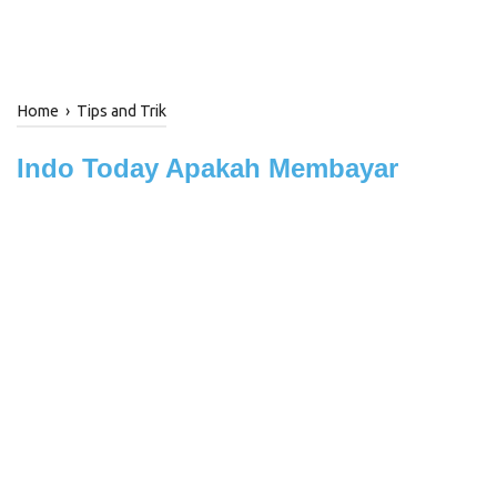
Home
›
Tips and Trik
Indo Today Apakah Membayar