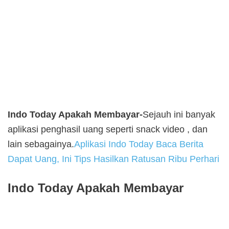
Indo Today Apakah Membayar-
Sejauh ini banyak
aplikasi penghasil uang seperti snack video , dan
lain sebagainya.
Aplikasi Indo Today Baca Berita
Dapat Uang, Ini Tips Hasilkan Ratusan Ribu Perhari
Indo Today Apakah Membayar