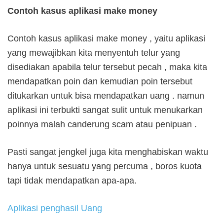
Contoh kasus aplikasi make money
Contoh kasus aplikasi make money , yaitu aplikasi
yang mewajibkan kita menyentuh telur yang
disediakan apabila telur tersebut pecah , maka kita
mendapatkan poin dan kemudian poin tersebut
ditukarkan untuk bisa mendapatkan uang . namun
aplikasi ini terbukti sangat sulit untuk menukarkan
poinnya malah canderung scam atau penipuan .
Pasti sangat jengkel juga kita menghabiskan waktu
hanya untuk sesuatu yang percuma , boros kuota
tapi tidak mendapatkan apa-apa.
Aplikasi penghasil Uang