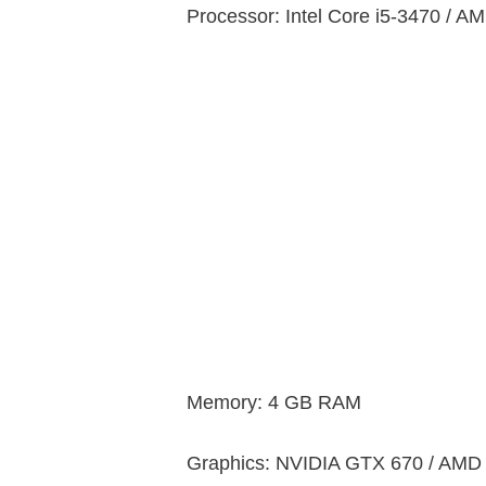
Processor: Intel Core i5-3470 / 
Memory: 4 GB RAM
Graphics: NVIDIA GTX 670 / AMD