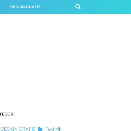
J
DESAIN GRAFIS
TEGORI
DESAIN GRAFIS
Tekhnik