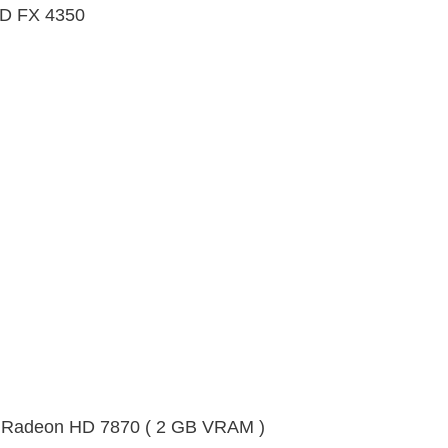
AMD FX 4350
 Radeon HD 7870 ( 2 GB VRAM )