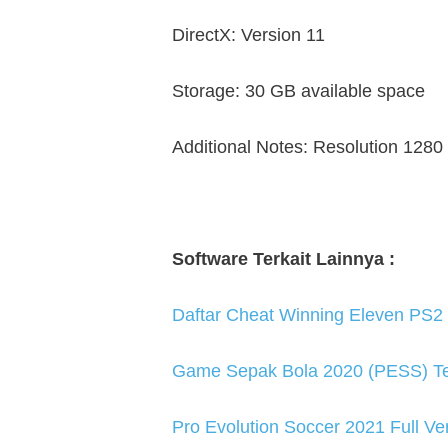
DirectX: Version 11
Storage: 30 GB available space
Additional Notes: Resolution 1280
Software Terkait Lainnya :
Daftar Cheat Winning Eleven PS
Game Sepak Bola 2020 (PESS) Ter
Pro Evolution Soccer 2021 Full V