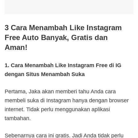
3 Cara Menambah Like Instagram
Free Auto Banyak, Gratis dan
Aman!
1. Cara Menambah Like Instagram Free di IG
dengan Situs Menambah Suka
Pertama, Jaka akan memberi tahu Anda cara
membeli suka di Instagram hanya dengan browser
internet. Tidak perlu menggunakan aplikasi
tambahan.
Sebenarnya cara ini gratis. Jadi Anda tidak perlu