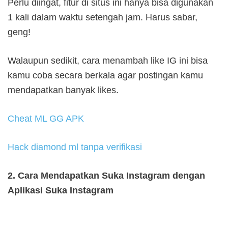
Perlu diingat, fitur di situs ini hanya bisa digunakan
1 kali dalam waktu setengah jam. Harus sabar,
geng!
Walaupun sedikit, cara menambah like IG ini bisa
kamu coba secara berkala agar postingan kamu
mendapatkan banyak likes.
Cheat ML GG APK
Hack diamond ml tanpa verifikasi
2. Cara Mendapatkan Suka Instagram dengan
Aplikasi Suka Instagram