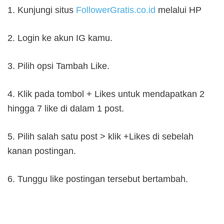
1. Kunjungi situs
FollowerGratis.co.id
melalui HP
2. Login ke akun IG kamu.
3. Pilih opsi Tambah Like.
4. Klik pada tombol + Likes untuk mendapatkan 2
hingga 7 like di dalam 1 post.
5. Pilih salah satu post > klik +Likes di sebelah
kanan postingan.
6. Tunggu like postingan tersebut bertambah.