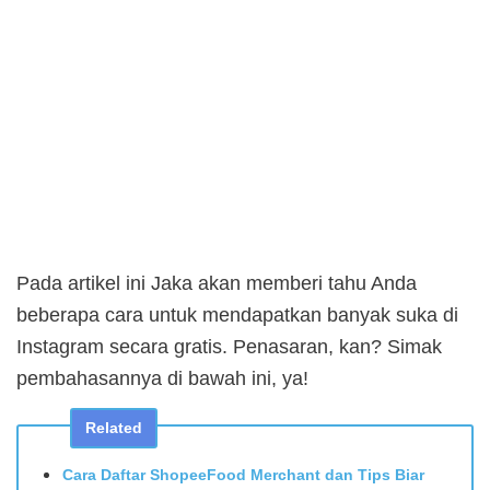
Pada artikel ini Jaka akan memberi tahu Anda
beberapa cara untuk mendapatkan banyak suka di
Instagram secara gratis. Penasaran, kan? Simak
pembahasannya di bawah ini, ya!
Related
Cara Daftar ShopeeFood Merchant dan Tips Biar