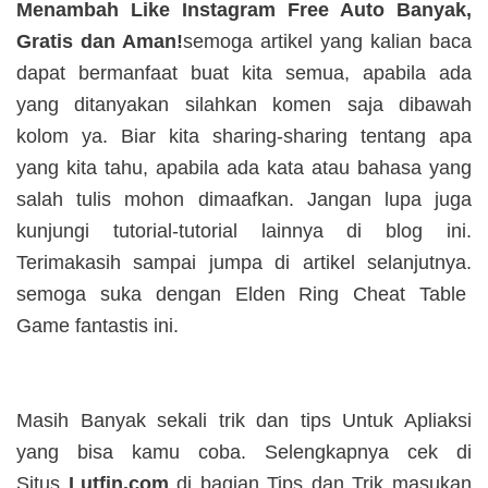
Menambah Like Instagram Free Auto Banyak,
Gratis dan Aman!
semoga artikel yang kalian baca
dapat bermanfaat buat kita semua, apabila ada
yang ditanyakan silahkan komen saja dibawah
kolom ya. Biar kita sharing-sharing tentang apa
yang kita tahu, apabila ada kata atau bahasa yang
salah tulis mohon dimaafkan. Jangan lupa juga
kunjungi tutorial-tutorial lainnya di blog ini.
Terimakasih sampai jumpa di artikel selanjutnya.
semoga suka dengan
Elden Ring Cheat Table
Game fantastis ini.
Masih Banyak sekali trik dan tips Untuk Apliaksi
yang bisa kamu coba. Selengkapnya cek di
Situs
Lutfin.com
di bagian Tips dan Trik masukan