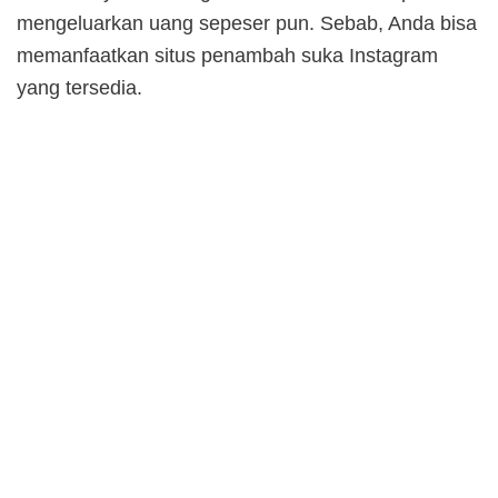
mengeluarkan uang sepeser pun. Sebab, Anda bisa
memanfaatkan situs penambah suka Instagram
yang tersedia.