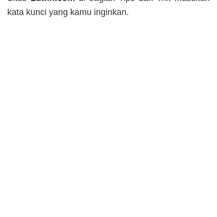
kata kunci yang kamu inginkan.