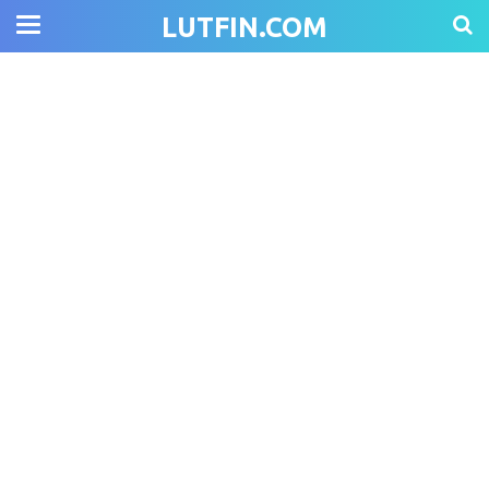
LUTFIN.COM