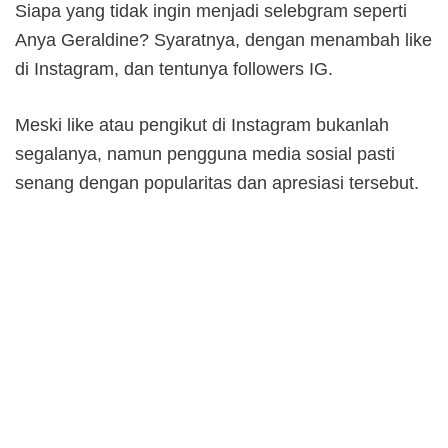
Siapa yang tidak ingin menjadi selebgram seperti
Anya Geraldine? Syaratnya, dengan menambah like
di Instagram, dan tentunya followers IG.
Meski like atau pengikut di Instagram bukanlah
segalanya, namun pengguna media sosial pasti
senang dengan popularitas dan apresiasi tersebut.