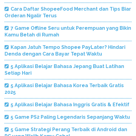
Cara Daftar ShopeeFood Merchant dan Tips Biar
Orderan Ngalir Terus
7 Game Offline Seru untuk Perempuan yang Bikin
Kamu Betah di Rumah
Kapan Jatuh Tempo Shopee PayLater? Hindari
Denda dengan Cara Bayar Tepat Waktu
5 Aplikasi Belajar Bahasa Jepang Buat Latihan
Setiap Hari
5 Aplikasi Belajar Bahasa Korea Terbaik Gratis
2025
5 Aplikasi Belajar Bahasa Inggris Gratis & Efektif
5 Game PS2 Paling Legendaris Sepanjang Waktu
5 Game Strategi Perang Terbaik di Android dan