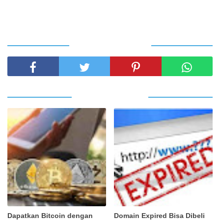
SHARE THIS POST
RELATED POSTS
Dapatkan Bitcoin dengan
Domain Expired Bisa Dibeli