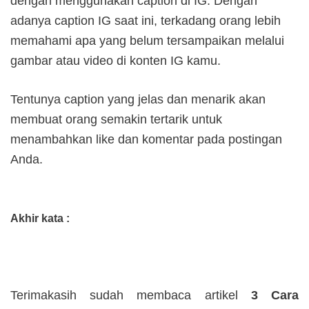
dengan menggunakan caption di IG. Dengan
adanya caption IG saat ini, terkadang orang lebih
memahami apa yang belum tersampaikan melalui
gambar atau video di konten IG kamu.
Tentunya caption yang jelas dan menarik akan
membuat orang semakin tertarik untuk
menambahkan like dan komentar pada postingan
Anda.
Akhir kata :
Terimakasih sudah membaca artikel
3 Cara