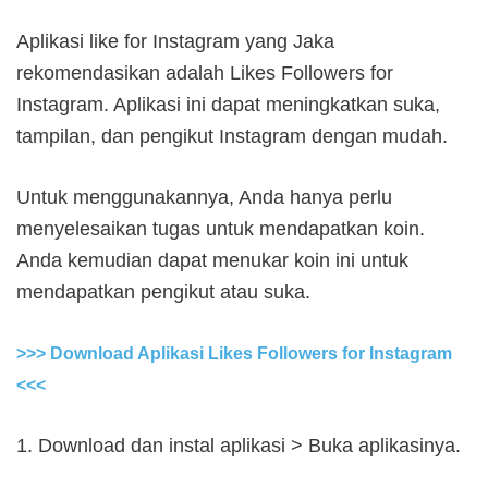
Aplikasi like for Instagram yang Jaka
rekomendasikan adalah Likes Followers for
Instagram. Aplikasi ini dapat meningkatkan suka,
tampilan, dan pengikut Instagram dengan mudah.
Untuk menggunakannya, Anda hanya perlu
menyelesaikan tugas untuk mendapatkan koin.
Anda kemudian dapat menukar koin ini untuk
mendapatkan pengikut atau suka.
>>> Download Aplikasi Likes Followers for Instagram
<<<
1. Download dan instal aplikasi > Buka aplikasinya.