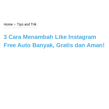
Home
›
Tips and Trik
3 Cara Menambah Like Instagram
Free Auto Banyak, Gratis dan Aman!