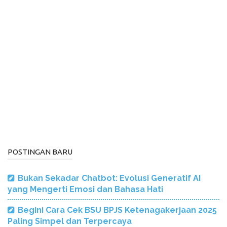
POSTINGAN BARU
Bukan Sekadar Chatbot: Evolusi Generatif AI
yang Mengerti Emosi dan Bahasa Hati
Begini Cara Cek BSU BPJS Ketenagakerjaan 2025
Paling Simpel dan Terpercaya