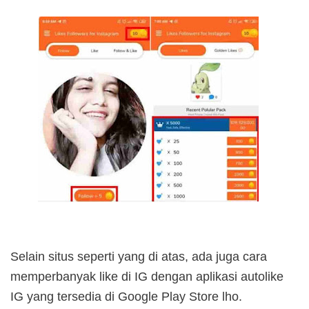
Selain situs seperti yang di atas, ada juga cara
memperbanyak like di IG dengan aplikasi autolike
IG yang tersedia di Google Play Store lho.