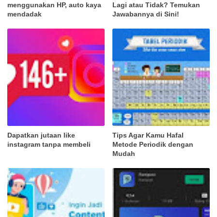
menggunakan HP, auto kaya
Lagi atau Tidak? Temukan
mendadak
Jawabannya di Sini!
Dapatkan jutaan like
Tips Agar Kamu Hafal
instagram tanpa membeli
Metode Periodik dengan
Mudah