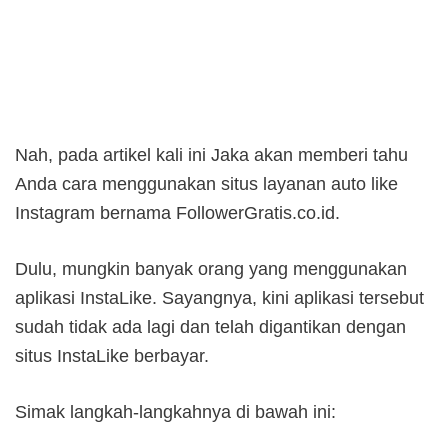
Nah, pada artikel kali ini Jaka akan memberi tahu
Anda cara menggunakan situs layanan auto like
Instagram bernama FollowerGratis.co.id.
Dulu, mungkin banyak orang yang menggunakan
aplikasi InstaLike. Sayangnya, kini aplikasi tersebut
sudah tidak ada lagi dan telah digantikan dengan
situs InstaLike berbayar.
Simak langkah-langkahnya di bawah ini: