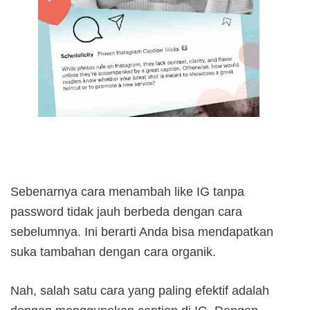
Sebenarnya cara menambah like IG tanpa
password tidak jauh berbeda dengan cara
sebelumnya. Ini berarti Anda bisa mendapatkan
suka tambahan dengan cara organik.
Nah, salah satu cara yang paling efektif adalah