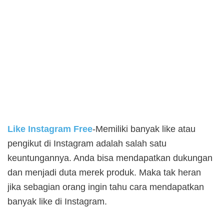
Like Instagram Free
-Memiliki banyak like atau
pengikut di Instagram adalah salah satu
keuntungannya. Anda bisa mendapatkan dukungan
dan menjadi duta merek produk. Maka tak heran
jika sebagian orang ingin tahu cara mendapatkan
banyak like di Instagram.