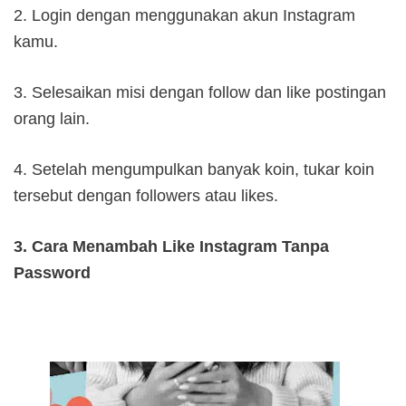
2. Login dengan menggunakan akun Instagram
kamu.
3. Selesaikan misi dengan follow dan like postingan
orang lain.
4. Setelah mengumpulkan banyak koin, tukar koin
tersebut dengan followers atau likes.
3. Cara Menambah Like Instagram Tanpa
Password