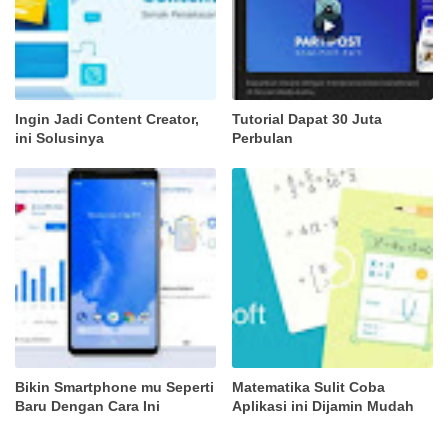
Ingin Jadi Content Creator,
Tutorial Dapat 30 Juta
ini Solusinya
Perbulan
Bikin Smartphone mu Seperti
Matematika Sulit Coba
Baru Dengan Cara Ini
Aplikasi ini Dijamin Mudah