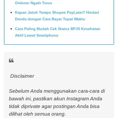
Orderan Ngalir Terus
Kapan Jatuh Tempo Shopee PayLater? Hindari
Denda dengan Cara Bayar Tepat Waktu
Cara Paling Mudah Cek Status BPJS Kesehatan
Aktif Lewat Smartphone
Disclaimer
Sebelum Anda menggunakan cara-cara di
bawah ini, pastikan akun Instagram Anda
tidak diprivate agar postingan Anda bisa
dilihat oleh semua orang.