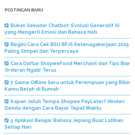
POSTINGAN BARU
Bukan Sekadar Chatbot: Evolusi Generatif AI
yang Mengerti Emosi dan Bahasa Hati
Begini Cara Cek BSU BPJS Ketenagakerjaan 2025
Paling Simpel dan Terpercaya
Cara Daftar ShopeeFood Merchant dan Tips Biar
Orderan Ngalir Terus
7 Game Offline Seru untuk Perempuan yang Bikin
Kamu Betah di Rumah
Kapan Jatuh Tempo Shopee PayLater? Hindari
Denda dengan Cara Bayar Tepat Waktu
5 Aplikasi Belajar Bahasa Jepang Buat Latihan
Setiap Hari