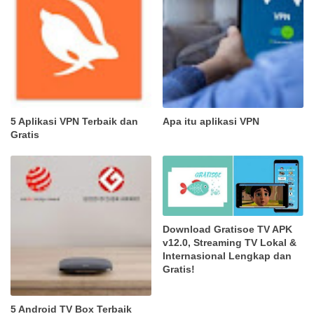
5 Aplikasi VPN Terbaik dan
Apa itu aplikasi VPN
Gratis
Download Gratisoe TV APK
v12.0, Streaming TV Lokal &
Internasional Lengkap dan
Gratis!
5 Android TV Box Terbaik