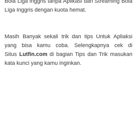
Bola Liga Inggris tanpa Aplikasi dan Streaming Bola
Liga Inggris dengan kuota hemat.
Masih Banyak sekali trik dan tips Untuk Apliaksi
yang bisa kamu coba. Selengkapnya cek di
Situs
Lutfin.com
di bagian Tips dan Trik masukan
kata kunci yang kamu inginkan.