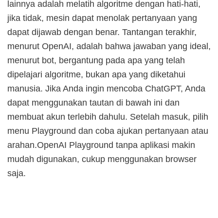
lainnya adalah melatih algoritme dengan hati-hati,
jika tidak, mesin dapat menolak pertanyaan yang
dapat dijawab dengan benar. Tantangan terakhir,
menurut OpenAI, adalah bahwa jawaban yang ideal,
menurut bot, bergantung pada apa yang telah
dipelajari algoritme, bukan apa yang diketahui
manusia. Jika Anda ingin mencoba ChatGPT, Anda
dapat menggunakan tautan di bawah ini dan
membuat akun terlebih dahulu. Setelah masuk, pilih
menu Playground dan coba ajukan pertanyaan atau
arahan.OpenAI Playground tanpa aplikasi makin
mudah digunakan, cukup menggunakan browser
saja.