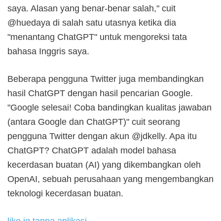
saya. Alasan yang benar-benar salah," cuit
@huedaya di salah satu utasnya ketika dia
"menantang ChatGPT" untuk mengoreksi tata
bahasa Inggris saya.
Beberapa pengguna Twitter juga membandingkan
hasil ChatGPT dengan hasil pencarian Google.
"Google selesai! Coba bandingkan kualitas jawaban
(antara Google dan ChatGPT)" cuit seorang
pengguna Twitter dengan akun @jdkelly. Apa itu
ChatGPT? ChatGPT adalah model bahasa
kecerdasan buatan (AI) yang dikembangkan oleh
OpenAI, sebuah perusahaan yang mengembangkan
teknologi kecerdasan buatan.
like ig tanpa aplikasi