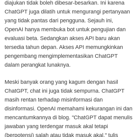
diajukan tidak boleh dibesar-besarkan. Ini karena
ChatGPT juga dilatih untuk mengurangi pertanyaan
yang tidak pantas dari pengguna. Sejauh ini,
OpenAI hanya membuka bot untuk pengujian dan
evaluasi beta. Sedangkan akses API baru akan
tersedia tahun depan. Akses API memungkinkan
pengembang mengimplementasikan ChatGPT
dalam perangkat lunaknya.
Meski banyak orang yang kagum dengan hasil
ChatGPT, chat ini juga tidak sempurna. ChatGPT
masih rentan terhadap misinformasi dan
disinformasi. OpenAI memahami kekurangan ini dan
mencantumkannya di blog. "ChatGPT dapat menulis
jawaban yang terdengar masuk akal tetapi
(berpotensi) salah atau tidak masuk akal," tulis