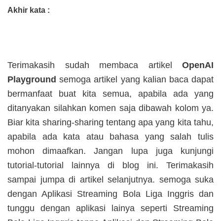
Akhir kata :
Terimakasih sudah membaca artikel
OpenAI
Playground
semoga artikel yang kalian baca dapat
bermanfaat buat kita semua, apabila ada yang
ditanyakan silahkan komen saja dibawah kolom ya.
Biar kita sharing-sharing tentang apa yang kita tahu,
apabila ada kata atau bahasa yang salah tulis
mohon dimaafkan. Jangan lupa juga kunjungi
tutorial-tutorial lainnya di blog ini. Terimakasih
sampai jumpa di artikel selanjutnya. semoga suka
dengan Aplikasi
Streaming Bola Liga Inggris dan
tunggu dengan aplikasi lainya seperti Streaming