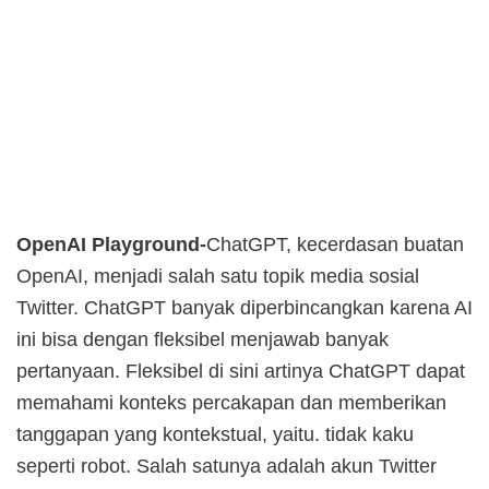
OpenAI Playground-
ChatGPT, kecerdasan buatan
OpenAI, menjadi salah satu topik media sosial
Twitter. ChatGPT banyak diperbincangkan karena AI
ini bisa dengan fleksibel menjawab banyak
pertanyaan. Fleksibel di sini artinya ChatGPT dapat
memahami konteks percakapan dan memberikan
tanggapan yang kontekstual, yaitu. tidak kaku
seperti robot. Salah satunya adalah akun Twitter