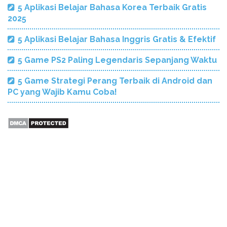
5 Aplikasi Belajar Bahasa Korea Terbaik Gratis
2025
5 Aplikasi Belajar Bahasa Inggris Gratis & Efektif
5 Game PS2 Paling Legendaris Sepanjang Waktu
5 Game Strategi Perang Terbaik di Android dan
PC yang Wajib Kamu Coba!