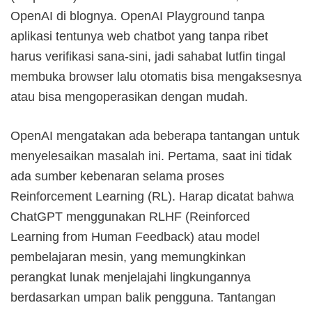
OpenAI di blognya. OpenAI Playground tanpa
aplikasi tentunya web chatbot yang tanpa ribet
harus verifikasi sana-sini, jadi sahabat lutfin tingal
membuka browser lalu otomatis bisa mengaksesnya
atau bisa mengoperasikan dengan mudah.
OpenAI mengatakan ada beberapa tantangan untuk
menyelesaikan masalah ini. Pertama, saat ini tidak
ada sumber kebenaran selama proses
Reinforcement Learning (RL). Harap dicatat bahwa
ChatGPT menggunakan RLHF (Reinforced
Learning from Human Feedback) atau model
pembelajaran mesin, yang memungkinkan
perangkat lunak menjelajahi lingkungannya
berdasarkan umpan balik pengguna. Tantangan