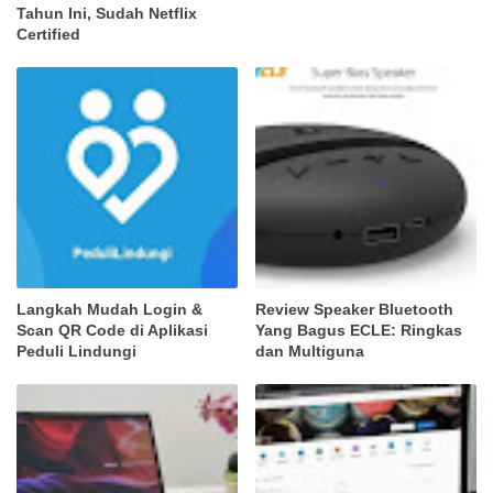
Tahun Ini, Sudah Netflix
Certified
Langkah Mudah Login &
Review Speaker Bluetooth
Scan QR Code di Aplikasi
Yang Bagus ECLE: Ringkas
Peduli Lindungi
dan Multiguna