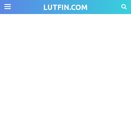
LUTFIN.COM