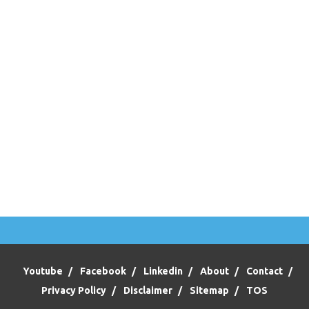
Youtube
Facebook
Linkedin
About
Contact
Privacy Policy
Disclaimer
Sitemap
TOS