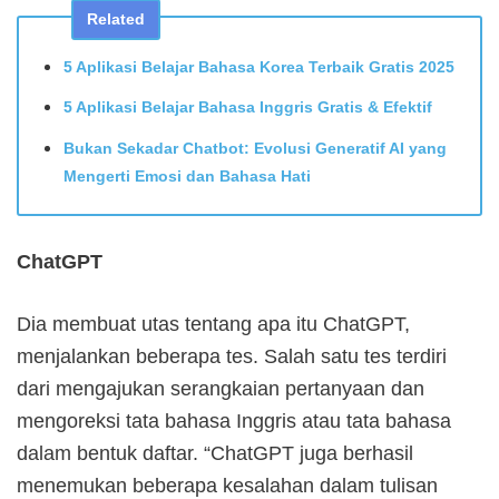
Related
5 Aplikasi Belajar Bahasa Korea Terbaik Gratis 2025
5 Aplikasi Belajar Bahasa Inggris Gratis & Efektif
Bukan Sekadar Chatbot: Evolusi Generatif AI yang
Mengerti Emosi dan Bahasa Hati
ChatGPT
Dia membuat utas tentang apa itu ChatGPT,
menjalankan beberapa tes. Salah satu tes terdiri
dari mengajukan serangkaian pertanyaan dan
mengoreksi tata bahasa Inggris atau tata bahasa
dalam bentuk daftar. “ChatGPT juga berhasil
menemukan beberapa kesalahan dalam tulisan