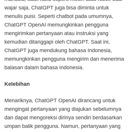
wajar saja, ChatGPT juga bisa diminta untuk
menulis puisi. Seperti chatbot pada umumnya,
ChatGPT OpenAI memungkinkan pengguna
mengirimkan pertanyaan atau instruksi yang
kemudian ditanggapi oleh ChatGPT. Saat ini,
ChatGPT juga mendukung bahasa Indonesia,
memungkinkan pengguna mengirim dan menerima
balasan dalam bahasa Indonesia.
Kelebihan
Menariknya, ChatGPT OpenAI dirancang untuk
mengingat pertanyaan yang diajukan sebelumnya
dan dapat mengoreksi dirinya sendiri berdasarkan
umpan balik pengguna. Namun, pertanyaan yang