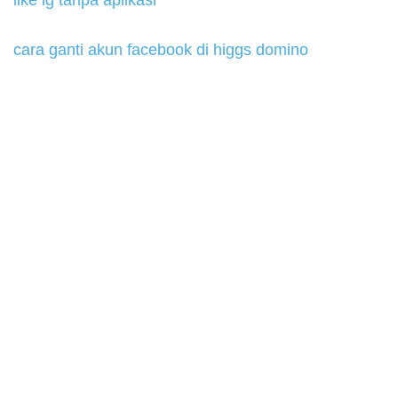
cara ganti akun facebook di higgs domino