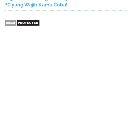
PC yang Wajib Kamu Coba!