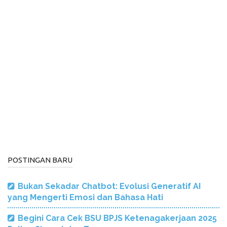
POSTINGAN BARU
Bukan Sekadar Chatbot: Evolusi Generatif AI
yang Mengerti Emosi dan Bahasa Hati
Begini Cara Cek BSU BPJS Ketenagakerjaan 2025