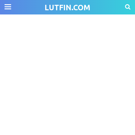
LUTFIN.COM