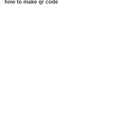
how to make qr code