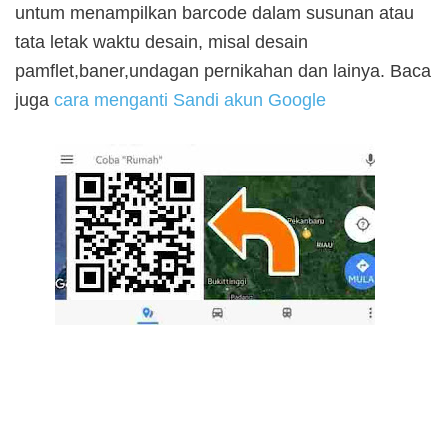
untum menampilkan barcode dalam susunan atau
tata letak waktu desain, misal desain
pamflet,baner,undagan pernikahan dan lainya. Baca
juga
cara menganti Sandi akun Google