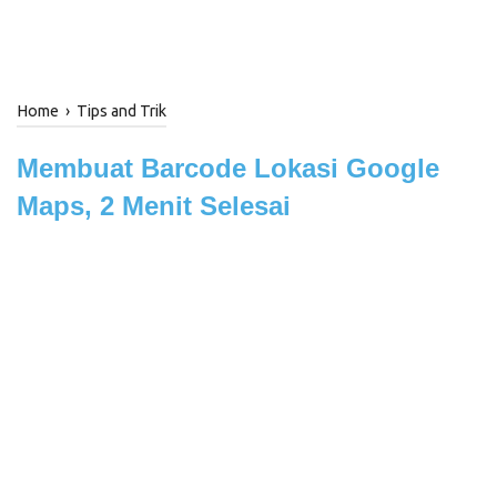
Home
›
Tips and Trik
Membuat Barcode Lokasi Google
Maps, 2 Menit Selesai