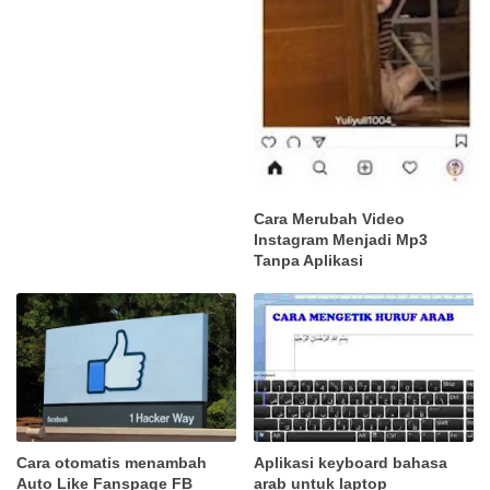
Cara Merubah Video
Instagram Menjadi Mp3
Tanpa Aplikasi
Cara otomatis menambah
Aplikasi keyboard bahasa
Auto Like Fanspage FB
arab untuk laptop