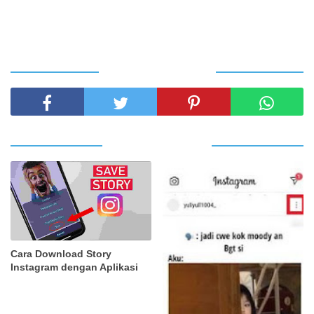
SHARE THIS POST
RELATED POSTS
Cara Download Story
Instagram dengan Aplikasi