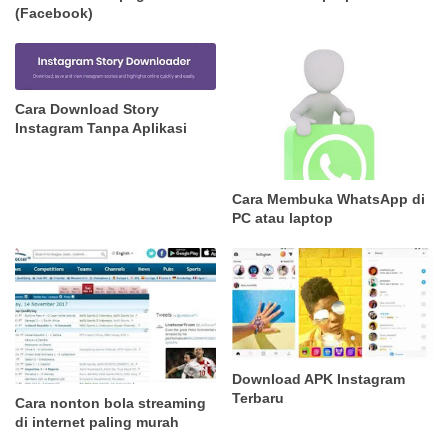
(Facebook)
Cara Download Story
Instagram Tanpa Aplikasi
Cara Membuka WhatsApp di
PC atau laptop
Download APK Instagram
Terbaru
Cara nonton bola streaming
di internet paling murah