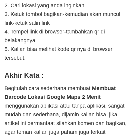
2. Cari lokasi yang anda inginkan
3. Ketuk tombol bagikan-kemudian akan muncul
link-ketuk salin link
4. Tempel link di browser-tambahkan qr di
belakangnya
5. Kalian bisa melihat kode qr nya di browser
tersebut.
Akhir Kata :
Begitulah cara sederhana membuat
Membuat
Barcode Lokasi Google Maps 2 Menit
menggunakan aplikasi atau tanpa aplikasi, sangat
mudah dan sederhana, dijamin kalian bisa, jika
artikel ini bermanfaat silahkan komen dan bagikan,
agar teman kalian juga paham juga terkait