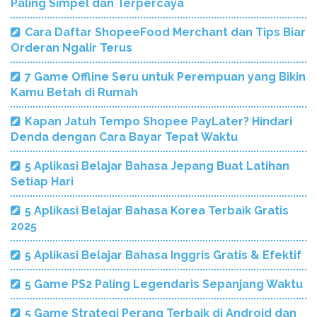
Paling Simpel dan Terpercaya
Cara Daftar ShopeeFood Merchant dan Tips Biar
Orderan Ngalir Terus
7 Game Offline Seru untuk Perempuan yang Bikin
Kamu Betah di Rumah
Kapan Jatuh Tempo Shopee PayLater? Hindari
Denda dengan Cara Bayar Tepat Waktu
5 Aplikasi Belajar Bahasa Jepang Buat Latihan
Setiap Hari
5 Aplikasi Belajar Bahasa Korea Terbaik Gratis
2025
5 Aplikasi Belajar Bahasa Inggris Gratis & Efektif
5 Game PS2 Paling Legendaris Sepanjang Waktu
5 Game Strategi Perang Terbaik di Android dan