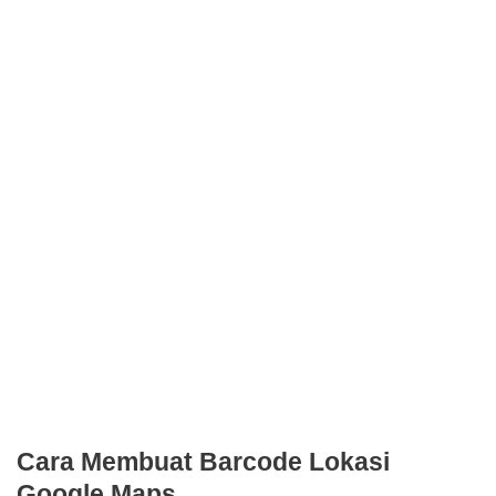
Cara Membuat Barcode Lokasi
Google Maps