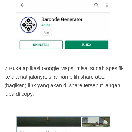
2-Buka aplikasi Google Maps, misal sudah spesifik
ke alamat jalanya, silahkan pilih share atau
(bagikan) link yang akan di share tersebut jangan
lupa di copy.