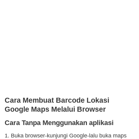
Cara Membuat Barcode Lokasi
Google Maps Melalui Browser
Cara Tanpa Menggunakan aplikasi
1. Buka browser-kunjungi Google-lalu buka maps