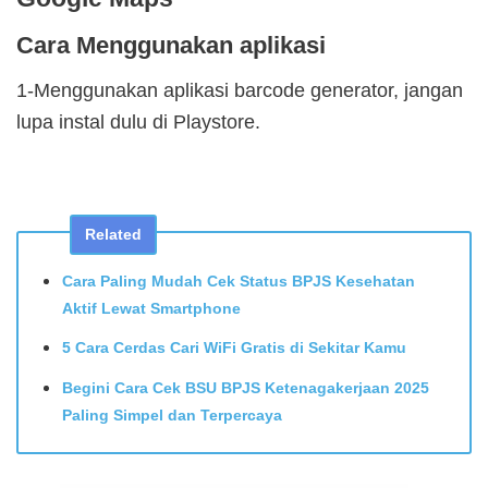
Cara Menggunakan aplikasi
1-Menggunakan aplikasi barcode generator, jangan
lupa instal dulu di Playstore.
Related
Cara Paling Mudah Cek Status BPJS Kesehatan
Aktif Lewat Smartphone
5 Cara Cerdas Cari WiFi Gratis di Sekitar Kamu
Begini Cara Cek BSU BPJS Ketenagakerjaan 2025
Paling Simpel dan Terpercaya