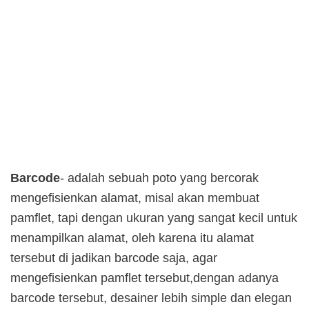
Barcode
- adalah sebuah poto yang bercorak
mengefisienkan alamat, misal akan membuat
pamflet, tapi dengan ukuran yang sangat kecil untuk
menampilkan alamat, oleh karena itu alamat
tersebut di jadikan barcode saja, agar
mengefisienkan pamflet tersebut,dengan adanya
barcode tersebut, desainer lebih simple dan elegan