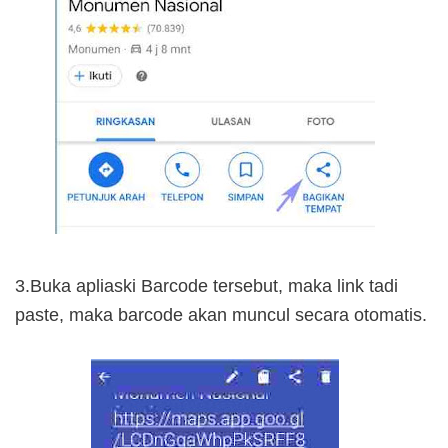
3.Buka apliaski Barcode tersebut, maka link tadi
paste, maka barcode akan muncul secara otomatis.