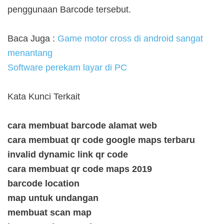
penggunaan Barcode tersebut.
Baca Juga :
Game motor cross di android sangat
menantang
Software perekam layar di PC
Kata Kunci Terkait
cara membuat barcode alamat web
cara membuat qr code google maps terbaru
invalid dynamic link qr code
cara membuat qr code maps 2019
barcode location
map untuk undangan
membuat scan map