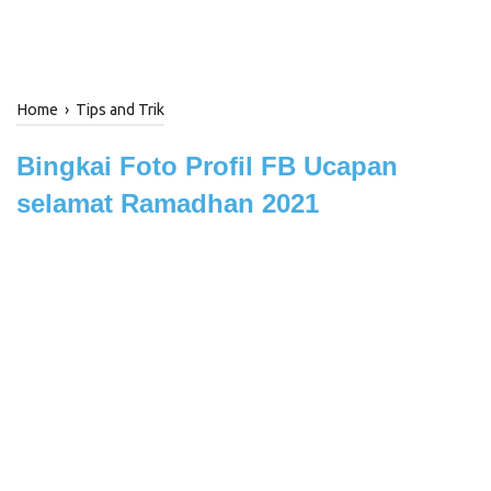
Home
›
Tips and Trik
Bingkai Foto Profil FB Ucapan
selamat Ramadhan 2021