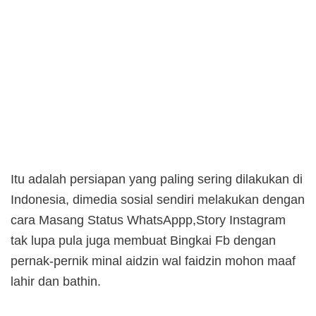
Itu adalah persiapan yang paling sering dilakukan di
Indonesia, dimedia sosial sendiri melakukan dengan
cara Masang Status WhatsAppp,Story Instagram
tak lupa pula juga membuat Bingkai Fb dengan
pernak-pernik minal aidzin wal faidzin mohon maaf
lahir dan bathin.