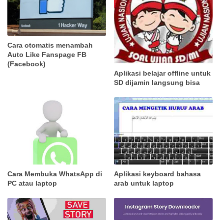
Cara otomatis menambah
Auto Like Fanspage FB
(Facebook)
Aplikasi belajar offline untuk
SD dijamin langsung bisa
Cara Membuka WhatsApp di
Aplikasi keyboard bahasa
PC atau laptop
arab untuk laptop