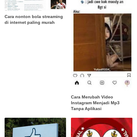
Cara nonton bola streaming
di internet paling murah
Cara Merubah Video
Instagram Menjadi Mp3
Tanpa Aplikasi