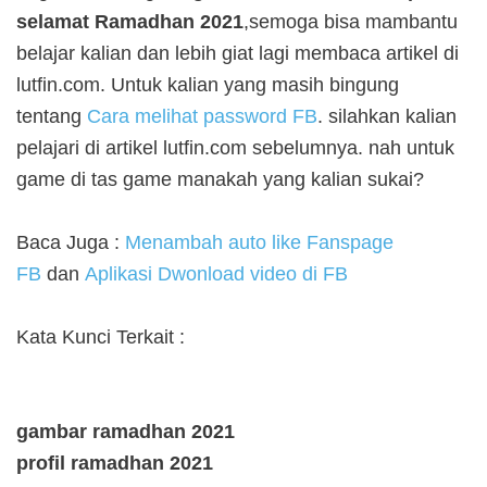
selamat Ramadhan 2021
,semoga bisa mambantu
belajar kalian dan lebih giat lagi membaca artikel di
lutfin.com. Untuk kalian yang masih bingung
tentang
Cara melihat password FB
. silahkan kalian
pelajari di artikel lutfin.com sebelumnya. nah untuk
game di tas game manakah yang kalian sukai?
Baca Juga :
Menambah auto like Fanspage
FB
dan
Aplikasi Dwonload video di FB
Kata Kunci Terkait :
gambar ramadhan 2021
profil ramadhan 2021