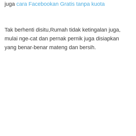
juga
cara Facebookan Gratis tanpa kuota
Tak berhenti disitu,Rumah tidak ketingalan juga,
mulai nge-cat dan pernak pernik juga disiapkan
yang benar-benar mateng dan bersih.