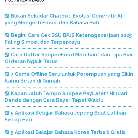
Bukan Sekadar Chatbot: Evolusi Generatif AI
yang Mengerti Emosi dan Bahasa Hati
Begini Cara Cek BSU BPJS Ketenagakerjaan 2025
Paling Simpel dan Terpercaya
Cara Daftar ShopeeFood Merchant dan Tips Biar
Orderan Ngalir Terus
7 Game Offline Seru untuk Perempuan yang Bikin
Kamu Betah di Rumah
Kapan Jatuh Tempo Shopee PayLater? Hindari
Denda dengan Cara Bayar Tepat Waktu
5 Aplikasi Belajar Bahasa Jepang Buat Latihan
Setiap Hari
5 Aplikasi Belajar Bahasa Korea Terbaik Gratis