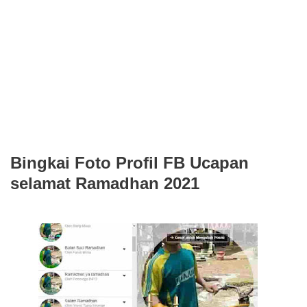
Bingkai Foto Profil FB Ucapan
selamat Ramadhan 2021