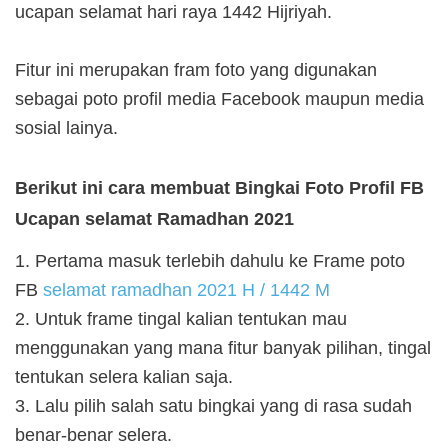
ucapan selamat hari raya 1442 Hijriyah.
Fitur ini merupakan fram foto yang digunakan
sebagai poto profil media Facebook maupun media
sosial lainya.
Berikut ini cara membuat Bingkai Foto Profil FB
Ucapan selamat Ramadhan 2021
1. Pertama masuk terlebih dahulu ke Frame poto
FB
selamat ramadhan 2021 H / 1442 M
2. Untuk frame tingal kalian tentukan mau
menggunakan yang mana fitur banyak pilihan, tingal
tentukan selera kalian saja.
3. Lalu pilih salah satu bingkai yang di rasa sudah
benar-benar selera.