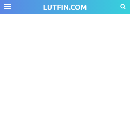
LUTFIN.COM