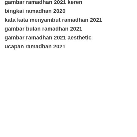
gambar ramadhan 2021 keren
bingkai ramadhan 2020
kata kata menyambut ramadhan 2021
gambar bulan ramadhan 2021
gambar ramadhan 2021 aesthetic
ucapan ramadhan 2021