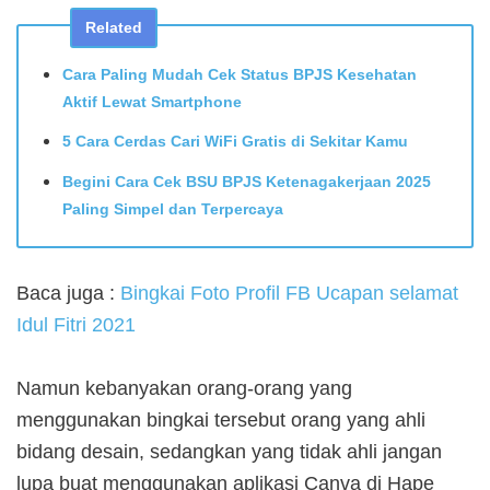
Related
Cara Paling Mudah Cek Status BPJS Kesehatan
Aktif Lewat Smartphone
5 Cara Cerdas Cari WiFi Gratis di Sekitar Kamu
Begini Cara Cek BSU BPJS Ketenagakerjaan 2025
Paling Simpel dan Terpercaya
Baca juga :
Bingkai Foto Profil FB Ucapan selamat
Idul Fitri 2021
Namun kebanyakan orang-orang yang
menggunakan bingkai tersebut orang yang ahli
bidang desain, sedangkan yang tidak ahli jangan
lupa buat menggunakan aplikasi Canva di Hape