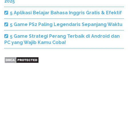
2025
5 Aplikasi Belajar Bahasa Inggris Gratis & Efektif
5 Game PS2 Paling Legendaris Sepanjang Waktu
5 Game Strategi Perang Terbaik di Android dan
PC yang Wajib Kamu Coba!