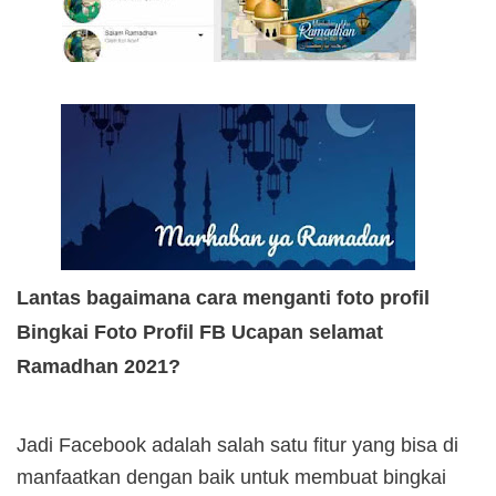
Lantas bagaimana cara menganti foto profil
Bingkai Foto Profil FB Ucapan selamat
Ramadhan 2021?
Jadi Facebook adalah salah satu fitur yang bisa di
manfaatkan dengan baik untuk membuat bingkai