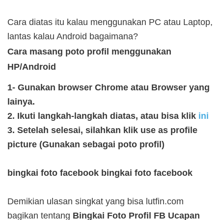
Cara diatas itu kalau menggunakan PC atau Laptop,
lantas kalau Android bagaimana?
Cara masang poto profil menggunakan
HP/Android
1- Gunakan browser Chrome atau Browser yang
lainya.
2. Ikuti langkah-langkah diatas, atau bisa klik
ini
3. Setelah selesai, silahkan klik use as profile
picture (Gunakan sebagai poto profil)
bingkai foto facebook bingkai foto facebook
Demikian ulasan singkat yang bisa lutfin.com
bagikan tentang
Bingkai Foto Profil FB Ucapan