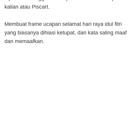
kalian atau Piscart.
Membuat frame ucapan selamat hari raya idul fitri
yang biasanya dihiasi ketupat, dan kata saling maaf
dan memaafkan.