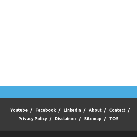
Youtube
Facebook
Linkedin
About
Contact
Privacy Policy
Disclaimer
Sitemap
TOS