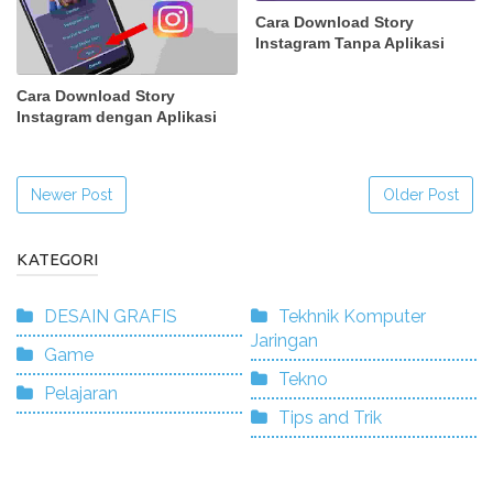
Cara Download Story
Instagram Tanpa Aplikasi
Cara Download Story
Instagram dengan Aplikasi
Newer Post
Older Post
KATEGORI
DESAIN GRAFIS
Tekhnik Komputer
Jaringan
Game
Tekno
Pelajaran
Tips and Trik