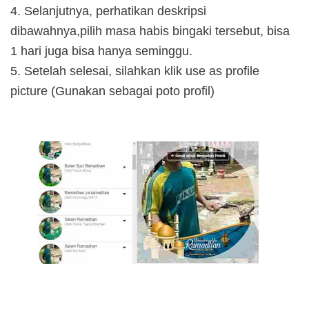
4. Selanjutnya, perhatikan deskripsi
dibawahnya,pilih masa habis bingaki tersebut, bisa
1 hari juga bisa hanya seminggu.
5. Setelah selesai, silahkan klik use as profile
picture (Gunakan sebagai poto profil)