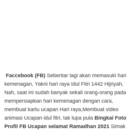
Faccebook (FB)
Sebentar lagi akan memasuki hari
kemenagan, Yakni hari raya Idul Fitri 1442 Hijriyah,
Nah, saat ini sudah banyak sekali orang-orang pada
mempersiapkan hari kemenagan dengan cara,
membuat kartu ucapan Hari raya,Membuat video
animasi Ucapan idul fitri, tak lupa pula
Bingkai Foto
Profil FB Ucapan selamat Ramadhan 2021
Simak