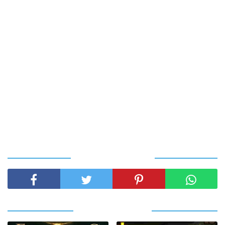
SHARE THIS POST
RELATED POSTS