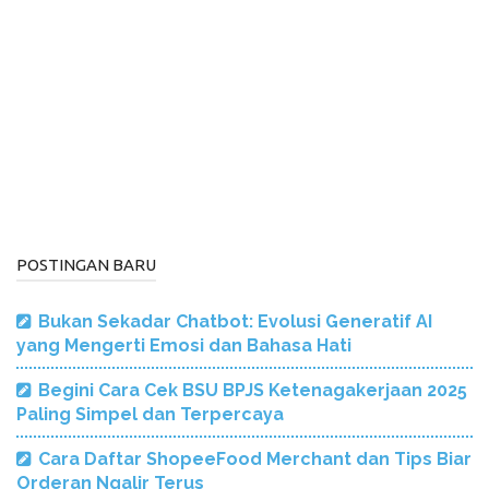
POSTINGAN BARU
Bukan Sekadar Chatbot: Evolusi Generatif AI
yang Mengerti Emosi dan Bahasa Hati
Begini Cara Cek BSU BPJS Ketenagakerjaan 2025
Paling Simpel dan Terpercaya
Cara Daftar ShopeeFood Merchant dan Tips Biar
Orderan Ngalir Terus