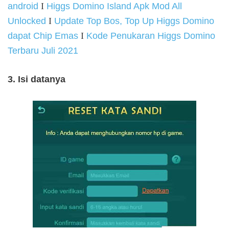
android
I
Higgs Domino Island Apk Mod All
Unlocked
I
Update Top Bos, Top Up Higgs Domino
dapat Chip Emas
I
Kode Penukaran Higgs Domino
Terbaru Juli 2021
3. Isi datanya