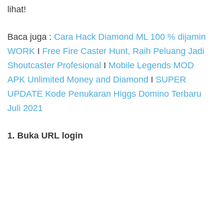
lihat!
Baca juga :
Cara Hack Diamond ML 100 % dijamin
WORK
I
Free Fire Caster Hunt, Raih Peluang Jadi
Shoutcaster Profesional
I
Mobile Legends MOD
APK Unlimited Money and Diamond
I
SUPER
UPDATE Kode Penukaran Higgs Domino Terbaru
Juli 2021
1. Buka URL login