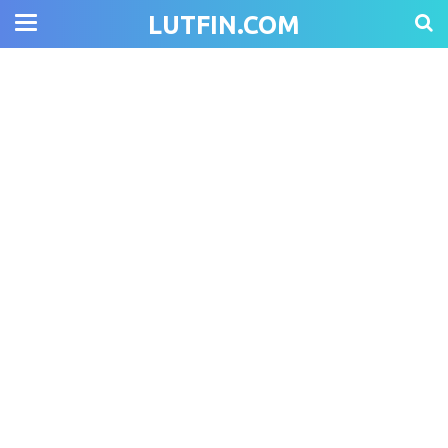
LUTFIN.COM