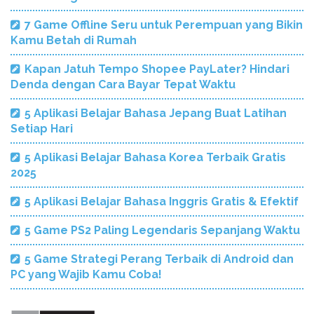
7 Game Offline Seru untuk Perempuan yang Bikin
Kamu Betah di Rumah
Kapan Jatuh Tempo Shopee PayLater? Hindari
Denda dengan Cara Bayar Tepat Waktu
5 Aplikasi Belajar Bahasa Jepang Buat Latihan
Setiap Hari
5 Aplikasi Belajar Bahasa Korea Terbaik Gratis
2025
5 Aplikasi Belajar Bahasa Inggris Gratis & Efektif
5 Game PS2 Paling Legendaris Sepanjang Waktu
5 Game Strategi Perang Terbaik di Android dan
PC yang Wajib Kamu Coba!