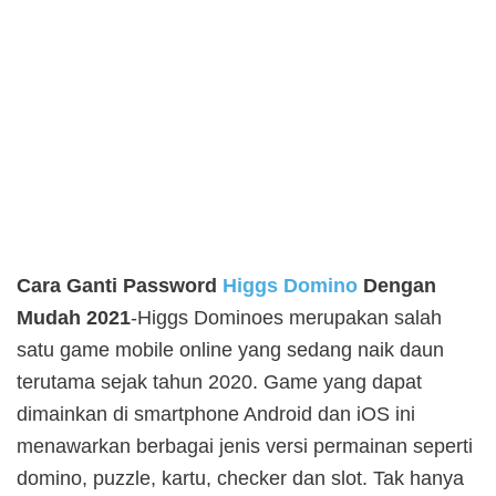
Cara Ganti Password
Higgs Domino
Dengan
Mudah 2021
-Higgs Dominoes merupakan salah
satu game mobile online yang sedang naik daun
terutama sejak tahun 2020. Game yang dapat
dimainkan di smartphone Android dan iOS ini
menawarkan berbagai jenis versi permainan seperti
domino, puzzle, kartu, checker dan slot. Tak hanya