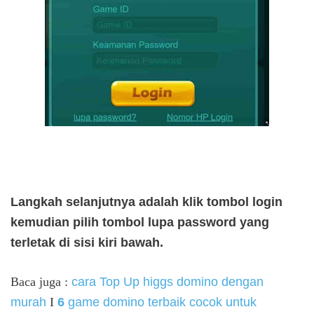
Langkah selanjutnya adalah klik tombol login
kemudian pilih tombol lupa password yang
terletak di sisi kiri bawah.
Baca juga :
cara Top Up higgs domino dengan
murah
I
6
game domino terbaik cocok untuk