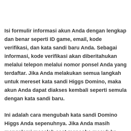
Isi formulir informasi akun Anda dengan lengkap
dan benar seperti ID game, email, kode
verifikasi, dan kata sandi baru Anda. Sebagai
informasi, kode verifikasi akan diberitahukan
melalui telepon melalui nomor ponsel Anda yang
terdaftar. Jika Anda melakukan semua langkah
untuk mereset kata sandi Higgs Domino, maka
akun Anda dapat diakses kembali seperti semula
dengan kata sandi baru.
Ini adalah cara mengubah kata sandi Domino
Higgs Anda sepenuhnya. Jika Anda masih