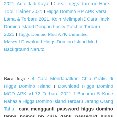
I
Cheat higgs domino Hack
2021, Auto Jadi Kaya!
Tool Trainer 2021
I
Higgs Domino RP APK Versi
Lama & Terbaru 2021, Koin Melimpah
I
Cara Hack
Domino Island Dengan Lucky Patcher Terbaru
2021
I
Higgs Domino Mod APK Unlimited
Money
I
Download Higgs Domino Island Mod
Background Naruto
Baca Juga :
4 Cara Mendapatkan Chip Gratis di
Higgs Domino Island
I
Download Higgs Domino
MOD APK v1.72 Terbaru 2021
I
Bocoran 5 Kode
Rahasia Higgs Domino Island Terbaru Jarang Orang
Tahu
cara mengganti password higgs domino
tanpa nomor hp
cara ganti password higgs