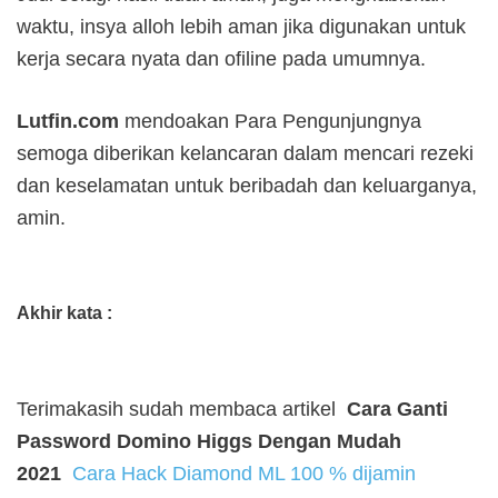
waktu, insya alloh lebih aman jika digunakan untuk
kerja secara nyata dan ofiline pada umumnya.
Lutfin.com
mendoakan Para Pengunjungnya
semoga
diberikan kelancaran dalam mencari rezeki
dan keselamatan untuk beribadah dan keluarganya,
amin.
Akhir kata :
Terimakasih sudah membaca artikel
Cara Ganti
Password Domino Higgs Dengan Mudah
2021
Cara Hack Diamond ML 100 % dijamin