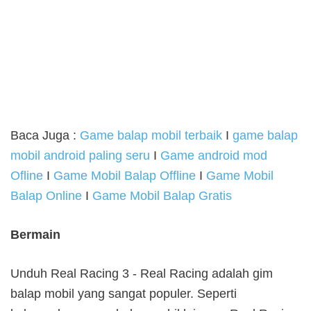
Baca Juga :
Game balap mobil terbaik
I
game balap
mobil android paling seru
I
Game android mod
Ofline
I
Game Mobil Balap Offline
I
Game Mobil
Balap Online
I
Game Mobil Balap Gratis
Bermain
Unduh Real Racing 3 - Real Racing adalah gim
balap mobil yang sangat populer. Seperti