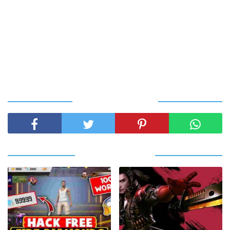
SHARE THIS POST
RELATED POSTS