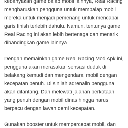
kebanyakan game balap mobil lainnya, Real Racing
mengharuskan pengguna untuk membalap mobil
mereka untuk menjadi pemenang untuk mencapai
garis finish terlebih dahulu. Namun, tentunya game
Real Racing ini akan lebih bertenaga dan menarik
dibandingkan game lainnya.
Dengan memainkan game Real Racing Mod Apk ini,
pengguna akan merasakan sensasi duduk di
belakang kemudi dan mengendarai mobil dengan
kecepatan penuh. Di sinilah adrenalin pengguna
akan ditantang. Dari melewati jalanan perkotaan
yang penuh dengan mobil dinas hingga harus
berpacu dengan lawan demi kecepatan.
Gunakan booster untuk mempercepat mobil, dan