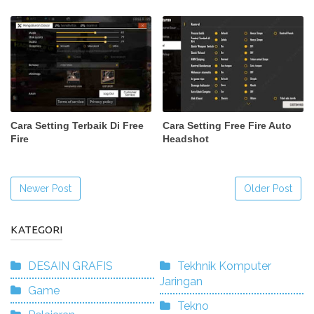
Cara Setting Terbaik Di Free
Cara Setting Free Fire Auto
Fire
Headshot
Newer Post
Older Post
KATEGORI
DESAIN GRAFIS
Tekhnik Komputer
Jaringan
Game
Tekno