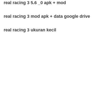
real racing 3 5.6 _0 apk + mod
real racing 3 mod apk + data google drive
real racing 3 ukuran kecil