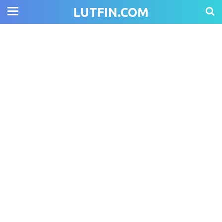
LUTFIN.COM