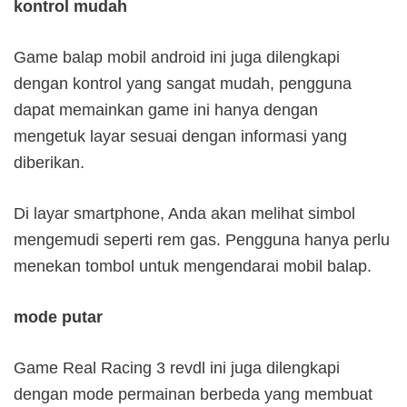
kontrol mudah
Game balap mobil android ini juga dilengkapi
dengan kontrol yang sangat mudah, pengguna
dapat memainkan game ini hanya dengan
mengetuk layar sesuai dengan informasi yang
diberikan.
Di layar smartphone, Anda akan melihat simbol
mengemudi seperti rem gas. Pengguna hanya perlu
menekan tombol untuk mengendarai mobil balap.
mode putar
Game Real Racing 3 revdl ini juga dilengkapi
dengan mode permainan berbeda yang membuat