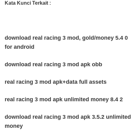
Kata Kunci Terkait :
download real racing 3 mod, gold/money 5.4 0
for android
download real racing 3 mod apk obb
real racing 3 mod apk+data full assets
real racing 3 mod apk unlimited money 8.4 2
download real racing 3 mod apk 3.5.2 unlimited
money