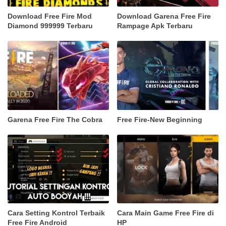
Download Free Fire Mod
Download Garena Free Fire
Diamond 999999 Terbaru
Rampage Apk Terbaru
Garena Free Fire The Cobra
Free Fire-New Beginning
Cara Setting Kontrol Terbaik
Cara Main Game Free Fire di
Free Fire Android
HP