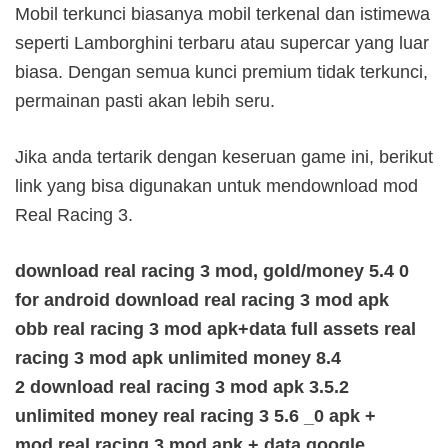
Mobil terkunci biasanya mobil terkenal dan istimewa
seperti Lamborghini terbaru atau supercar yang luar
biasa. Dengan semua kunci premium tidak terkunci,
permainan pasti akan lebih seru.
Jika anda tertarik dengan keseruan game ini, berikut
link yang bisa digunakan untuk mendownload mod
Real Racing 3.
download real racing 3 mod, gold/money 5.4 0
for android
download real racing 3 mod apk
obb
real racing 3 mod apk+data full assets
real
racing 3 mod apk unlimited money 8.4
2
download real racing 3 mod apk 3.5.2
unlimited money
real racing 3 5.6 _0 apk +
mod
real racing 3 mod apk + data google