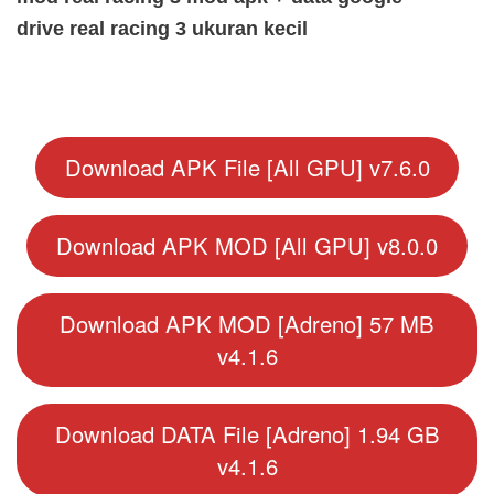
drive
real racing 3 ukuran kecil
Download APK File [All GPU] v7.6.0
Download APK MOD [All GPU] v8.0.0
Download APK MOD [Adreno] 57 MB
v4.1.6
Download DATA File [Adreno] 1.94 GB
v4.1.6