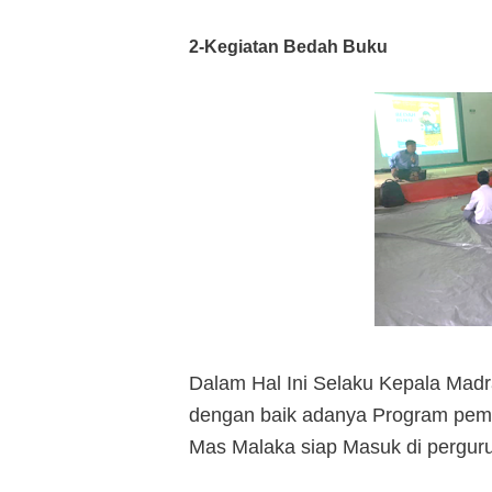
2-Kegiatan Bedah Buku
Dalam Hal Ini Selaku Kepala Madr
dengan baik adanya Program pembe
Mas Malaka siap Masuk di pergurua