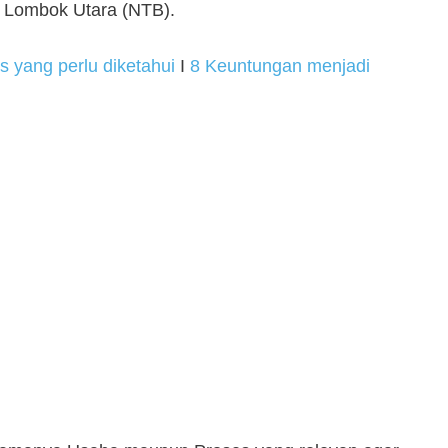
Lombok Utara (NTB).
s yang perlu diketahui
I
8 Keuntungan menjadi