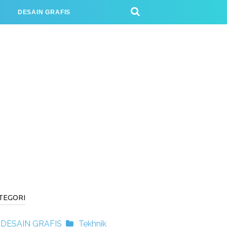
J
DESAIN GRAFIS
TEGORI
DESAIN GRAFIS
Tekhnik