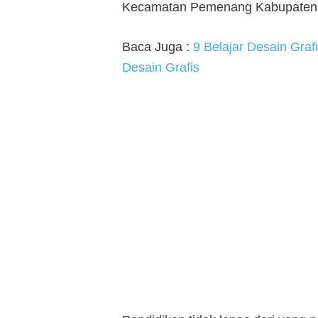
Kecamatan Pemenang Kabupaten 
Baca Juga :
9 Belajar Desain Grafi
Desain Grafis