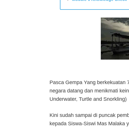
Pasca Gempa Yang berkekuatan 7
negara datang dan menikmati kein
Underwater, Turtle and Snorkling)
Kini sudah sampai di puncak pemba
kepada Siswa-Siswi Mas Malaka 