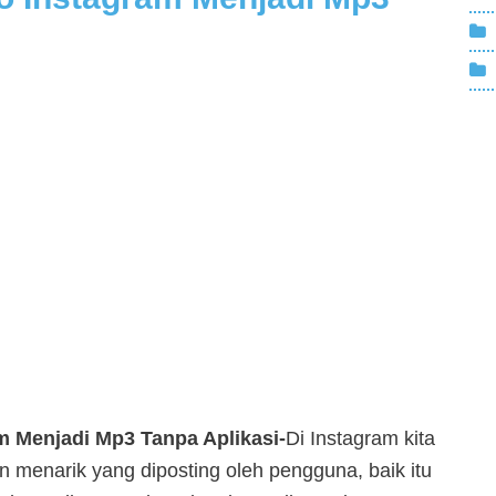
 Menjadi Mp3 Tanpa Aplikasi-
Di Instagram kita
 menarik yang diposting oleh pengguna, baik itu