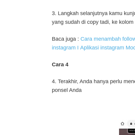
3. Langkah selanjutnya kamu kunj
yang sudah di copy tadi, ke kolom
Baca juga :
Cara menambah follow 
instagram I
Aplikasi instagram Mod
Cara 4
4. Terakhir, Anda hanya perlu me
ponsel Anda