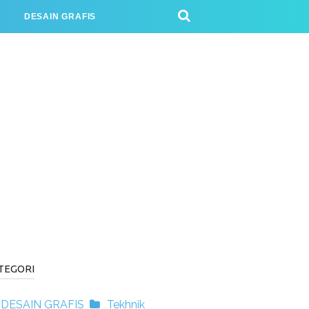
J
DESAIN GRAFIS
TEGORI
DESAIN GRAFIS
Tekhnik