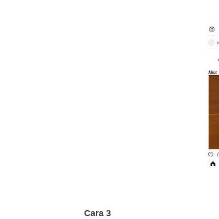
Cara 3