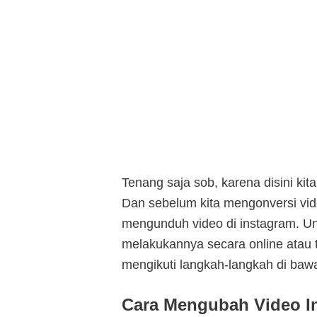
Tenang saja sob, karena disini k
Dan sebelum kita mengonversi vid
mengunduh video di instagram. Unt
melakukannya secara online atau 
mengikuti langkah-langkah di bawa
Cara Mengubah Video I