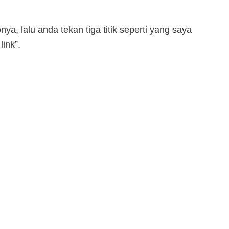
a, lalu anda tekan tiga titik seperti yang saya
link”.