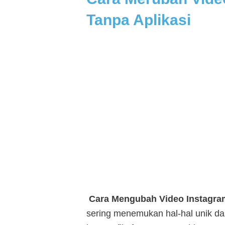
Tanpa Aplikasi
Cara Mengubah Video Instagram
sering menemukan hal-hal unik dan