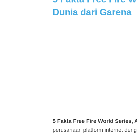
Dunia dari Garena
5 Fakta Free Fire World Series,
perusahaan platform internet deng