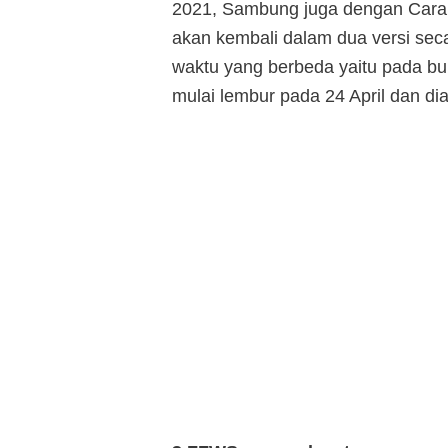
2021, Sambung juga dengan Car
akan kembali dalam dua versi se
waktu yang berbeda yaitu pada bu
mulai lembur pada 24 April dan dia