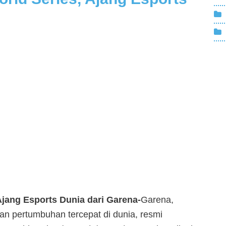
 Ajang Esports Dunia dari Garena-
Garena,
an pertumbuhan tercepat di dunia, resmi