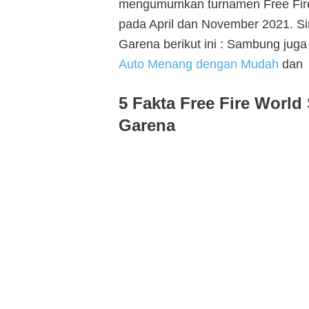
mengumumkan turnamen Free Fire
pada April dan November 2021. Sim
Garena berikut ini : Sambung juga
Auto Menang dengan Mudah
da
5 Fakta Free Fire World
Garena