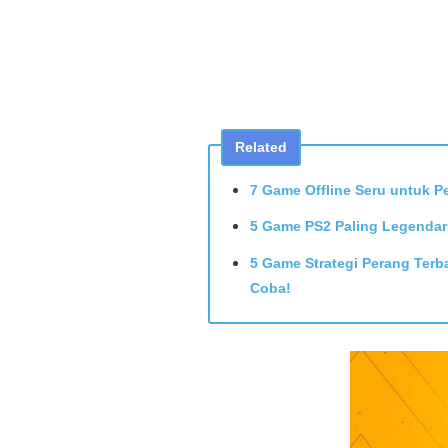
Related
7 Game Offline Seru untuk 
5 Game PS2 Paling Legendar
5 Game Strategi Perang Terb
Coba!