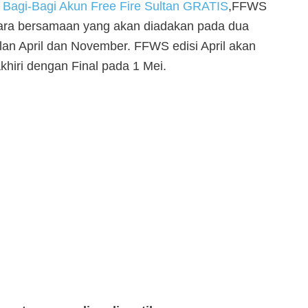
a
Bagi-Bagi Akun Free Fire Sultan GRATIS
,FFWS
cara bersamaan yang akan diadakan pada dua
lan April dan November. FFWS edisi April akan
khiri dengan Final pada 1 Mei.