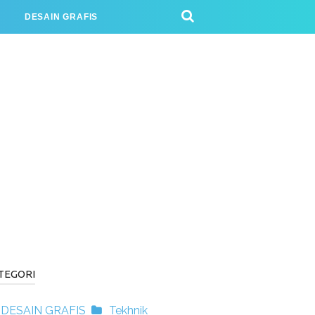
J
DESAIN GRAFIS
TEGORI
DESAIN GRAFIS
Tekhnik