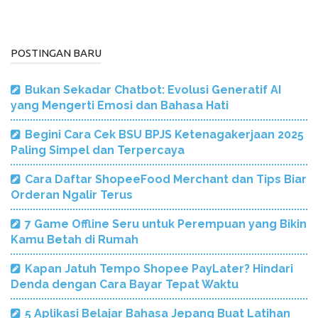
POSTINGAN BARU
Bukan Sekadar Chatbot: Evolusi Generatif AI
yang Mengerti Emosi dan Bahasa Hati
Begini Cara Cek BSU BPJS Ketenagakerjaan 2025
Paling Simpel dan Terpercaya
Cara Daftar ShopeeFood Merchant dan Tips Biar
Orderan Ngalir Terus
7 Game Offline Seru untuk Perempuan yang Bikin
Kamu Betah di Rumah
Kapan Jatuh Tempo Shopee PayLater? Hindari
Denda dengan Cara Bayar Tepat Waktu
5 Aplikasi Belajar Bahasa Jepang Buat Latihan