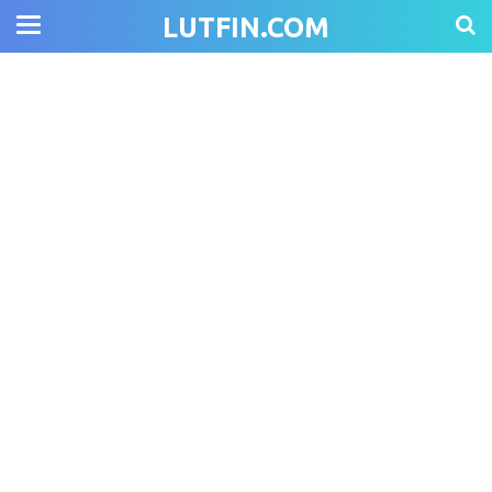
LUTFIN.COM