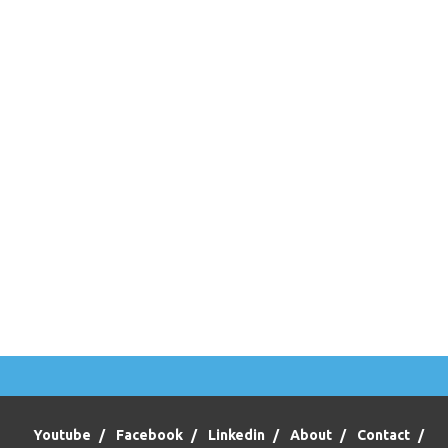
Youtube
Facebook
Linkedin
About
Contact