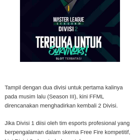
Tampil dengan dua divisi untuk pertama kalinya
pada musim lalu (Season III), kini FFML
direncanakan menghadirkan kembali 2 Divisi.
Jika Divisi 1 diisi oleh tim esports profesional yang
berpengalaman dalam skema Free Fire kompetitif,