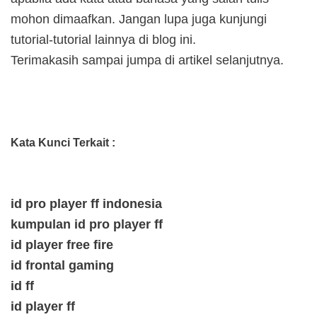
mohon dimaafkan. Jangan lupa juga kunjungi
tutorial-tutorial lainnya di blog ini.
Terimakasih sampai jumpa di artikel selanjutnya.
Kata Kunci Terkait :
id pro player ff indonesia
kumpulan id pro player ff
id player free fire
id frontal gaming
id ff
id player ff