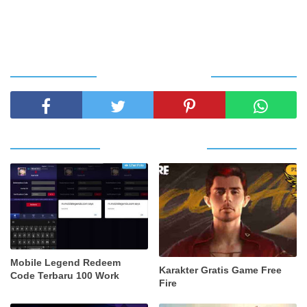
SHARE THIS POST
RELATED POSTS
Mobile Legend Redeem
Karakter Gratis Game Free
Code Terbaru 100 Work
Fire