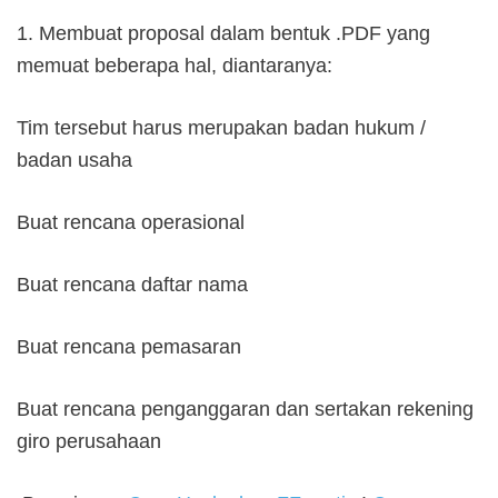
1. Membuat proposal dalam bentuk .PDF yang
memuat beberapa hal, diantaranya:
Tim tersebut harus merupakan badan hukum /
badan usaha
Buat rencana operasional
Buat rencana daftar nama
Buat rencana pemasaran
Buat rencana penganggaran dan sertakan rekening
giro perusahaan