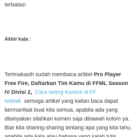
terbatas!
Akhir kata :
Terimakasih sudah membaca artikel
Pro Player
Free Fire, Daftarkan Tim Kamu di FFML Season
IV Divisi 2,
Cara seting Kontrol di FF
terbaik
semoga artikel yang kalian baca dapat
bermanfaat buat kita semua, apabila ada yang
ditanyakan silahkan komen saja dibawah kolom ya.
Biar kita sharing-sharing tentang apa yang kita tahu,
apabila ada kata atau bahasa yang salah tulis