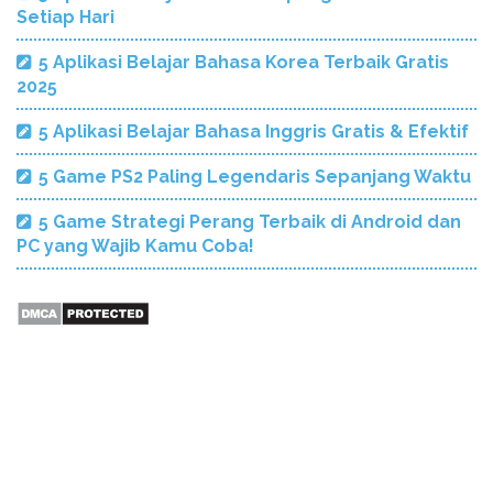
Setiap Hari
5 Aplikasi Belajar Bahasa Korea Terbaik Gratis
2025
5 Aplikasi Belajar Bahasa Inggris Gratis & Efektif
5 Game PS2 Paling Legendaris Sepanjang Waktu
5 Game Strategi Perang Terbaik di Android dan
PC yang Wajib Kamu Coba!