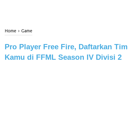
Home
›
Game
Pro Player Free Fire, Daftarkan Tim
Kamu di FFML Season IV Divisi 2