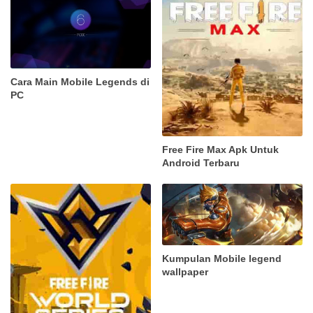
Cara Main Mobile Legends di
PC
Free Fire Max Apk Untuk
Android Terbaru
Kumpulan Mobile legend
wallpaper