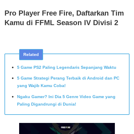
Pro Player Free Fire, Daftarkan Tim
Kamu di FFML Season IV Divisi 2
Related
5 Game PS2 Paling Legendaris Sepanjang Waktu
5 Game Strategi Perang Terbaik di Android dan PC
yang Wajib Kamu Coba!
Ngaku Gamer? Ini Dia 5 Genre Video Game yang
Paling Digandrungi di Dunia!