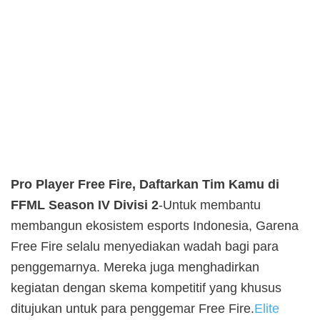
Pro Player Free Fire, Daftarkan Tim Kamu di
FFML Season IV Divisi 2
-Untuk membantu
membangun ekosistem esports Indonesia, Garena
Free Fire selalu menyediakan wadah bagi para
penggemarnya. Mereka juga menghadirkan
kegiatan dengan skema kompetitif yang khusus
ditujukan untuk para penggemar Free Fire.
Elite