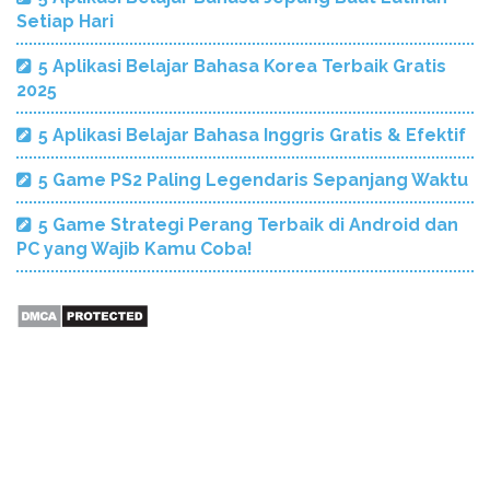
Setiap Hari
5 Aplikasi Belajar Bahasa Korea Terbaik Gratis
2025
5 Aplikasi Belajar Bahasa Inggris Gratis & Efektif
5 Game PS2 Paling Legendaris Sepanjang Waktu
5 Game Strategi Perang Terbaik di Android dan
PC yang Wajib Kamu Coba!