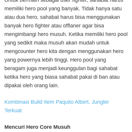
memiliki hero pool yang banyak. Tidak hanya satu
atau dua hero, sahabat harus bisa menggunakan
banyak hero fighter atau offlaner agar bisa
mengimbangi hero musuh. Ketika memiliki hero pool
yang sedikit maka musuh akan mudah untuk
mengcounter hero kita dengan menggunakan hero
yang powernya lebih tinggi. Hero pool yang
beragam juga menjadi keunggulan bagi sahabat
ketika hero yang biasa sahabat pakai di ban atau
dipakai oleh orang lain.
Kombinasi Build Item Paquito Albert, Jungler
Terkuat
Mencuri Hero Core Musuh