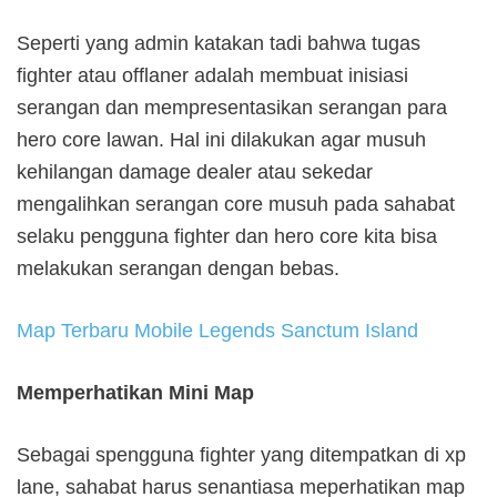
Seperti yang admin katakan tadi bahwa tugas
fighter atau offlaner adalah membuat inisiasi
serangan dan mempresentasikan serangan para
hero core lawan. Hal ini dilakukan agar musuh
kehilangan damage dealer atau sekedar
mengalihkan serangan core musuh pada sahabat
selaku pengguna fighter dan hero core kita bisa
melakukan serangan dengan bebas.
Map Terbaru Mobile Legends Sanctum Island
Memperhatikan Mini Map
Sebagai spengguna fighter yang ditempatkan di xp
lane, sahabat harus senantiasa meperhatikan map