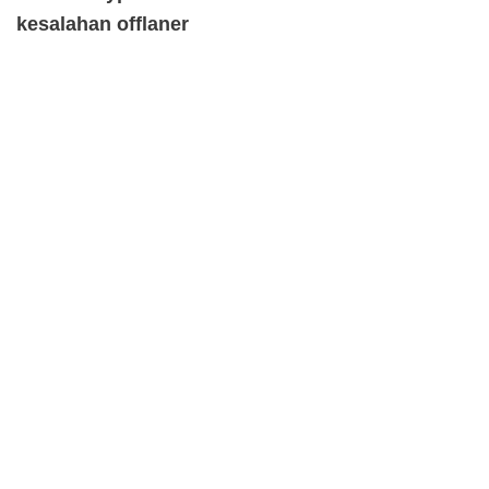
kesalahan offlaner