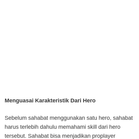
Menguasai Karakteristik Dari Hero
Sebelum sahabat menggunakan satu hero, sahabat
harus terlebih dahulu memahami skill dari hero
tersebut. Sahabat bisa menjadikan proplayer