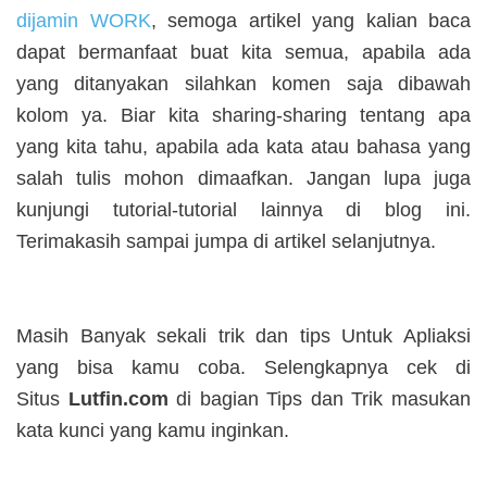
dijamin WORK
, semoga artikel yang kalian baca
dapat bermanfaat buat kita semua, apabila ada
yang ditanyakan silahkan komen saja dibawah
kolom ya. Biar kita sharing-sharing tentang apa
yang kita tahu, apabila ada kata atau bahasa yang
salah tulis mohon dimaafkan. Jangan lupa juga
kunjungi tutorial-tutorial lainnya di blog ini.
Terimakasih sampai jumpa di artikel selanjutnya.
Masih Banyak sekali trik dan tips Untuk Apliaksi
yang bisa kamu coba. Selengkapnya cek di
Situs
Lutfin.com
di bagian Tips dan Trik masukan
kata kunci yang kamu inginkan.