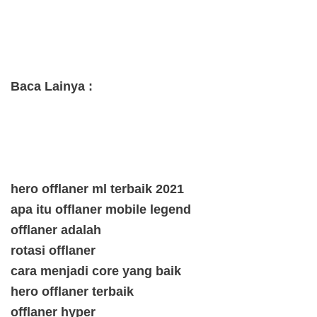
Baca Lainya :
hero offlaner ml terbaik 2021
apa itu offlaner mobile legend
offlaner adalah
rotasi offlaner
cara menjadi core yang baik
hero offlaner terbaik
offlaner hyper