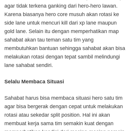
agar tidak terkena ganking dari hero-hero lawan.
Karena biasanya hero core musuh akan rotasi ke
side lane untuk mencuri kill dari xp lane maupun
gold lane. Selain itu dengan memperhatikan map
sahabat akan tau teman satu tim yang
membutuhkan bantuan sehingga sahabat akan bisa
melakukan rotasi dengan tepat sambil melindungi
lane sahabat sendiri.
Selalu Membaca Situasi
Sahabat harus bisa membaca situasi hero satu tim
agar bisa bergerak dengan cepat untuk melakukan
rotasi atau sekedar split position. Hal ini akan
membuat kerja sama tim semakin kuat dengan