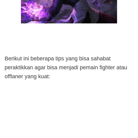
Berikut ini beberapa tips yang bisa sahabat
peraktikkan agar bisa menjadi pemain fighter atau
offlaner yang kuat: