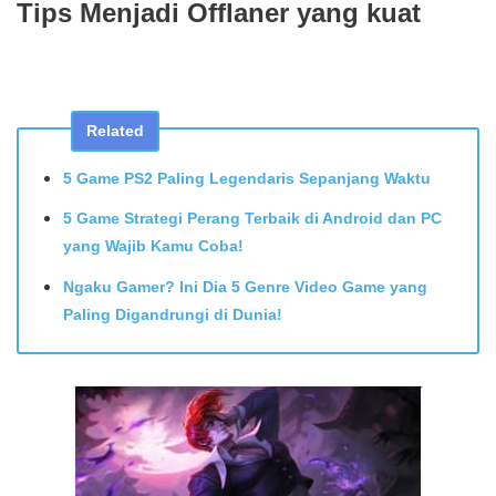
Tips Menjadi Offlaner yang kuat
Related
5 Game PS2 Paling Legendaris Sepanjang Waktu
5 Game Strategi Perang Terbaik di Android dan PC
yang Wajib Kamu Coba!
Ngaku Gamer? Ini Dia 5 Genre Video Game yang
Paling Digandrungi di Dunia!