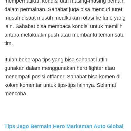
memperhatikan kondisi dari masing-masing pemain
dalam permainan. Sahabat juga bisa mencuri turet
musuh disaat musuh mealkukan rotasi ke lane yang
lain. Sahabat bisa membaca kondisi untuk memilih
antara melakuakn push atau membantu teman satu
tim.
Itulah beberapa tips yang bisa sahabat lutfin
gunakan dalam menggunakan hero fighter atau
menempati posisi offlaner. Sahabat bisa komen di
kolom komentar untuk tips-tips lainnya. Selamat
mencoba.
Tips Jago Bermain Hero Marksman Auto Global