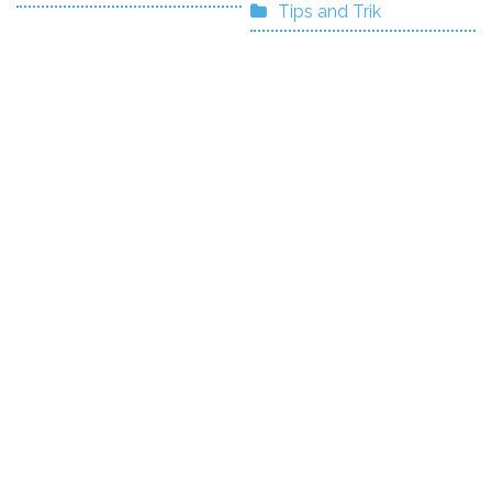
Tips and Trik