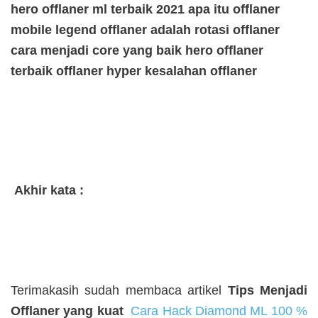
hero offlaner ml terbaik 2021 apa itu offlaner
mobile legend offlaner adalah rotasi offlaner
cara menjadi core yang baik hero offlaner
terbaik offlaner hyper kesalahan offlaner
Akhir kata :
Terimakasih sudah membaca artikel
Tips Menjadi
Offlaner yang kuat
Cara Hack Diamond ML 100 %