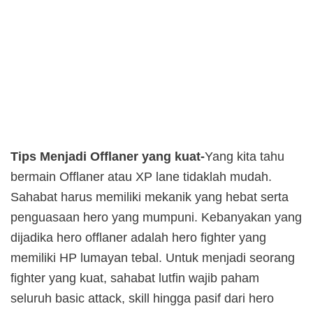
Tips Menjadi Offlaner yang kuat-
Yang kita tahu
bermain Offlaner atau XP lane tidaklah mudah.
Sahabat harus memiliki mekanik yang hebat serta
penguasaan hero yang mumpuni. Kebanyakan yang
dijadika hero offlaner adalah hero fighter yang
memiliki HP lumayan tebal. Untuk menjadi seorang
fighter yang kuat, sahabat lutfin wajib paham
seluruh basic attack, skill hingga pasif dari hero