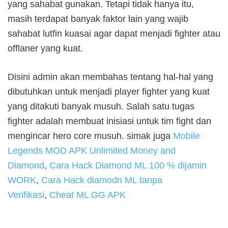
yang sahabat gunakan. Tetapi tidak hanya itu,
masih terdapat banyak faktor lain yang wajib
sahabat lutfin kuasai agar dapat menjadi fighter atau
offlaner yang kuat.
Disini admin akan membahas tentang hal-hal yang
dibutuhkan untuk menjadi player fighter yang kuat
yang ditakuti banyak musuh. Salah satu tugas
fighter adalah membuat inisiasi untuk tim fight dan
mengincar hero core musuh.
simak juga
Mobile
Legends MOD APK Unlimited Money and
Diamond
,
Cara Hack Diamond ML 100 % dijamin
WORK
,
Cara Hack diamodn ML tanpa
Verifikasi
,
Cheat ML GG APK