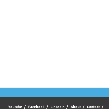
Youtube
Facebook
Linkedin
About
Contact