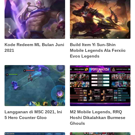
Kode Redeem ML Bulan Juni
Build Item Yi Sun-Shin
2021
Mobile Legends Ala Ferxiic
Evos Legends
Langganan di MSC 2021, Ini
M2 Mobile Legends, RRQ
5 Hero Counter Gloo
Hoshi Dikalahkan Burmese
Ghouls