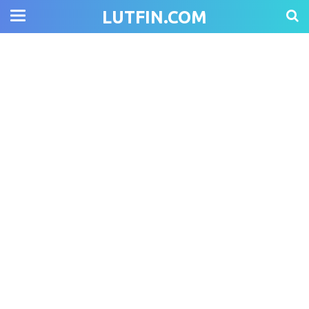
LUTFIN.COM