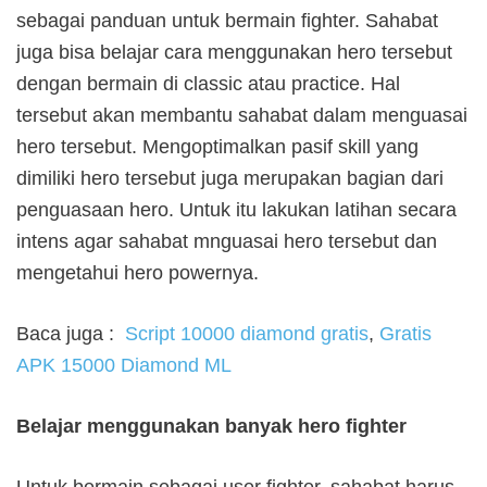
sebagai panduan untuk bermain fighter. Sahabat
juga bisa belajar cara menggunakan hero tersebut
dengan bermain di classic atau practice. Hal
tersebut akan membantu sahabat dalam menguasai
hero tersebut. Mengoptimalkan pasif skill yang
dimiliki hero tersebut juga merupakan bagian dari
penguasaan hero. Untuk itu lakukan latihan secara
intens agar sahabat mnguasai hero tersebut dan
mengetahui hero powernya.
Baca juga :
Script 10000 diamond gratis
,
Gratis
APK 15000 Diamond ML
Belajar menggunakan banyak hero fighter
Untuk bermain sebagai user fighter, sahabat harus