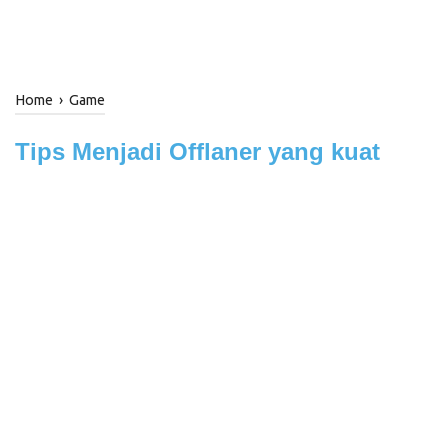
Home
›
Game
Tips Menjadi Offlaner yang kuat