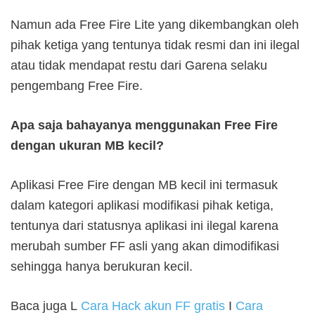
Namun ada Free Fire Lite yang dikembangkan oleh
pihak ketiga yang tentunya tidak resmi dan ini ilegal
atau tidak mendapat restu dari Garena selaku
pengembang Free Fire.
Apa saja bahayanya menggunakan Free Fire
dengan ukuran MB kecil?
Aplikasi Free Fire dengan MB kecil ini termasuk
dalam kategori aplikasi modifikasi pihak ketiga,
tentunya dari statusnya aplikasi ini ilegal karena
merubah sumber FF asli yang akan dimodifikasi
sehingga hanya berukuran kecil.
Baca juga L
Cara Hack akun FF gratis
I
Cara