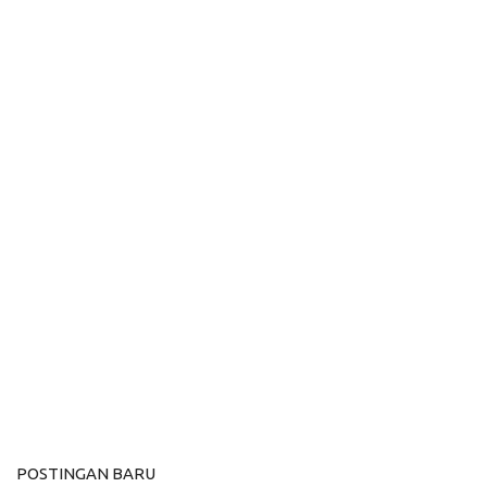
POSTINGAN BARU