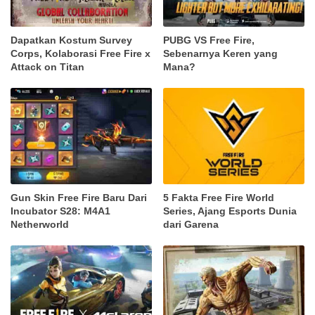
Dapatkan Kostum Survey
PUBG VS Free Fire,
Corps, Kolaborasi Free Fire x
Sebenarnya Keren yang
Attack on Titan
Mana?
Gun Skin Free Fire Baru Dari
5 Fakta Free Fire World
Incubator S28: M4A1
Series, Ajang Esports Dunia
Netherworld
dari Garena