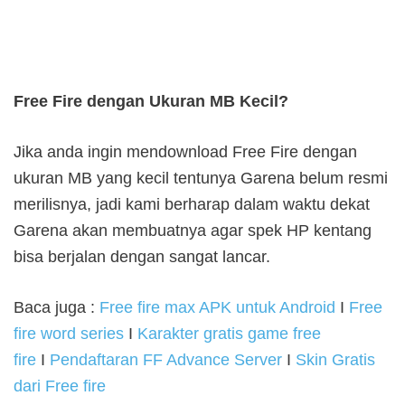
Free Fire dengan Ukuran MB Kecil?
Jika anda ingin mendownload Free Fire dengan
ukuran MB yang kecil tentunya Garena belum resmi
merilisnya, jadi kami berharap dalam waktu dekat
Garena akan membuatnya agar spek HP kentang
bisa berjalan dengan sangat lancar.
Baca juga :
Free fire max APK untuk Android
I
Free
fire word series
I
Karakter gratis game free
fire
I
Pendaftaran FF Advance Server
I
Skin Gratis
dari Free fire