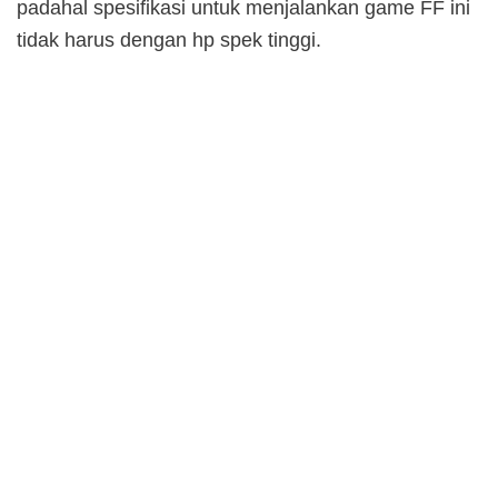
padahal spesifikasi untuk menjalankan game FF ini
tidak harus dengan hp spek tinggi.