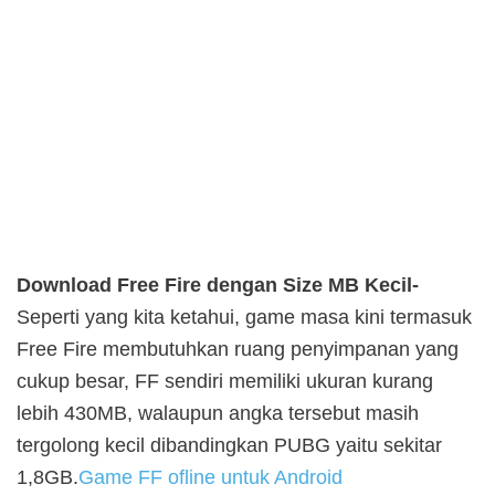
Download Free Fire dengan Size MB Kecil-
Seperti yang kita ketahui, game masa kini termasuk
Free Fire membutuhkan ruang penyimpanan yang
cukup besar, FF sendiri memiliki ukuran kurang
lebih 430MB, walaupun angka tersebut masih
tergolong kecil dibandingkan PUBG yaitu sekitar
1,8GB.
Game FF ofline untuk Android