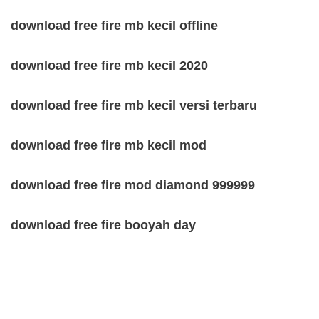
download free fire mb kecil offline
download free fire mb kecil 2020
download free fire mb kecil versi terbaru
download free fire mb kecil mod
download free fire mod diamond 999999
download free fire booyah day