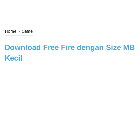
Home
›
Game
Download Free Fire dengan Size MB
Kecil