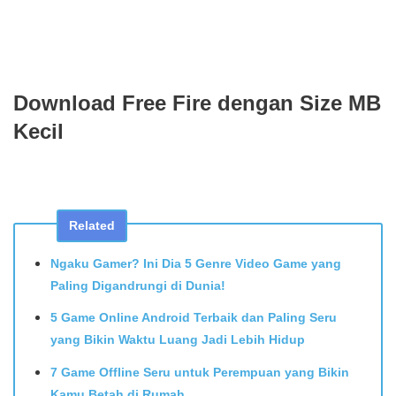
Download Free Fire dengan Size MB
Kecil
Related
Ngaku Gamer? Ini Dia 5 Genre Video Game yang
Paling Digandrungi di Dunia!
5 Game Online Android Terbaik dan Paling Seru
yang Bikin Waktu Luang Jadi Lebih Hidup
7 Game Offline Seru untuk Perempuan yang Bikin
Kamu Betah di Rumah