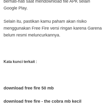
berhati-hati saat mendownload file APK selain
Google Play.
Selain itu, pastikan kamu paham akan risiko
menggunakan Free Fire versi ringan karena Garena
belum resmi meluncurkannya.
Kata kunci terkait :
download free fire 50 mb
download free fire - the cobra mb kecil