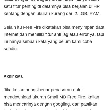
satu fitur penting di dalamnya bisa berjalan di HP
kentang dengan ukuran kurang dari 2. .GB. RAM.
Selain itu Free Fire dikatakan bisa menyimpan data
internet dan memiliki fitur anti lag atau error ya, tapi
ini hanya sebuah kata yang belum kami coba
sendiri.
Akhir kata
Jika kalian benar-benar penasaran untuk
mendownload ukuran Small MB Free Fire, kalian
bisa mencarinya dengan googling, dan pastikan