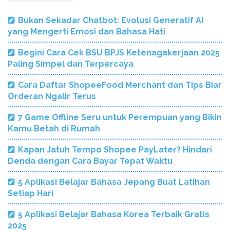
Bukan Sekadar Chatbot: Evolusi Generatif AI
yang Mengerti Emosi dan Bahasa Hati
Begini Cara Cek BSU BPJS Ketenagakerjaan 2025
Paling Simpel dan Terpercaya
Cara Daftar ShopeeFood Merchant dan Tips Biar
Orderan Ngalir Terus
7 Game Offline Seru untuk Perempuan yang Bikin
Kamu Betah di Rumah
Kapan Jatuh Tempo Shopee PayLater? Hindari
Denda dengan Cara Bayar Tepat Waktu
5 Aplikasi Belajar Bahasa Jepang Buat Latihan
Setiap Hari
5 Aplikasi Belajar Bahasa Korea Terbaik Gratis
2025