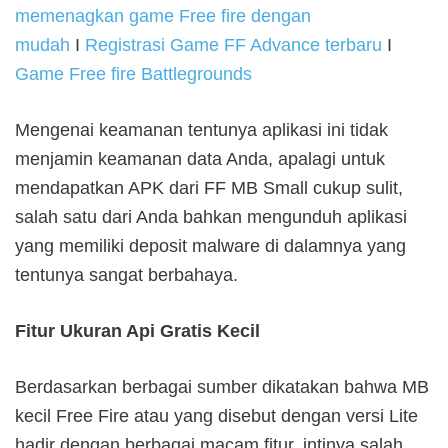
memenagkan game Free fire dengan
mudah
I
Registrasi Game FF Advance terbaru
I
Game Free fire Battlegrounds
Mengenai keamanan tentunya aplikasi ini tidak
menjamin keamanan data Anda, apalagi untuk
mendapatkan APK dari FF MB Small cukup sulit,
salah satu dari Anda bahkan mengunduh aplikasi
yang memiliki deposit malware di dalamnya yang
tentunya sangat berbahaya.
Fitur Ukuran Api Gratis Kecil
Berdasarkan berbagai sumber dikatakan bahwa MB
kecil Free Fire atau yang disebut dengan versi Lite
hadir dengan berbagai macam fitur, intinya salah