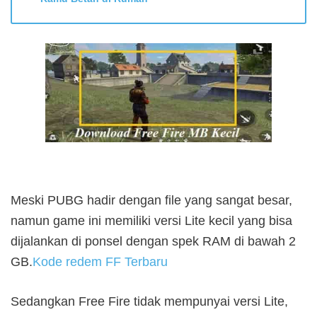
Meski PUBG hadir dengan file yang sangat besar,
namun game ini memiliki versi Lite kecil yang bisa
dijalankan di ponsel dengan spek RAM di bawah 2
GB.
Kode redem FF Terbaru
Sedangkan Free Fire tidak mempunyai versi Lite,