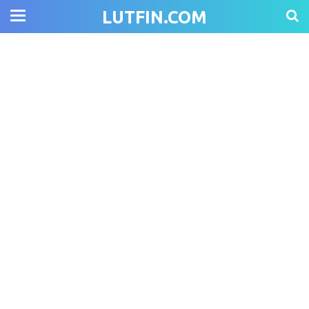
LUTFIN.COM