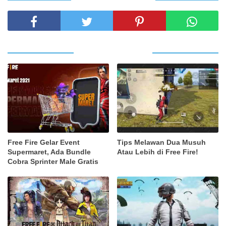
SHARE THIS POST
RELATED POSTS
Free Fire Gelar Event
Tips Melawan Dua Musuh
Supermaret, Ada Bundle
Atau Lebih di Free Fire!
Cobra Sprinter Male Gratis